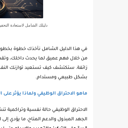
دليلك الشامل لاستعادة التحفي
في هذا الدليل الشامل نأخذك خطوة بخطو
من خلال فهم عميق لما يحدث داخلك، وتقد
زائفة. ستكتشف كيف تستعيد توازنك النفسي،
بشكل طبيعي ومستدام.
ماهو الاحتراق الوظيفي ولماذا يؤثر على ال
الاحتراق الوظيفي حالة نفسية وتراكمية ت
الجهد المبذول والدعم المتاح، ما يؤدي إلى