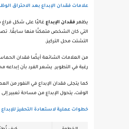
علامات فقدان الإبداع بعد الاحتراق الوظ
يظهر
فقدان الإبداع
غالبًا على شكل فراغ ذ
التي كان الشخص متمكنًا منها سابقًا. تصب
التشتت محل التركيز.
من العلامات الشائعة أيضًا فقدان الحماس للت
رغبة في التطوير. يشعر الفرد بأن إبداعه محد
كما يتجلى فقدان الإبداع في النفور من العم
الوقت، يتحول الإبداع من مساحة تعبير 
خطوات عملية لاستعادة التحفيز للإبداع 