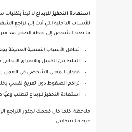
استعادة التحفيز للإبداع
لا تبدأ بتقنيات 
للأسباب الداخلية التي أدت إلى تراجع الشغف 
ما تعيد الشخص إلى نقطة الصفر بعد فترة
تجاهل الأسباب النفسية العميقة يجعل
الخلط بين الكسل والاحتراق الإبداعي يؤ
فقدان المعنى الشخصي في العمل يعد من
تراكم الضغوط دون تفريغ نفسي يخلق 
استعادة التحفيز للإبداع تتطلب وعيًا 
ملاحظة: كلما كان فهمك لجذور التراجع الإب
عرضة للانتكاس.