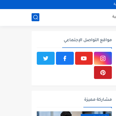
ة
ة
مواقع التواصل الإجتماعي
مشاركة مميزة