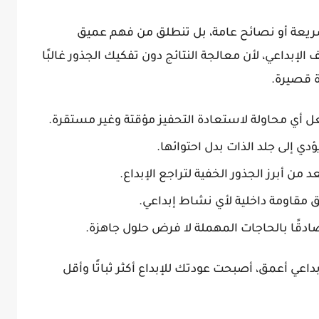
سريعة أو نصائح عامة، بل تنطلق من فهم عميق
الإبداعي، لأن معالجة النتائج دون تفكيك الجذور غالبًا
 قصيرة.
 أي محاولة لاستعادة التحفيز مؤقتة وغير مستقرة.
دي إلى جلد الذات بدل احتوائها.
 أبرز الجذور الخفية لتراجع الإبداع.
مقاومة داخلية لأي نشاط إبداعي.
صادقًا بالحاجات المهملة لا فرض حلول جاهزة.
داعي أعمق، أصبحت عودتك للإبداع أكثر ثباتًا وأقل