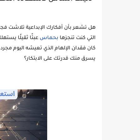
هل تشعر بأن أفكارك الإبداعية تلاشت ف
التي كنت تنجزها
بحماس
عبئًا ثقيلًا يست
كان فقدان الإلهام الذي تعيشه اليوم مجرد 
يسرق منك قدرتك على الابتكار؟