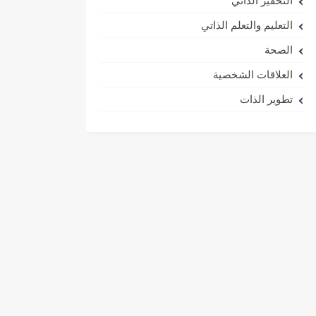
التحفيز الذاتي
التعليم والتعلم الذاتي
الصحة
العلاقات الشخصية
تطوير الذات