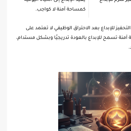
ملزم للإبداع
يعيد الإبداع إلى الحياة اليومية
كمساحة آمنة لا كواجب.
فيز للإبداع بعد الاحتراق الوظيفي لا تعتمد على
آمنة تسمح للإبداع بالعودة تدريجيًا وبشكل مستدام،
.