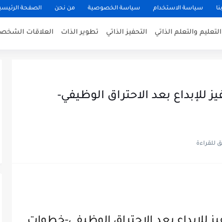
نا
سياسة الاستخدام
سياسة الخصوصية
من نحن
الصفحة الرئيسي
التعليم والتعلم الذاتي
التحفيز الذاتي
تطوير الذات
العلاقات الشخصي
 للإبداع بعد الاحتراق الوظيفي-
ز للإبداع بعد الاحتراق الوظيفي-خطوات