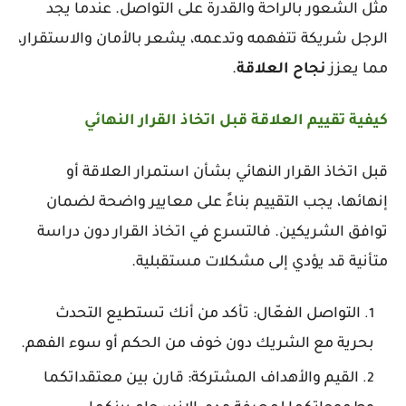
مثل الشعور بالراحة والقدرة على التواصل. عندما يجد
الرجل شريكة تتفهمه وتدعمه، يشعر بالأمان والاستقرار،
مما يعزز
نجاح
العلاقة
.
كيفية تقييم العلاقة قبل اتخاذ القرار النهائي
قبل اتخاذ القرار النهائي بشأن استمرار العلاقة أو
إنهائها، يجب التقييم بناءً على معايير واضحة لضمان
توافق الشريكين. فالتسرع في اتخاذ القرار دون دراسة
متأنية قد يؤدي إلى مشكلات مستقبلية.
التواصل الفعّال: تأكد من أنك تستطيع التحدث
بحرية مع الشريك دون خوف من الحكم أو سوء الفهم.
القيم والأهداف المشتركة: قارن بين معتقداتكما