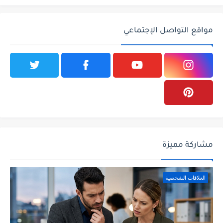
مواقع التواصل الإجتماعي
مشاركة مميزة
العلاقات الشخصية