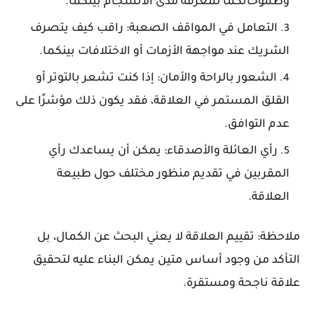
وطموحاتكما لمعرفة مدى الانسجام بينكما.
التعامل في المواقف الصعبة: راقب كيف يتصرف
الشريك عند مواجهة الأزمات أو الاختلافات بينكما.
الشعور بالراحة والأمان: إذا كنت تشعر بالتوتر أو
القلق المستمر في العلاقة، فقد يكون ذلك مؤشرًا على
عدم التوافق.
رأي العائلة والأصدقاء: يمكن أن يساعدك رأي
المقربين في تقديم منظور مختلف حول طبيعة
العلاقة.
ملاحظة: تقييم العلاقة لا يعني البحث عن الكمال، بل
التأكد من وجود أساس متين يمكن البناء عليه لتحقيق
علاقة ناجحة ومستقرة.