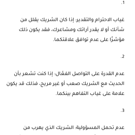
غياب الاحترام والتقدير: إذا كان الشريك يقلل من
شأنك أو لا يقدر آرائك ومشاعرك، فقد يكون ذلك
مؤشرًا على عدم توافق علاقتكما.
عدم القدرة على التواصل الفعّال: إذا كنت تشعر بأن
الحديث مع الشريك صعب أو غير مريح، فذلك قد يكون
علامة على غياب التفاهم بينكما.
عدم تحمل المسؤولية: الشريك الذي يهرب من