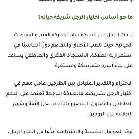
والحفاظ على معايير اختيار واقعية وصحية.
ما هو أساس اختيار الرجل شريكة حياته؟
يبحث الرجل عن شريكة حياة تشاركه القيم والتوجهات
الحياتية، حيث تلعب الأخلاق والتفاهم دورًا أساسيًا في
استمرارية العلاقة. الانسجام الفكري والعاطفي يساعد
على بناء أسرة متماسكة ومستقرة.
الاحترام والتقدير المتبادل بين الطرفين عامل مهم في
اختيار الرجل لشريكته، فالعلاقة الناجحة تعتمد على الدعم
العاطفي والتعاون. الشعور بالتقدير يعزز الثقة ويقوي
العلاقة بين الزوجين.
تؤثر العوامل النفسية والاجتماعية أيضًا في اختيار الرجل،