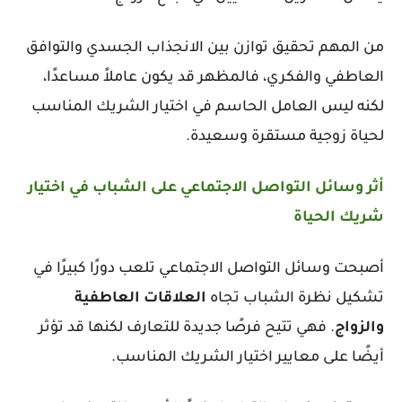
من المهم تحقيق توازن بين الانجذاب الجسدي والتوافق
العاطفي والفكري، فالمظهر قد يكون عاملاً مساعدًا،
لكنه ليس العامل الحاسم في اختيار الشريك المناسب
لحياة زوجية مستقرة وسعيدة.
أثر وسائل التواصل الاجتماعي على الشباب في اختيار
شريك الحياة
أصبحت وسائل التواصل الاجتماعي تلعب دورًا كبيرًا في
تشكيل نظرة الشباب تجاه
العلاقات
العاطفية
والزواج
. فهي تتيح فرصًا جديدة للتعارف لكنها قد تؤثر
أيضًا على معايير اختيار الشريك المناسب.