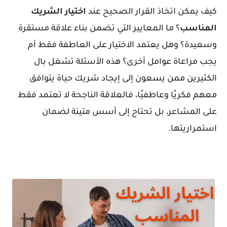
كيف يمكن اتخاذ القرار الصحيح عند
اختيار
الشريك
المناسب
؟ ما المعايير التي تضمن بناء علاقة مستقرة
وسعيدة؟ وهل يعتمد الاختيار على العاطفة فقط أم
يجب مراعاة عوامل أخرى؟ هذه الأسئلة تشغل بال
الكثيرين ممن يسعون إلى إيجاد شريك حياة يتوافق
معهم فكريًا وعاطفيًا، فالعلاقة الناجحة لا تعتمد فقط
على المشاعر، بل تحتاج إلى أسس متينة لضمان
استمراريتها.