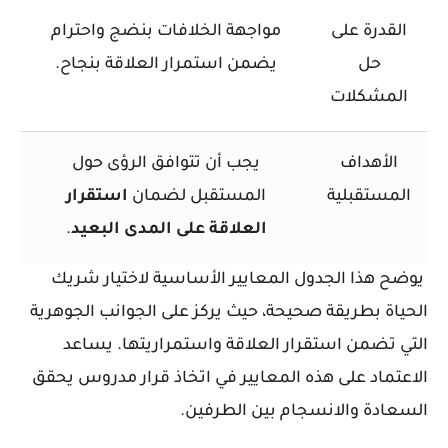
القدرة على
مواجهة الخلافات بنضج واحترام
حل
يضمن استمرار العلاقة بنجاح.
المشكلات
الأهداف
يجب أن تتوافق الرؤى حول
المستقبلية
المستقبل لضمان
استقرار
العلاقة
على
المدى
البعيد
.
يوضح هذا الجدول المعايير الأساسية لاختيار شريك
الحياة بطريقة صحيحة، حيث يركز على الجوانب الجوهرية
التي تضمن استقرار العلاقة واستمراريتها. يساعد
الاعتماد على هذه المعايير في اتخاذ قرار مدروس يحقق
السعادة والانسجام بين الطرفين.