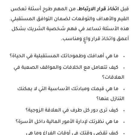
قبل
اتخاذ
قرار
الارتباط
، من المهم طرح أسئلة تعكس
القيم والأهداف والتوقعات لضمان التوافق المستقبلي.
هذه الأسئلة تساعد في فهم شخصية الشريك بشكل
أعمق واتخاذ قرار واعٍ ومناسب.
ما هي أهدافك وطموحاتك المستقبلية في الحياة؟
كيف تتعامل مع الخلافات والمواقف الصعبة في
العلاقات؟
ما هي قيمك ومبادئك الأساسية التي لا يمكنك
التنازل عنها؟
كيف ترى دور كل طرف في العلاقة الزوجية؟
ما هي نظرتك لإدارة الأمور المالية داخل الأسرة؟
كيف تقضي وقتك في أوقات الفراغ وما هي