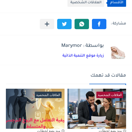
الأقسام
العلاقات الشخصية
بواسطة : Marymor
زيارة موقع التنمية الذاتية
مقالات قد تهمك
العلاقات الشخصية
العلاقات الشخصية
منذ بضع لحظات
منذ بضع لحظات