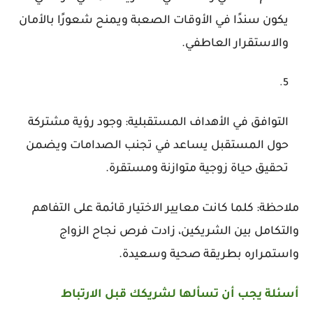
يكون سندًا في الأوقات الصعبة ويمنح شعورًا بالأمان
والاستقرار العاطفي.
التوافق في الأهداف المستقبلية: وجود رؤية مشتركة
حول المستقبل يساعد في تجنب الصدامات ويضمن
تحقيق حياة زوجية متوازنة ومستقرة.
ملاحظة: كلما كانت معايير الاختيار قائمة على التفاهم
والتكامل بين الشريكين، زادت فرص نجاح الزواج
واستمراره بطريقة صحية وسعيدة.
أسئلة يجب أن تسألها لشريكك قبل الارتباط