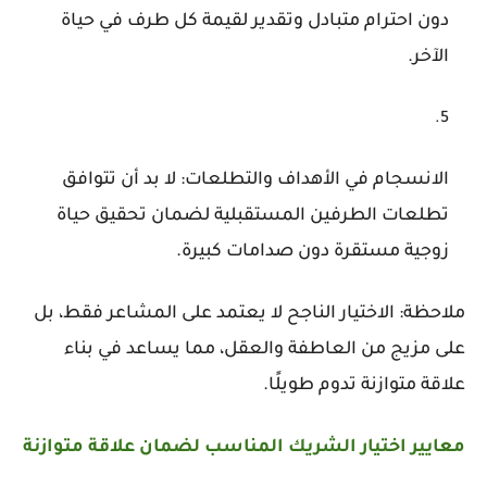
دون احترام متبادل وتقدير لقيمة كل طرف في حياة
الآخر.
الانسجام في الأهداف والتطلعات: لا بد أن تتوافق
تطلعات الطرفين المستقبلية لضمان تحقيق حياة
زوجية مستقرة دون صدامات كبيرة.
ملاحظة: الاختيار الناجح لا يعتمد على المشاعر فقط، بل
على مزيج من العاطفة والعقل، مما يساعد في بناء
علاقة متوازنة تدوم طويلًا.
معايير اختيار الشريك المناسب لضمان علاقة متوازنة