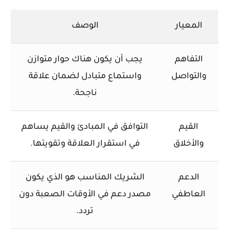
المعيار
الوصف
التفاهم
يجب أن يكون هناك حوار متوازن
والتواصل
واستماع متبادل لضمان علاقة
ناجحة.
القيم
التوافق في المبادئ والقيم يساهم
والأخلاق
في استقرار العلاقة وتقويتها.
الدعم
الشريك المناسب هو الذي يكون
العاطفي
مصدر دعم في الأوقات الصعبة دون
تردد.