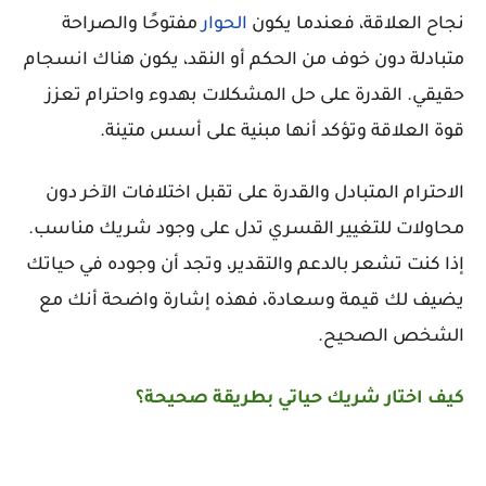
نجاح العلاقة، فعندما يكون
الحوار
مفتوحًا والصراحة
متبادلة دون خوف من الحكم أو النقد، يكون هناك انسجام
حقيقي. القدرة على حل المشكلات بهدوء واحترام تعزز
قوة العلاقة وتؤكد أنها مبنية على أسس متينة.
الاحترام المتبادل والقدرة على تقبل اختلافات الآخر دون
محاولات للتغيير القسري تدل على وجود شريك مناسب.
إذا كنت تشعر بالدعم والتقدير، وتجد أن وجوده في حياتك
يضيف لك قيمة وسعادة، فهذه إشارة واضحة أنك مع
الشخص الصحيح.
كيف اختار شريك حياتي بطريقة صحيحة؟