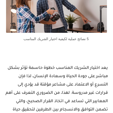
5 نصائح عملية لكيفية اختيار الشريك المناسب
يعد اختيار الشريك المناسب خطوة حاسمة تؤثر بشكل
مباشر على جودة الحياة وسعادة الإنسان، لذا فإن
التسرع أو الاعتماد على مشاعر مؤقتة قد يؤدي إلى
قرارات غير مدروسة. لهذا، من الضروري التعرف على أهم
المعايير التي تساعد في اتخاذ القرار الصحيح، والتي
تضمن التوافق والانسجام بين الطرفين لتحقيق حياة