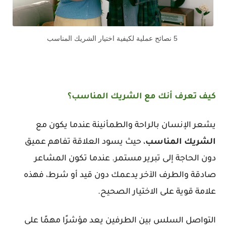
5 نصائح عملية لكيفية اختيار الشريك المناسب
كيف تعرف أنك مع الشريك المناسب؟
يشعر الإنسان بالراحة والطمأنينة عندما يكون مع
الشريك
المناسب
، حيث يسود العلاقة تفاهم عميق
دون الحاجة إلى تبرير مستمر. عندما تكون المشاعر
صادقة والطرف الآخر يدعمك دون قيد أو شرط، فهذه
علامة قوية على الاختيار الصحيح.
التواصل السلس بين الطرفين يعد مؤشرًا مهمًا على