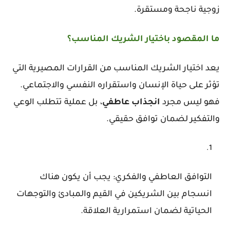
زوجية ناجحة ومستقرة.
ما المقصود باختيار الشريك المناسب؟
يعد اختيار الشريك المناسب من القرارات المصيرية التي
تؤثر على حياة الإنسان واستقراره النفسي والاجتماعي.
فهو ليس مجرد
انجذاب
عاطفي
، بل عملية تتطلب الوعي
والتفكير لضمان توافق حقيقي.
التوافق العاطفي والفكري: يجب أن يكون هناك
انسجام بين الشريكين في القيم والمبادئ والتوجهات
الحياتية لضمان استمرارية العلاقة.