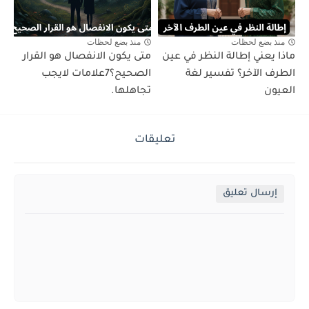
منذ بضع لحظات
منذ بضع لحظات
ماذا يعني إطالة النظر في عين
متى يكون الانفصال هو القرار
الطرف الآخر؟ تفسير لغة
الصحيح؟7علامات لايجب
العيون
تجاهلها.
تعليقات
إرسال تعليق