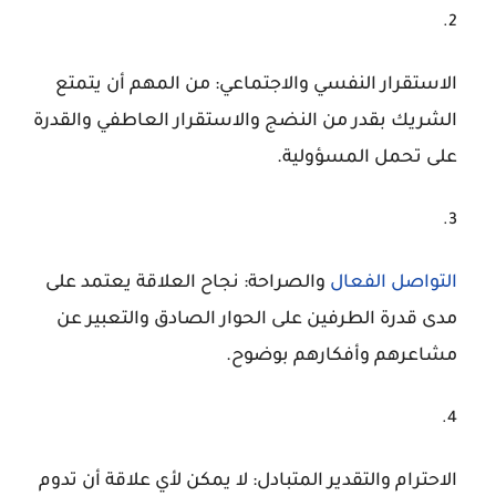
الاستقرار النفسي والاجتماعي: من المهم أن يتمتع
الشريك بقدر من النضج والاستقرار العاطفي والقدرة
على تحمل المسؤولية.
التواصل الفعال
والصراحة: نجاح العلاقة يعتمد على
مدى قدرة الطرفين على الحوار الصادق والتعبير عن
مشاعرهم وأفكارهم بوضوح.
الاحترام والتقدير المتبادل: لا يمكن لأي علاقة أن تدوم