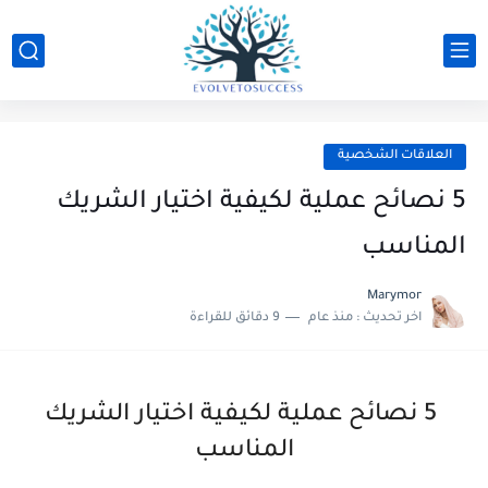
العلاقات الشخصية
5 نصائح عملية لكيفية اختيار الشريك
المناسب
Marymor
اخر تحديث :
منذ عام
9 دقائق للقراءة
5 نصائح عملية لكيفية اختيار الشريك
المناسب