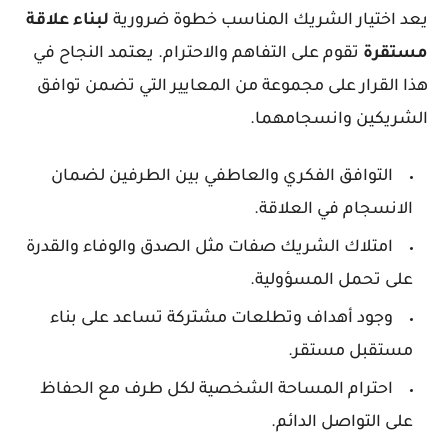
يعد اختيار الشريك المناسب خطوة ضرورية
لبناء
علاقة
مستقرة
تقوم على التفاهم والاحترام. يعتمد النجاح في
هذا القرار على مجموعة من المعايير التي تضمن توافق
الشريكين وانسجامهما.
التوافق الفكري والعاطفي بين الطرفين لضمان
الانسجام في العلاقة.
امتلاك الشريك صفات مثل الصدق والوفاء والقدرة
على تحمل المسؤولية.
وجود أهداف وتطلعات مشتركة تساعد على بناء
مستقبل مستقر.
احترام المساحة الشخصية لكل طرف مع الحفاظ
على التواصل الدائم.