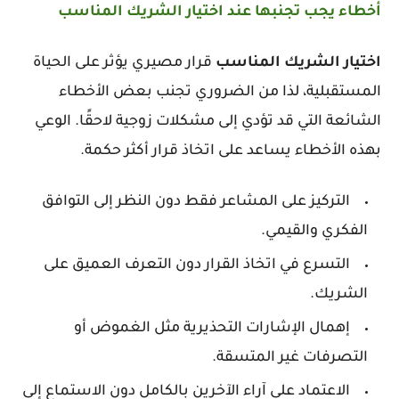
أخطاء يجب تجنبها عند اختيار الشريك المناسب
اختيار
الشريك
المناسب
قرار مصيري يؤثر على الحياة
المستقبلية، لذا من الضروري تجنب بعض الأخطاء
الشائعة التي قد تؤدي إلى مشكلات زوجية لاحقًا. الوعي
بهذه الأخطاء يساعد على اتخاذ قرار أكثر حكمة.
التركيز على المشاعر فقط دون النظر إلى التوافق
الفكري والقيمي.
التسرع في اتخاذ القرار دون التعرف العميق على
الشريك.
إهمال الإشارات التحذيرية مثل الغموض أو
التصرفات غير المتسقة.
الاعتماد على آراء الآخرين بالكامل دون الاستماع إلى