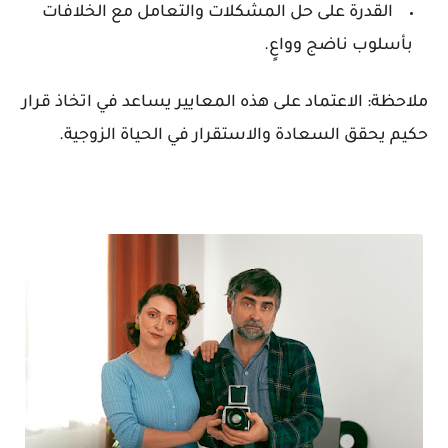
القدرة على حل المشكلات والتعامل مع الخلافات
بأسلوب ناضج وواعٍ.
ملاحظة: الاعتماد على هذه المعايير يساعد في اتخاذ قرار
حكيم يحقق السعادة والاستقرار في الحياة الزوجية.