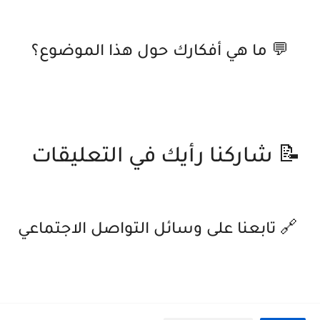
💬 ما هي أفكارك حول هذا الموضوع؟
📝 شاركنا رأيك في التعليقات
🔗 تابعنا على وسائل التواصل الاجتماعي