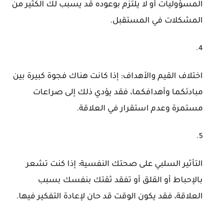
المسؤوليات أو لا يلتزم بوعوده قد يسبب لك الكثير من
المشكلات في المستقبل.
اختلاف القيم والأهداف: إذا كانت هناك فجوة كبيرة بين
مبادئكما وأهدافكما، فقد يؤدي ذلك إلى صراعات
مستمرة وعدم استقرار في العلاقة.
التأثير السلبي على صحتك النفسية: إذا كنت تشعر
بالإحباط أو القلق أو تفقد ثقتك بنفسك بسبب
العلاقة، فقد يكون الوقت قد حان لإعادة التفكير فيها.