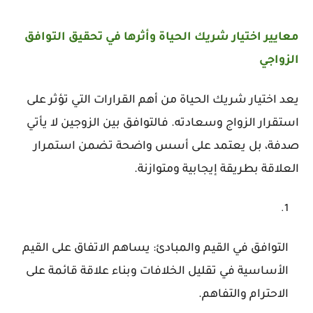
معايير اختيار شريك الحياة وأثرها في تحقيق التوافق
الزواجي
يعد اختيار شريك الحياة من أهم القرارات التي تؤثر على
استقرار الزواج وسعادته. فالتوافق بين الزوجين لا يأتي
صدفة، بل يعتمد على أسس واضحة تضمن استمرار
العلاقة بطريقة إيجابية ومتوازنة.
التوافق في القيم والمبادئ: يساهم الاتفاق على القيم
الأساسية في تقليل الخلافات وبناء علاقة قائمة على
الاحترام والتفاهم.