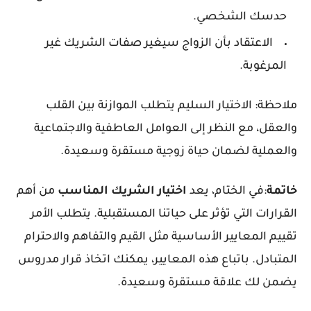
حدسك الشخصي.
الاعتقاد بأن الزواج سيغير صفات الشريك غير
المرغوبة.
ملاحظة: الاختيار السليم يتطلب الموازنة بين القلب
والعقل، مع النظر إلى العوامل العاطفية والاجتماعية
والعملية لضمان حياة زوجية مستقرة وسعيدة.
خاتمة
:في الختام، يعد
اختيار
الشريك
المناسب
من أهم
القرارات التي تؤثر على حياتنا المستقبلية. يتطلب الأمر
تقييم المعايير الأساسية مثل القيم والتفاهم والاحترام
المتبادل. باتباع هذه المعايير، يمكنك اتخاذ قرار مدروس
يضمن لك علاقة مستقرة وسعيدة.