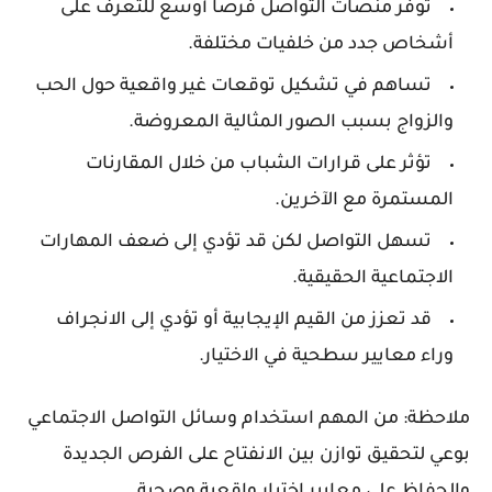
توفر منصات التواصل فرصًا أوسع للتعرف على
أشخاص جدد من خلفيات مختلفة.
تساهم في تشكيل توقعات غير واقعية حول الحب
والزواج بسبب الصور المثالية المعروضة.
تؤثر على قرارات الشباب من خلال المقارنات
المستمرة مع الآخرين.
تسهل التواصل لكن قد تؤدي إلى ضعف المهارات
الاجتماعية الحقيقية.
قد تعزز من القيم الإيجابية أو تؤدي إلى الانجراف
وراء معايير سطحية في الاختيار.
ملاحظة: من المهم استخدام وسائل التواصل الاجتماعي
بوعي لتحقيق توازن بين الانفتاح على الفرص الجديدة