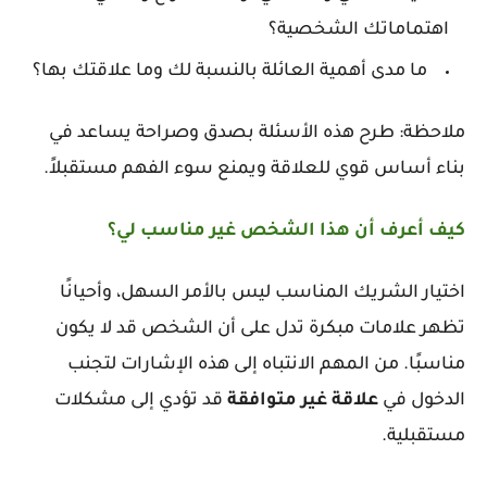
اهتماماتك الشخصية؟
ما مدى أهمية العائلة بالنسبة لك وما علاقتك بها؟
ملاحظة: طرح هذه الأسئلة بصدق وصراحة يساعد في
بناء أساس قوي للعلاقة ويمنع سوء الفهم مستقبلاً.
كيف أعرف أن هذا الشخص غير مناسب لي؟
اختيار الشريك المناسب ليس بالأمر السهل، وأحيانًا
تظهر علامات مبكرة تدل على أن الشخص قد لا يكون
مناسبًا. من المهم الانتباه إلى هذه الإشارات لتجنب
الدخول في
علاقة
غير
متوافقة
قد تؤدي إلى مشكلات
مستقبلية.