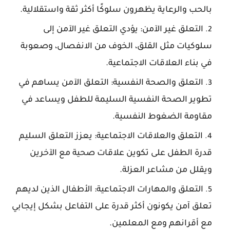
بالحب والرعاية يظهرون سلوكًا أكثر ثقة واستقلالية.
التعلق غير الآمن: يؤدي التعلق غير الآمن إلى
سلوكيات مثل القلق، الخوف من الانفصال، وصعوبة
في بناء العلاقات الاجتماعية.
التعلق والصحة النفسية: التعلق الآمن يساهم في
تطوير الصحة النفسية السليمة للطفل ويساعد في
مقاومة الضغوط النفسية.
التعلق والعلاقات الاجتماعية: يعزز التعلق السليم
قدرة الطفل على تكوين علاقات صحية مع الآخرين
ويقلل من مشاعر العزلة.
التعلق والمهارات الاجتماعية: الأطفال الذين لديهم
تعلق آمن يكونون أكثر قدرة على التفاعل بشكل إيجابي
مع أقرانهم ومع المعلمين.