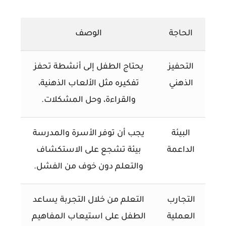
الحاجة
الوصف
التحفيز
يحتاج الطفل إلى أنشطة تحفز
الذهني
تفكيره مثل الألعاب الذهنية،
والقراءة، وحل المشكلات.
البيئة
يجب أن توفر الأسرة والمدرسة
الداعمة
بيئة تشجع على الاستكشاف
والتعلم دون خوف من الفشل.
التجارب
التعلم من خلال التجربة يساعد
العملية
الطفل على استيعاب المفاهيم