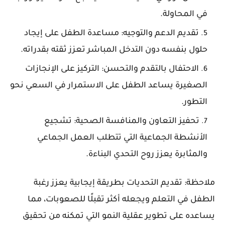
في المحاولة.
تقديم
الدعم
والتوجيه: مساعدة الطفل على إيجاد
حلول بنفسه دون التدخل المباشر تعزز ثقته بقدراته.
الاحتفال
بالتقدم
والتحسن: التركيز على الإنجازات
الصغيرة يساعد الطفل على الاستمرار في السعي نحو
التطور.
تحفيز
التعاون
والمنافسة
الصحية: تشجيع
الأنشطة الجماعية التي تتطلب العمل الجماعي
والمثابرة يعزز روح التحدي البناءة.
ملاحظة: تقديم التحديات بطريقة إيجابية يعزز رغبة
الطفل في التعلم ويجعله أكثر تقبلًا للصعوبات، مما
يساعده على تطوير عقلية النمو التي تمكنه من تحقيق