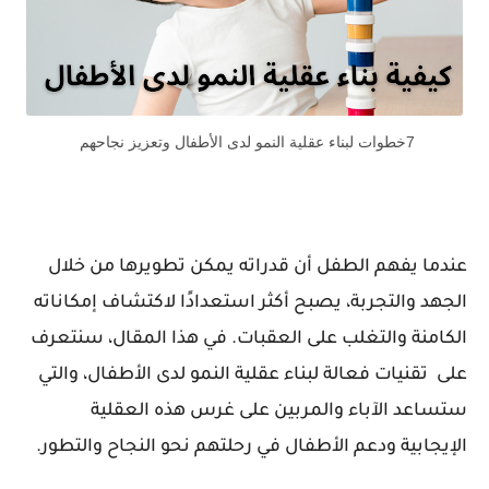
7خطوات لبناء عقلية النمو لدى الأطفال وتعزيز نجاحهم
عندما يفهم الطفل أن قدراته يمكن تطويرها من خلال
الجهد والتجربة، يصبح أكثر استعدادًا لاكتشاف إمكاناته
الكامنة والتغلب على العقبات. في هذا المقال، سنتعرف
على
تقنيات
فعالة
لبناء
عقلية النمو لدى
الأطفال، والتي
ستساعد الآباء والمربين على غرس هذه العقلية
الإيجابية ودعم الأطفال في رحلتهم نحو النجاح والتطور.