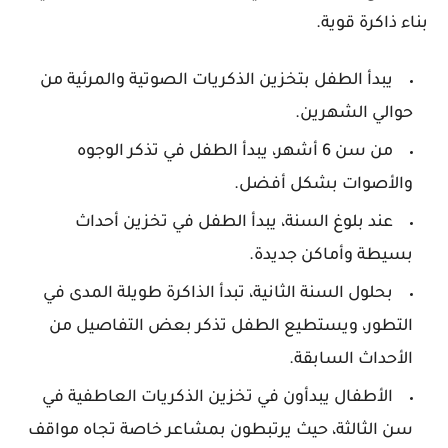
بناء ذاكرة قوية.
يبدأ الطفل بتخزين الذكريات الصوتية والمرئية من
حوالي الشهرين.
من سن 6 أشهر، يبدأ الطفل في تذكر الوجوه
والأصوات بشكل أفضل.
عند بلوغ السنة، يبدأ الطفل في تخزين أحداث
بسيطة وأماكن جديدة.
بحلول السنة الثانية، تبدأ الذاكرة طويلة المدى في
التطور، ويستطيع الطفل تذكر بعض التفاصيل من
الأحداث السابقة.
الأطفال يبدأون في تخزين الذكريات العاطفية في
سن الثالثة، حيث يرتبطون بمشاعر خاصة تجاه مواقف