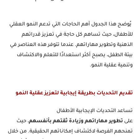
يُوضح هذا الجدول أهم الحاجات التي تدعم النمو العقلي
للأطفال، حيث تساهم كل حاجة في تعزيز قدراتهم
الذهنية وتطوير مهاراتهم. عندما تتوفر هذه العناصر في
بيئة الطفل، يصبح أكثر استعدادًا للتعلم والاكتشاف
وتنمية عقلية النمو.
تقديم التحديات بطريقة إيجابية لتعزيز عقلية النمو
تساعد التحديات الإيجابية الأطفال
على
تطوير
مهاراتهم
وزيادة
ثقتهم
بأنفسهم
، حيث
تمنحهم الفرصة لاكتشاف إمكاناتهم الحقيقية. من خلال