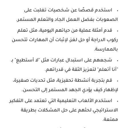
استخدم قصصًا عن شخصيات تغلبت على
الصعوبات بفضل العمل الجاد والتعلم المستمر.
قدم أمثلة عملية من حياتهم اليومية، مثل تعلم
ركوب الدراجة أو حل لغز، لإثبات أن المهارات تتحسن
بالممارسة.
شجعهم على استبدال عبارات مثل "لا أستطيع" بـ
"أنا أتعلم" لتعزيز الثقة في قدراتهم.
قم بتجربة أنشطة تحفيزية، مثل تحديات صغيرة،
لإظهار كيف يؤدي الجهد المستمر إلى التحسن.
استخدم الألعاب التعليمية التي تعتمد على التفكير
الاستراتيجي لحثهم على حل المشكلات بطريقة
ممتعة.