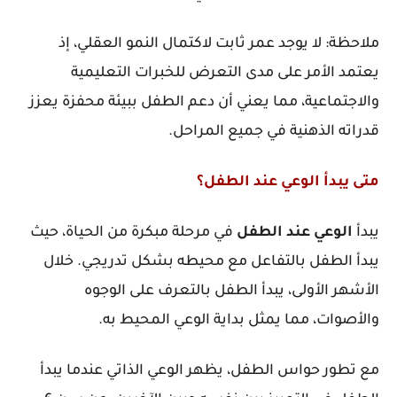
ملاحظة: لا يوجد عمر ثابت لاكتمال النمو العقلي، إذ
يعتمد الأمر على مدى التعرض للخبرات التعليمية
والاجتماعية، مما يعني أن دعم الطفل ببيئة محفزة يعزز
قدراته الذهنية في جميع المراحل.
متى يبدأ الوعي عند الطفل؟
يبدأ
الوعي
عند
الطفل
في مرحلة مبكرة من الحياة، حيث
يبدأ الطفل بالتفاعل مع محيطه بشكل تدريجي. خلال
الأشهر الأولى، يبدأ الطفل بالتعرف على الوجوه
والأصوات، مما يمثل بداية الوعي المحيط به.
مع تطور حواس الطفل، يظهر الوعي الذاتي عندما يبدأ