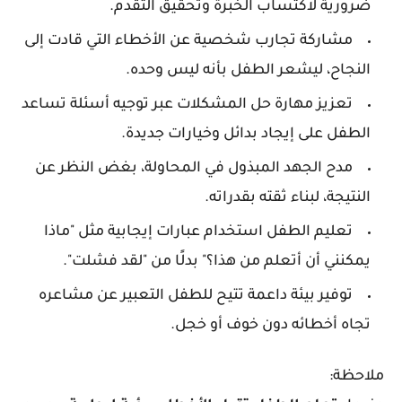
ضرورية لاكتساب الخبرة وتحقيق التقدم.
مشاركة تجارب شخصية عن الأخطاء التي قادت إلى
النجاح، ليشعر الطفل بأنه ليس وحده.
تعزيز مهارة حل المشكلات عبر توجيه أسئلة تساعد
الطفل على إيجاد بدائل وخيارات جديدة.
مدح الجهد المبذول في المحاولة، بغض النظر عن
النتيجة، لبناء ثقته بقدراته.
تعليم الطفل استخدام عبارات إيجابية مثل "ماذا
يمكنني أن أتعلم من هذا؟" بدلًا من "لقد فشلت".
توفير بيئة داعمة تتيح للطفل التعبير عن مشاعره
تجاه أخطائه دون خوف أو خجل.
ملاحظة: