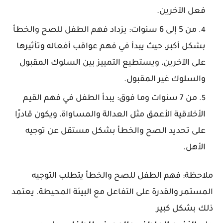
فعل الآخرين.
من 5 إلى 6 سنوات: يزداد فهم الطفل للصح والخطأ
بشكل أكبر، حيث يبدأ في فهم عواقب أفعاله وتأثيرها
على الآخرين، ويستطيع التمييز بين السلوك المقبول
والسلوك غير المقبول.
من 7 سنوات وما فوق: يبدأ الطفل في فهم القيم
الأخلاقية الأعمق مثل العدالة والمساواة، ويكون قادرًا
على تحديد الصح والخطأ بشكل مستقل عن توجيه
الأهل.
ملاحظة: فهم الطفل للصح والخطأ يتطلب التوجيه
المستمر والقدرة على التفاعل مع البيئة المحيطة. يعتمد
ذلك بشكل كبير