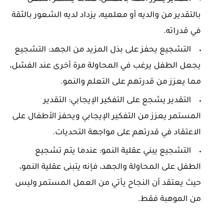
بالتقدير من والديه أو معلميه، يزداد لديه الشعور بالثقة
في قدراته.
التشجيع يحفز على بذل المزيد من الجهد: التشجيع
يجعل الطفل يرغب في المحاولة مرة أخرى عند الفشل،
مما يعزز من قدرتهم على التعلم والنمو.
التقدير يشجع على التفكير الإيجابي: التقدير
المستمر يعزز من التفكير الإيجابي ويحفز الأطفال على
الاعتقاد في قدرتهم على مواجهة التحديات.
التشجيع يبني عقلية النمو: عندما يتم تشجيع
الطفل على المحاولة والجهد، فإنه يتبنى عقلية النمو،
حيث يعتقد أن النجاح يأتي من العمل المستمر وليس
من الموهبة فقط.