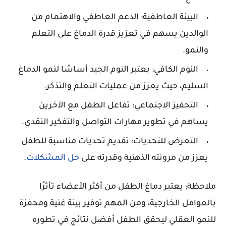
البيئة العاطفية: الدعم العاطفي والاهتمام من
الوالدين يسهم في تعزيز قدرة الدماغ على التعلم
والنمو.
النوم الكافي: يعتبر النوم الجيد أساسًا لنمو الدماغ
السليم، حيث يعزز من عمليات التعلم والتذكر.
التحفيز الاجتماعي: تفاعل الطفل مع الآخرين
يساهم في تطوير مهارات التواصل والتفكير النقدي.
التعرض للتحديات: تقديم تحديات مناسبة للطفل
يعزز من مرونته الذهنية وقدرته على
حل المشكلات
.
ملاحظة: يعتبر دماغ الطفل من أكثر الأعضاء تأثرًا
بالعوامل الخارجية، ومن المهم توفير بيئة غنية ومحفزة
للنمو العقلي ليحقق الطفل أفضل نتائج في تطوره