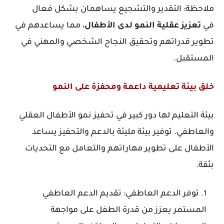
ملاحظة: التقدير والتشجيع يساهمان بشكل فعال
في
تعزيز
عقلية
النمو
لدى
الأطفال
، مما يساعدهم في
تطوير قدراتهم وتحقيق النجاح الشخصي والمهني في
المستقبل.
خلق بيئة تعليمية داعمة ومحفزة على النمو
بيئة التعليم لها دور كبير في تحفيز نمو الأطفال العقلي
والعاطفي. توفير بيئة مليئة بالدعم والتحفيز يساعد
الأطفال على تطوير مهاراتهم والتعامل مع التحديات
بثقة.
توفر الدعم العاطفي: تقديم الدعم العاطفي
المستمر يعزز من قدرة الطفل على مواجهة