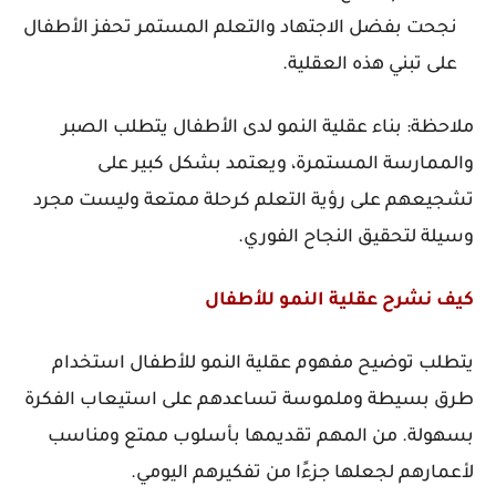
نجحت بفضل الاجتهاد والتعلم المستمر تحفز الأطفال
على تبني هذه العقلية.
ملاحظة: بناء عقلية النمو لدى الأطفال يتطلب الصبر
والممارسة المستمرة، ويعتمد بشكل كبير على
تشجيعهم على رؤية التعلم كرحلة ممتعة وليست مجرد
وسيلة لتحقيق النجاح الفوري.
كيف نشرح عقلية النمو للأطفال
يتطلب توضيح مفهوم عقلية النمو للأطفال استخدام
طرق بسيطة وملموسة تساعدهم على استيعاب الفكرة
بسهولة. من المهم تقديمها بأسلوب ممتع ومناسب
لأعمارهم لجعلها جزءًا من تفكيرهم اليومي.