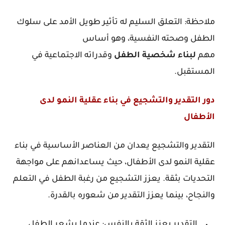
ملاحظة: التعلق السليم له تأثير طويل الأمد على سلوك
الطفل وصحته النفسية، وهو أساس
مهم
لبناء
شخصية
الطفل
وقدراته الاجتماعية في
المستقبل.
دور التقدير والتشجيع في بناء عقلية النمو لدى
الأطفال
التقدير والتشجيع يعدان من العناصر الأساسية في بناء
عقلية النمو لدى الأطفال، حيث يساعدانهم على مواجهة
التحديات بثقة. يعزز التشجيع من رغبة الطفل في التعلم
والنجاح، بينما يعزز التقدير من شعوره بالقدرة.
التقدير يعزز الثقة بالنفس: عندما يشعر الطفل