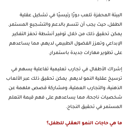
البيئة المحفزة تلعب دورًا رئيسيًا في تشكيل عقلية
الطفل، حيث يجب أن تتسم بالدعم والتشجيع المستمر.
يمكن تحقيق ذلك من خلال توفير أنشطة تحفز التفكير
الإبداعي وتعزز الفضول الطبيعي لديهم، مما يساعدهم
على تطوير مهارات جديدة باستمرار.
إشراك الأطفال في تجارب تعليمية تفاعلية يسهم في
ترسيخ عقلية النمو لديهم. يمكن تحقيق ذلك عبر الألعاب
الذهنية، والتجارب العملية، ومشاركة قصص ملهمة عن
شخصيات ناجحة، مما يساعدهم على فهم قيمة التعلم
المستمر في تحقيق النجاح.
ما هي حاجات النمو العقلي للطفل؟