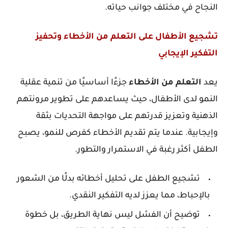
النجاح في مختلف جوانب حياته.
تشجيع الأطفال على التعلم من الأخطاء وتحفيز
التفكير الإيجابي
يعد
التعلم
من
الأخطاء
جزءًا أساسيًا من تنمية عقلية
النمو لدى الأطفال، حيث يساعدهم على تطوير مرونتهم
الذهنية وتعزيز قدرتهم على مواجهة التحديات بثقة
وإيجابية. عندما يتم تقديم الأخطاء كفرص للنمو، يصبح
الطفل أكثر رغبة في الاستمرار والتطور.
تشجيع الطفل على تحليل أخطائه بدلًا من الشعور
بالإحباط، مما يعزز لديه التفكير النقدي.
توضيح أن الفشل ليس نهاية الطريق، بل خطوة