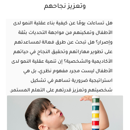
وتعزيز نجاحهم
هل تساءلت يومًا عن كيفية بناء عقلية النمو لدى
الأطفال وتمكينهم من مواجهة التحديات بثقة
وإصرار؟ هل تبحث عن طرق فعالة لمساعدتهم
على تطوير مهاراتهم وتحقيق النجاح في حياتهم
الأكاديمية والشخصية؟ إن تنمية عقلية النمو لدى
الأطفال ليست مجرد مفهوم نظري، بل هي
استراتيجية ضرورية تساهم في تشكيل
شخصيتهم وتعزيز قدرتهم على التعلم المستمر.