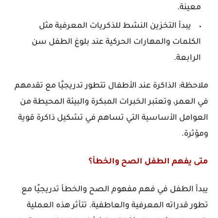
معينة.
يبدأ التخزين النشط للذكريات المعرفية مثل
الكلمات والمهارات الحركية عند بلوغ الطفل سن
الرابعة.
ملاحظة: الذاكرة عند الأطفال تتطور تدريجيًا مع تقدمهم
في العمر، وتعتبر الخبرات المبكرة والبيئة المحيطة من
العوامل الأساسية التي تساهم في تشكيل ذاكرة قوية
ومؤثرة.
متى يفهم الطفل الصح والخطأ؟
يبدأ الطفل في فهم مفهوم الصح والخطأ تدريجيًا مع
تطور قدراته المعرفية والعاطفية. تتأثر هذه العملية