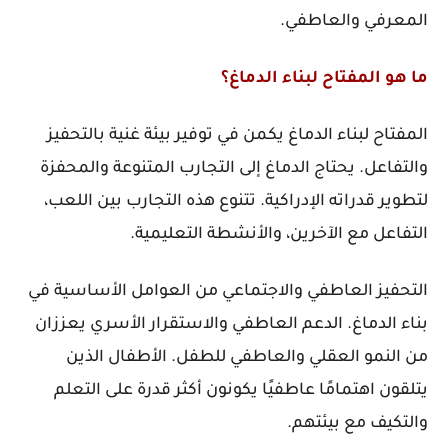
المعرفي والعاطفي.
ما هو المفتاح لبناء الدماغ؟
المفتاح لبناء الدماغ يكمن في توفير بيئة غنية بالتحفيز
والتفاعل. يحتاج الدماغ إلى التجارب المتنوعة والمحفزة
لتطوير قدراته الإدراكية. تتنوع هذه التجارب بين اللعب،
التفاعل مع الآخرين، والأنشطة التعليمية.
التحفيز العاطفي والاجتماعي من العوامل الأساسية في
بناء الدماغ. الدعم العاطفي والاستقرار الأسري يعززان
من النمو العقلي والعاطفي للطفل. الأطفال الذين
يتلقون اهتمامًا عاطفيًا يكونون أكثر قدرة على التعلم
والتكيف مع بيئتهم.