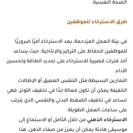
الصحة النفسية.
طرق الاسترخاء للموظفين
في بيئة العمل المزدحمة، يعد الاسترخاء أمرًا ضروريًا
للموظفين للحفاظ على التركيز والإنتاجية. حيث يساعد
أخذ فترات قصيرة للاسترخاء على تجديد الطاقة وتحسين
الأداء.
التمارين البسيطة مثل التنفس العميق أو الإطالات
الخفيفة يمكن أن تكون فعالة جدًا في تخفيف التوتر. فهي
تساعد في تخفيف الضغط البدني والنفسي الذي يترتب
على ساعات العمل الطويلة.
الاسترخاء
الذهني
من خلال التأمل أو الاستماع إلى
موسيقى هادئة يمكن أن يعزز من صفاء الذهن. هذا