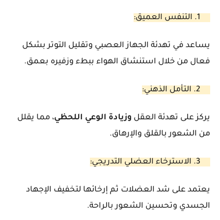
1. التنفس العميق:
يساعد في تهدئة الجهاز العصبي وتقليل التوتر بشكل
فعال من خلال استنشاق الهواء ببطء وزفيره بعمق.
2. التأمل الذهني:
يركز على تهدئة العقل
وزيادة
الوعي
اللحظي
، مما يقلل
من الشعور بالقلق والإرهاق.
3. الاسترخاء العضلي التدريجي:
يعتمد على شد العضلات ثم إرخائها لتخفيف الإجهاد
الجسدي وتحسين الشعور بالراحة.