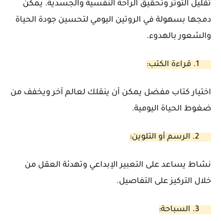
تقليل التوتر وتحقيق الراحة النفسية والجسدية. يمكن
دمجها بسهولة في الروتين اليومي لتحسين جودة الحياة
والشعور بالهدوء.
1. قراءة الكتب:
اختيار كتاب مفضل يمكن أن ينقلك لعالم آخر ويخفف من
ضغوط الحياة اليومية.
2. الرسم أو التلوين:
نشاط يساعد على التعبير الإبداعي وتهدئة العقل من
خلال التركيز على التفاصيل.
3. السباحة: