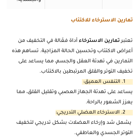
والجسدية.
تمارين الاسترخاء للاكتئاب
تعتبر
تمارين
الاسترخاء
أداة فعّالة في التخفيف من
أعراض الاكتئاب وتحسين الحالة المزاجية. تساهم هذه
التمارين في تهدئة العقل والجسم، مما يساعد على
تخفيف التوتر والقلق المرتبطين بالاكتئاب.
1. التنفس العميق:
يساعد على تهدئة الجهاز العصبي وتقليل القلق، مما
يعزز الشعور بالراحة.
2. الاسترخاء العضلي التدريجي:
يشمل شد وإرخاء العضلات بشكل تدريجي لتخفيف
التوتر الجسدي والعاطفي.