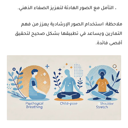
.
التأمل مع الصور الهادئة لتعزيز الصفاء الذهني.
ملاحظة:
استخدام الصور الإرشادية يعزز من فهم
التمارين ويساعد في تطبيقها بشكل صحيح لتحقيق
أقصى فائدة.