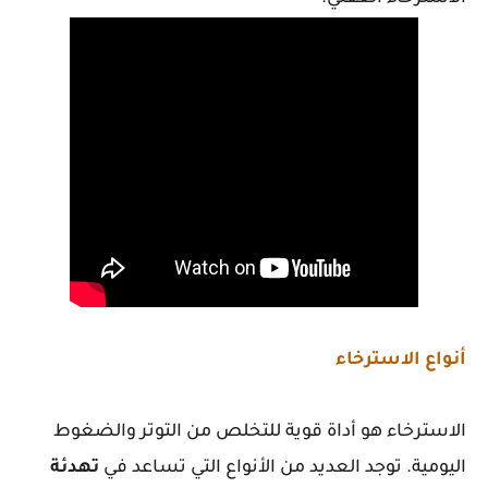
أنواع الاسترخاء
الاسترخاء هو أداة قوية للتخلص من التوتر والضغوط
اليومية. توجد العديد من الأنواع التي تساعد في
تهدئة