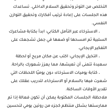
التخلص من التوتر وتحقيق السلام الداخلي. تساعدك
هذه الجلسات على إعادة ترتيب أفكارك وتحقيق التوازن
النفسي.
.
الاسترخاء عبر التأمل الكتابي: ابدأ بكتابة مشاعرك
السلبية ثم امسحها أو ضعها في جمل تشجعك على
التفكير الإيجابي.
.
التخيل الإيجابي: اكتب عن مكان مريح أو لحظة
سعيدة تتمنى أن تعيشها، مما يعزز شعورك بالراحة.
.
كتابة يوميات الاسترخاء: دون يوميًا اللحظات التي
شعرت فيها بالسلام أو الاسترخاء، لتدريب عقلك على
تقدير الأوقات الساكنة.
ملاحظة:
الجلسات المكتوبة يمكن أن تكون فعالة إذا تم
ممارستها بشكل منتظم كجزء من روتين يومي لتحسين