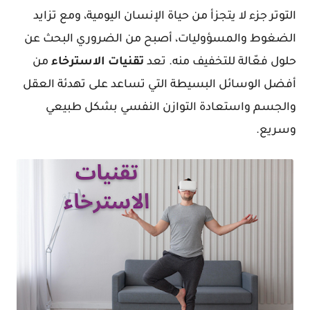
التوتر جزء لا يتجزأ من حياة الإنسان اليومية، ومع تزايد
الضغوط والمسؤوليات، أصبح من الضروري البحث عن
حلول فعّالة للتخفيف منه. تعد
تقنيات
الاسترخاء
من
أفضل الوسائل البسيطة التي تساعد على تهدئة العقل
والجسم واستعادة التوازن النفسي بشكل طبيعي
وسريع.