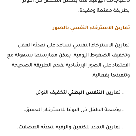
لاحتياجاتك اليومية، مما يضمن التخلص من التوتر
بطريقة ممتعة ومفيدة.
تمارين الاسترخاء النفسي بالصور
تمارين الاسترخاء النفسي تساعد على تهدئة العقل
وتخفيف الضغوط اليومية. يمكن ممارستها بسهولة مع
الاعتماد على الصور الإرشادية لفهم الطريقة الصحيحة
وتنفيذها بفعالية.
.
تمارين
التنفس
البطني
لتخفيف التوتر.
.
وضعية الطفل في اليوغا للاسترخاء العميق.
.
تمارين التمدد للكتفين والرقبة لتهدئة العضلات.