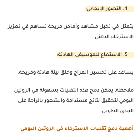
4. التصور الإيجابي:
يتمثل في تخيل مشاهد وأماكن مريحة تساهم في تعزيز
الاسترخاء الذهني.
5. الاستماع للموسيقى الهادئة:
يساعد على تحسين المزاج وخلق بيئة هادئة ومريحة.
ملاحظة:
يمكن دمج هذه التقنيات بسهولة في الروتين
اليومي لتحقيق نتائج مستدامة والشعور بالراحة على
المدى الطويل.
أهمية دمج تقنيات الاسترخاء في الروتين اليومي