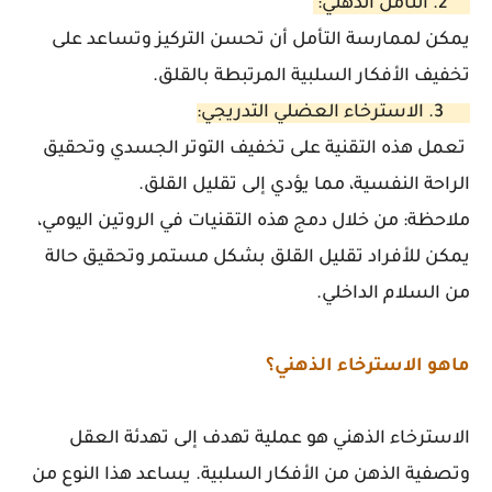
2. التأمل الذهني:
يمكن لممارسة التأمل أن تحسن التركيز وتساعد على
تخفيف الأفكار السلبية المرتبطة بالقلق.
3. الاسترخاء العضلي التدريجي:
تعمل هذه التقنية على تخفيف التوتر الجسدي وتحقيق
الراحة النفسية، مما يؤدي إلى تقليل القلق.
ملاحظة:
من خلال دمج هذه التقنيات في الروتين اليومي،
يمكن للأفراد تقليل القلق بشكل مستمر وتحقيق حالة
من السلام الداخلي.
ماهو الاسترخاء الذهني؟
الاسترخاء الذهني هو عملية تهدف إلى تهدئة العقل
وتصفية الذهن من الأفكار السلبية. يساعد هذا النوع من