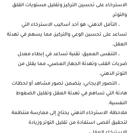
الاسترخاء على تحسين التركيز وتقليل مستويات القلق
والتوتر.
.
التأمل الذهني:
هو أحد أساليب الاسترخاء التي
تساعد على تحسين الوعي والتركيز، مما يسهم في تهدئة
العقل.
.
التنفس العميق: تقنية تساعد في إبطاء معدل
ضربات القلب وتهدئة الجهاز العصبي، مما يقلل من
التوتر الذهني.
.
التصور الإيجابي: يتضمن تصور مشاهد أو لحظات
هادئة التي تساهم في تهدئة العقل وتقليل الضغوط
النفسية.
ملاحظة:
الاسترخاء الذهني يحتاج إلى ممارسة منتظمة
لتحقيق أقصى استفادة من تقليل التوتر وزيادة
الاسترخاء العقلي.