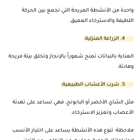
واحدة من الأنشطة المريحة التي تجمع بين الحركة
اللطيفة والاسترخاء العميق.
4. الزراعة المنزلية:
العناية بالنباتات تمنح شعوراً بالإنجاز وتخلق بيئة مريحة
وهادئة.
5. شرب الأعشاب الطبيعية:
مثل الشاي الأخضر أو البابونج، فهي تساعد على تهدئة
الأعصاب وتعزيز الاسترخاء.
ملاحظة:
تنوع هذه الأنشطة يساعد على اختيار الأنسب