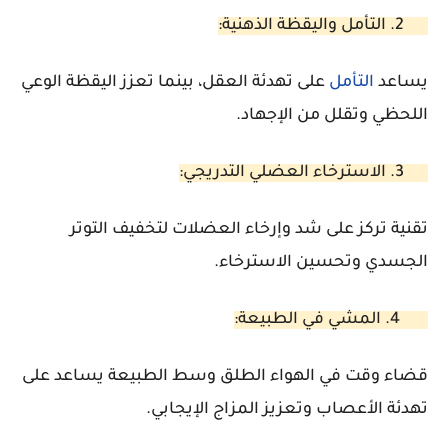
2. التأمل واليقظة الذهنية:
يساعد
التأمل
على تهدئة العقل، بينما تعزز اليقظة الوعي
اللحظي وتقلل من الإجهاد.
3. الاسترخاء العضلي التدريجي:
تقنية تركز على شد وإرخاء العضلات لتخفيف التوتر
الجسدي وتحسين الاسترخاء.
4. المشي في الطبيعة:
قضاء وقت في الهواء الطلق وسط الطبيعة يساعد على
تهدئة الأعصاب وتعزيز المزاج الإيجابي.