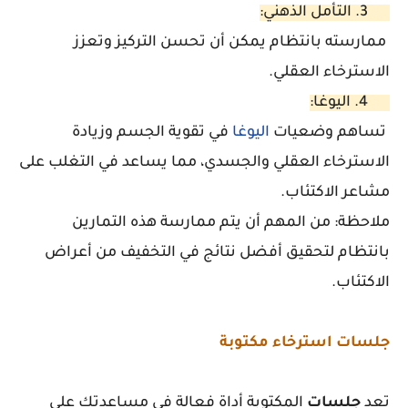
3. التأمل الذهني:
ممارسته بانتظام يمكن أن تحسن التركيز وتعزز
الاسترخاء العقلي.
4. اليوغا:
تساهم وضعيات
اليوغا
في تقوية الجسم وزيادة
الاسترخاء العقلي والجسدي، مما يساعد في التغلب على
مشاعر الاكتئاب.
ملاحظة:
من المهم أن يتم ممارسة هذه التمارين
بانتظام لتحقيق أفضل نتائج في التخفيف من أعراض
الاكتئاب.
جلسات استرخاء مكتوبة
تعد
جلسات
المكتوبة أداة فعالة في مساعدتك على