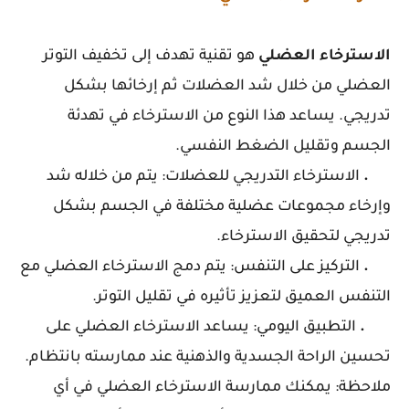
الاسترخاء
العضلي
هو تقنية تهدف إلى تخفيف التوتر
العضلي من خلال شد العضلات ثم إرخائها بشكل
تدريجي. يساعد هذا النوع من الاسترخاء في تهدئة
الجسم وتقليل الضغط النفسي.
.
الاسترخاء التدريجي للعضلات: يتم من خلاله شد
وإرخاء مجموعات عضلية مختلفة في الجسم بشكل
تدريجي لتحقيق الاسترخاء.
.
التركيز على التنفس: يتم دمج الاسترخاء العضلي مع
التنفس العميق لتعزيز تأثيره في تقليل التوتر.
.
التطبيق اليومي: يساعد الاسترخاء العضلي على
تحسين الراحة الجسدية والذهنية عند ممارسته بانتظام.
ملاحظة:
يمكنك ممارسة الاسترخاء العضلي في أي