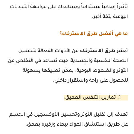
تأثيراً إيجابياً مستداماً ويساعدك على مواجهة التحديات
اليومية بثقة أكبر.
ما هي أفضل طرق الاسترخاء؟
تعتبر
طرق
الاسترخاء
من الأدوات الفعالة لتحسين
الصحة النفسية والجسدية، حيث تساعد في التخلص من
التوتر والضغوط اليومية. يمكن تطبيقها بسهولة
للحصول على راحة واستقرار داخلي.
1. تمارين التنفس العميق:
تهدف إلى تقليل التوتر وتحسين الأوكسجين في الجسم
عن طريق استنشاق الهواء ببطء وزفيره بعمق.