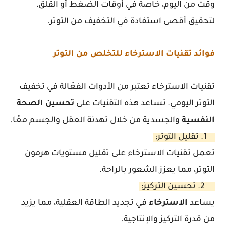
وقت من اليوم، خاصة في أوقات الضغط أو القلق،
لتحقيق أقصى استفادة في التخفيف من التوتر.
فوائد تقنيات الاسترخاء للتخلص من التوتر
تقنيات الاسترخاء تعتبر من الأدوات الفعّالة في تخفيف
التوتر اليومي. تساعد هذه التقنيات على
تحسين
الصحة
النفسية
والجسدية من خلال تهدئة العقل والجسم معًا.
1. تقليل التوتر:
تعمل تقنيات الاسترخاء على تقليل مستويات هرمون
التوتر، مما يعزز الشعور بالراحة.
2. تحسين التركيز:
يساعد
الاسترخاء
في تجديد الطاقة العقلية، مما يزيد
من قدرة التركيز والإنتاجية.