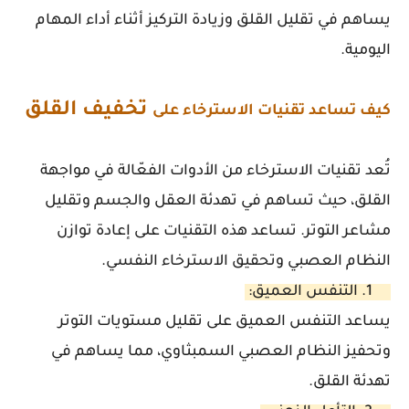
يساهم في تقليل القلق وزيادة التركيز أثناء أداء المهام
اليومية.
تخفيف القلق
كيف تساعد تقنيات الاسترخاء على
تُعد تقنيات الاسترخاء من الأدوات الفعّالة في مواجهة
القلق، حيث تساهم في تهدئة العقل والجسم وتقليل
مشاعر التوتر. تساعد هذه التقنيات على إعادة توازن
النظام العصبي وتحقيق الاسترخاء النفسي.
1. التنفس العميق:
يساعد التنفس العميق على تقليل مستويات التوتر
وتحفيز النظام العصبي السمبثاوي، مما يساهم في
تهدئة القلق.