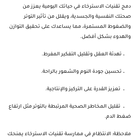
دمج تقنيات الاسترخاء في حياتك اليومية يعزز من
صحتك النفسية والجسدية، ويقلل من تأثير التوتر
والضغوط المستمرة، مما يساعدك على تحقيق التوازن
والهدوء بشكل أفضل.
.
تهدئة العقل وتقليل التفكير المفرط.
.
تحسين جودة النوم والشعور بالراحة.
.
تعزيز القدرة على التركيز والإنتاجية.
.
تقليل المخاطر الصحية المرتبطة بالتوتر مثل ارتفاع
ضغط الدم.
ملاحظة:
الانتظام في ممارسة تقنيات الاسترخاء يمنحك