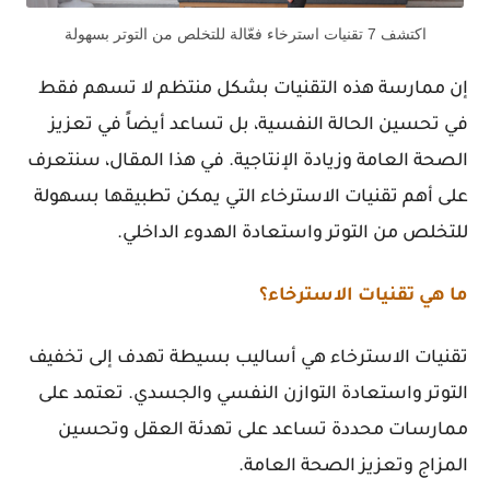
اكتشف 7 تقنيات استرخاء فعّالة للتخلص من التوتر بسهولة
إن ممارسة هذه التقنيات بشكل منتظم لا تسهم فقط
في تحسين الحالة النفسية، بل تساعد أيضاً في تعزيز
الصحة العامة وزيادة الإنتاجية. في هذا المقال، سنتعرف
على أهم تقنيات الاسترخاء التي يمكن تطبيقها بسهولة
للتخلص من التوتر واستعادة الهدوء الداخلي.
ما هي تقنيات الاسترخاء؟
تقنيات الاسترخاء هي أساليب بسيطة تهدف إلى تخفيف
التوتر واستعادة التوازن النفسي والجسدي. تعتمد على
ممارسات محددة تساعد على تهدئة العقل وتحسين
المزاج وتعزيز الصحة العامة.