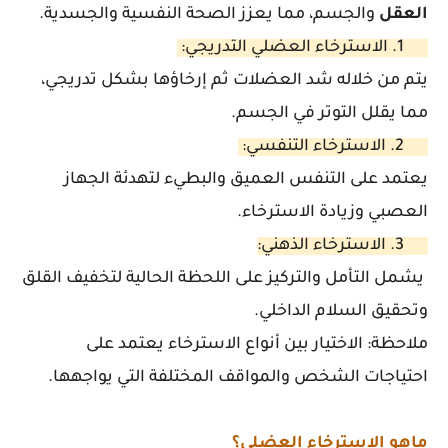
العقل
والجسم، مما يعزز الصحة النفسية والجسدية.
1. الاسترخاء العضلي التدريجي:
يتم من خلاله شد العضلات ثم إرخاؤها بشكل تدريجي،
مما يقلل التوتر في الجسم.
2. الاسترخاء التنفسي:
يعتمد على التنفس العميق والبطيء لتهدئة الجهاز
العصبي وزيادة الاسترخاء.
3. الاسترخاء الذهني:
يشمل التأمل والتركيز على اللحظة الحالية لتخفيف القلق
وتحقيق السلام الداخلي.
ملاحظة:
الاختيار بين أنواع الاسترخاء يعتمد على
احتياجات الشخص والمواقف المختلفة التي يواجهها.
ماهو الاسترخاء العضلي؟