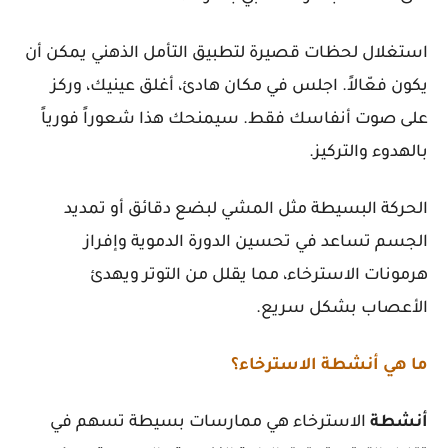
استغلال لحظات قصيرة لتطبيق التأمل الذهني يمكن أن
يكون فعّالاً. اجلس في مكان هادئ، أغلق عينيك، وركز
على صوت أنفاسك فقط. سيمنحك هذا شعوراً فورياً
بالهدوء والتركيز.
الحركة البسيطة مثل المشي لبضع دقائق أو تمديد
الجسم تساعد في تحسين الدورة الدموية وإفراز
هرمونات الاسترخاء، مما يقلل من التوتر ويهدئ
الأعصاب بشكل سريع.
ما هي أنشطة الاسترخاء؟
أنشطة
الاسترخاء هي ممارسات بسيطة تسهم في