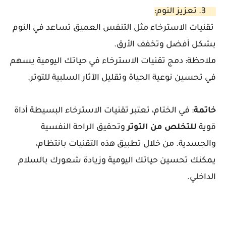
3. تعزيز النوم:
تقنيات الاسترخاء مثل التنفس العميق تساعد في النوم
بشكل أفضل وتخفف الأرق.
ملاحظة:
دمج تقنيات الاسترخاء في حياتك اليومية يسهم
في تحسين نوعية الحياة وتقليل الآثار السلبية للتوتر.
خاتمة
: في الختام، تعتبر تقنيات الاسترخاء البسيطة أداة
قوية
للتخلص
من
التوتر
وتحقيق الراحة النفسية
والجسدية. من خلال تطبيق هذه التقنيات بانتظام،
يمكنك تحسين حياتك اليومية وزيادة شعورك بالسلام
الداخلي.