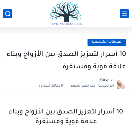
العلاقات الشخصية
10 أسرار لتعزيز الصدق بين الأزواج وبناء
علاقة قوية ومستقرة
Marymor
اخر تحديث :
منذ بضع شهور
9 دقائق للقراءة
10 أسرار لتعزيز الصدق بين الأزواج وبناء
علاقة قوية ومستقرة