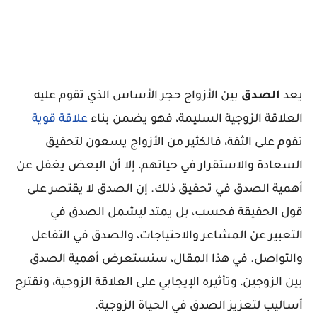
يعد
الصدق
بين الأزواج حجر الأساس الذي تقوم عليه
العلاقة الزوجية السليمة، فهو يضمن بناء
علاقة قوية
تقوم على الثقة، فالكثير من الأزواج يسعون لتحقيق
السعادة والاستقرار في حياتهم، إلا أن البعض يغفل عن
أهمية الصدق في تحقيق ذلك. إن الصدق لا يقتصر على
قول الحقيقة فحسب، بل يمتد ليشمل الصدق في
التعبير عن المشاعر والاحتياجات، والصدق في التفاعل
والتواصل. في هذا المقال، سنستعرض أهمية الصدق
بين الزوجين، وتأثيره الإيجابي على العلاقة الزوجية، ونقترح
أساليب لتعزيز الصدق في الحياة الزوجية.