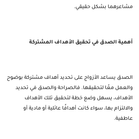
مشاعرهما بشكل حقيقي.
أهمية الصدق في تحقيق الأهداف المشتركة
الصدق يساعد الأزواج على تحديد أهداف مشتركة بوضوح
والعمل معًا لتحقيقها. فالصراحة والصدق في تحديد
الأهداف، يسهل وضع خطة لتحقيق تلك الأهداف
والالتزام بها، سواء كانت أهدافًا عائلية أو مادية أو
عاطفية.