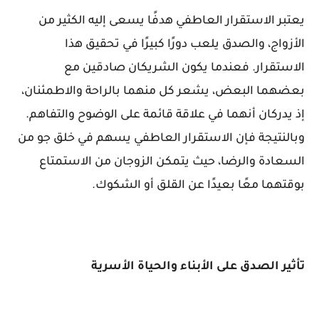
يعتبر الاستقرار العاطفي هدفًا يسعى إليه الكثير من
الأزواج، والصدق يلعب دورًا كبيرًا في تحقيق هذا
الاستقرار. فعندما يكون الشريكان صادقين مع
بعضهما البعض، يشعر كل منهما بالراحة والاطمئنان،
إذ يدركان أنهما في علاقة قائمة على الوضوح والتفاهم.
وبالنتيجة فإن الاستقرار العاطفي يسهم في خلق جو من
السعادة والرضا، حيث يتمكن الزوجان من الاستمتاع
بوقتهما معًا بعيدًا عن القلق أو الشكوك.
تأثير الصدق على الأبناء والحياة الأسرية