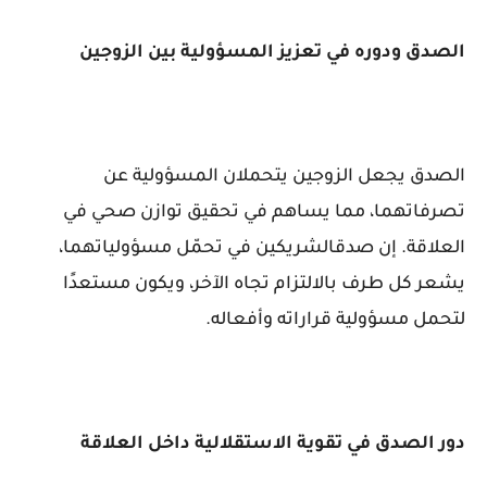
الصدق ودوره في تعزيز المسؤولية بين الزوجين
الصدق يجعل الزوجين يتحملان المسؤولية عن
تصرفاتهما، مما يساهم في تحقيق توازن صحي في
العلاقة. إن صدقالشريكين في تحمّل مسؤولياتهما،
يشعر كل طرف بالالتزام تجاه الآخر، ويكون مستعدًا
لتحمل مسؤولية قراراته وأفعاله.
دور الصدق في تقوية الاستقلالية داخل العلاقة