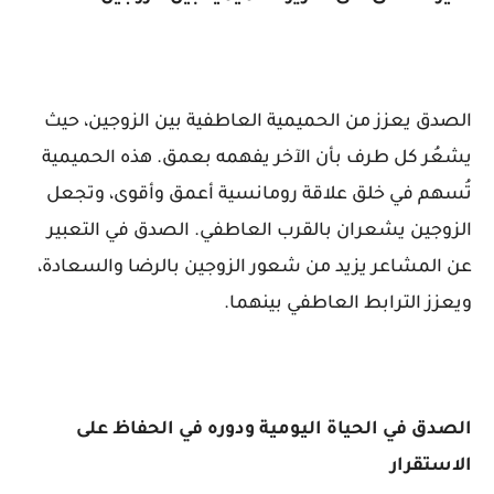
الصدق يعزز من الحميمية العاطفية بين الزوجين، حيث
يشعُر كل طرف بأن الآخر يفهمه بعمق. هذه الحميمية
تُسهم في خلق علاقة رومانسية أعمق وأقوى، وتجعل
الزوجين يشعران بالقرب العاطفي. الصدق في التعبير
عن المشاعر يزيد من شعور الزوجين بالرضا والسعادة،
ويعزز الترابط العاطفي بينهما.
الصدق في الحياة اليومية ودوره في الحفاظ على
الاستقرار