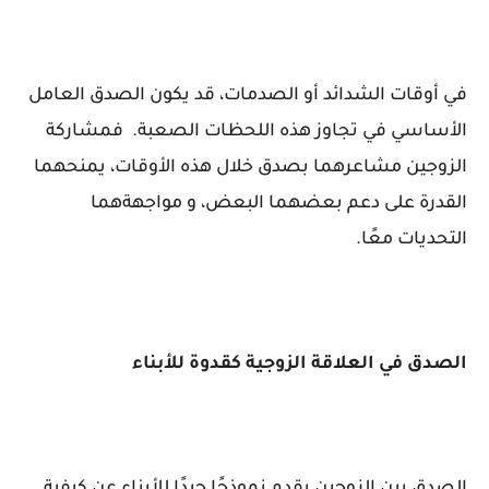
في أوقات الشدائد أو الصدمات، قد يكون الصدق العامل
الأساسي في تجاوز هذه اللحظات الصعبة. فمشاركة
الزوجين مشاعرهما بصدق خلال هذه الأوقات، يمنحهما
القدرة على دعم بعضهما البعض، و مواجهةهما
التحديات معًا.
الصدق في العلاقة الزوجية كقدوة للأبناء