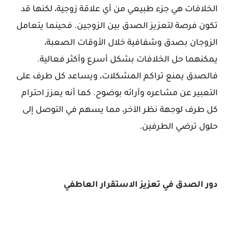
الخلافات هي جزء طبيعي من أي علاقة زوجية، لكنها قد
تكون فرصة لتعزيز الصدق بين الزوجين. فحينما يتعامل
الزوجان بصدق وشفافية خلال الأوقات الصعبة،
يمكنهما حل الخلافات بشكل أسرع وأكثر فعالية.
فالصدق يمنع تراكم المشكلات، ويساعد كل طرف على
التعبير عن مشاعره وآرائه بوضوح. كما أنه يعزز احترام
كل طرف لوجهة نظر الآخر، مما يسهم في التوصل إلى
حلول ترضي الطرفين.
دور الصدق في تعزيز الاستقرار العاطفي