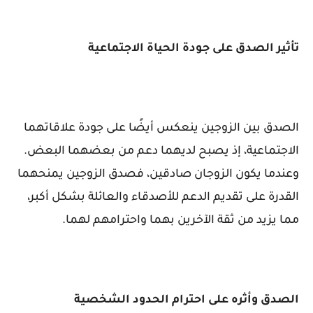
تأثير الصدق على جودة الحياة الاجتماعية
الصدق بين الزوجين ينعكس أيضًا على جودة علاقاتهما
الاجتماعية، إذ يصبح لديهما دعم من بعضهما البعض.
وعندما يكون الزوجان صادقين، فصدق الزوجين يمنحهما
القدرة على تقديم الدعم للأصدقاء والعائلة بشكل أكبر،
مما يزيد من ثقة الآخرين بهما واحترامهم لهما.
الصدق وأثره على احترام الحدود الشخصية