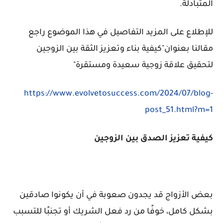
المتبادلة.
للإطلاع على المزيد التفاصيل في هذا الموضوع راجع
مقالنا بعنوان"
كيفية بناء وتعزيز الثقة بين الزوجين
لتحقيق علاقة زوجية سعيدة ومستقرة"
https://www.evolvetosuccess.com/2024/07/blog-
post_51.html?m=1
كيفية تعزيز الصدق بين الزوجين
بعض الأزواج قد يجدون صعوبة في أن يكونوا صادقين
بشكل كامل، خوفًا من رد فعل الشريك أو تجنبًا للتسبب