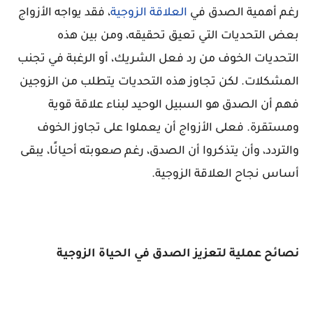
رغم أهمية الصدق في
العلاقة الزوجية
، فقد يواجه الأزواج
بعض التحديات التي تعيق تحقيقه، ومن بين هذه
التحديات الخوف من رد فعل الشريك، أو الرغبة في تجنب
المشكلات. لكن تجاوز هذه التحديات يتطلب من الزوجين
فهم أن الصدق هو السبيل الوحيد لبناء علاقة قوية
ومستقرة. فعلى الأزواج أن يعملوا على تجاوز الخوف
والتردد، وأن يتذكروا أن الصدق، رغم صعوبته أحيانًا، يبقى
أساس نجاح العلاقة الزوجية.
نصائح عملية لتعزيز الصدق في الحياة الزوجية