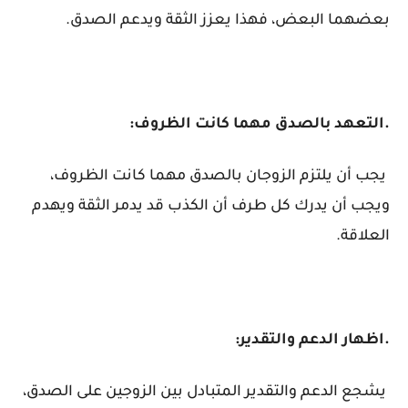
بعضهما البعض، فهذا يعزز الثقة ويدعم الصدق.
.التعهد بالصدق مهما كانت الظروف:
يجب أن يلتزم الزوجان بالصدق مهما كانت الظروف،
ويجب أن يدرك كل طرف أن الكذب قد يدمر الثقة ويهدم
العلاقة.
.اظهار الدعم والتقدير:
يشجع الدعم والتقدير المتبادل بين الزوجين على الصدق،