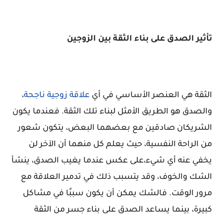
تأثير الصدق على بناء الثقة بين الزوجين
الثقة هي العنصر الأساسي في أي
علاقة زوجية ناجحة
،
والصدق هو الطريق الأمثل لبناء تلك الثقة. فعندما يكون
الشريكان صادقين مع بعضهما البعض، يتكون شعور
من الراحة النفسية، حيث يعلم كل منهما أن الآخر لن
يخفي عنه أي شيء،على عكس عندما يغيب الصدق، ينشأ
الشك والخوف، وقد يتسبب ذلك في تدمير العلاقة مع
مرور الوقت. فالشك يمكن أن يكون سببًا في مشاكل
كبيرة، بينما يساعد الصدق على بناء جسر من الثقة