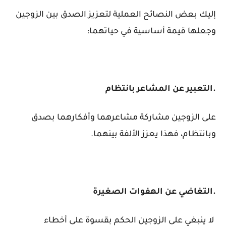
إليك بعض النصائح العملية لتعزيز الصدق بين الزوجين
وجعلها قيمة أساسية في حياتهما:
.التعبير عن المشاعر بانتظام
على الزوجين مشاركة مشاعرهما وأفكارهما بصدق
وبانتظام، فهذا يعزز الألفة بينهما.
.التغاضي عن الهفوات الصغيرة
لا ينبغي على الزوجين الحكم بقسوة على أخطاء