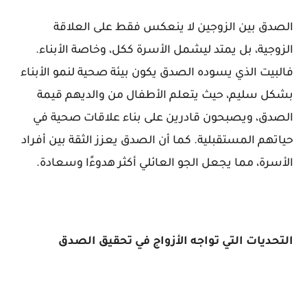
الصدق بين الزوجين لا ينعكس فقط على العلاقة
الزوجية، بل يمتد ليشمل الأسرة ككل، وخاصة الأبناء.
فالبيت الذي يسوده الصدق يكون بيئة صحية لنمو الأبناء
بشكل سليم، حيث يتعلم الأطفال من والديهم قيمة
الصدق، ويصبحون قادرين على بناء علاقات صحية في
حياتهم المستقبلية. كما أن الصدق يعزز الثقة بين أفراد
الأسرة، مما يجعل الجو العائلي أكثر هدوءًا وسعادة.
التحديات التي تواجه الأزواج في تحقيق الصدق