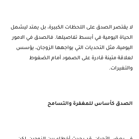
لا يقتصر الصدق على اللحظات الكبيرة، بل يمتد ليشمل
الحياة اليومية في أبسط تفاصيلها. فالصدق في الامور
اليومية، مثل التحديات التي يواجهها الزوجان، يؤسس
لعلاقة متينة قادرة على الصمود أمام الضغوط
والتغيرات.
الصدق كأساس للمغفرة والتسامح