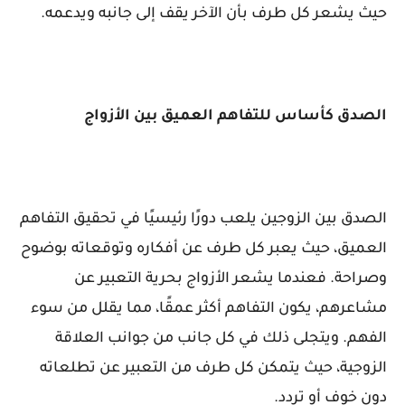
حيث يشعر كل طرف بأن الآخر يقف إلى جانبه ويدعمه.
الصدق كأساس للتفاهم العميق بين الأزواج
الصدق بين الزوجين يلعب دورًا رئيسيًا في تحقيق التفاهم
العميق، حيث يعبر كل طرف عن أفكاره وتوقعاته بوضوح
وصراحة. فعندما يشعر الأزواج بحرية التعبير عن
مشاعرهم، يكون التفاهم أكثر عمقًا، مما يقلل من سوء
الفهم. ويتجلى ذلك في كل جانب من جوانب العلاقة
الزوجية، حيث يتمكن كل طرف من التعبير عن تطلعاته
دون خوف أو تردد.