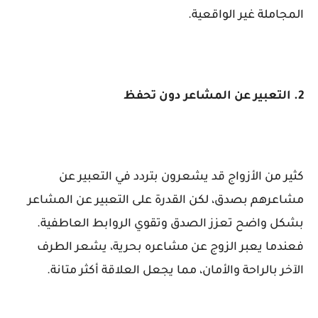
المجاملة غير الواقعية.
2. التعبير عن المشاعر دون تحفظ
كثير من الأزواج قد يشعرون بتردد في التعبير عن
مشاعرهم بصدق، لكن القدرة على التعبير عن المشاعر
بشكل واضح تعزز الصدق وتقوي الروابط العاطفية.
فعندما يعبر الزوج عن مشاعره بحرية، يشعر الطرف
الآخر بالراحة والأمان، مما يجعل العلاقة أكثر متانة.