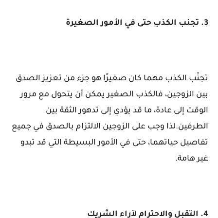
3. تجنب الكذب حتى في الأمور الصغيرة
تجنّب الكذب مهما كان صغيرًا هو جزء من تعزيز الصدق
بين الزوجين، فالكذب الصغير يمكن أن يتحول مع مرور
الوقت إلى عادة، ما قد يؤدي إلى تدهور الثقة بين
الطرفين.لذا وجب على الزوجين الالتزام بالصدق في جميع
تفاصيل حياتهما، حتى في الأمور البسيطة التي قد تبدو
غير هامة.
4. التقبل والاحترام لآراء الشريك