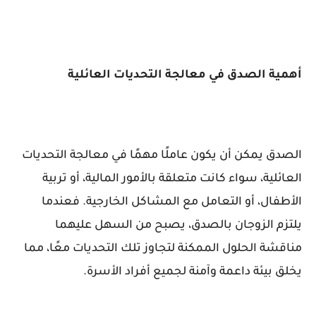
أهمية الصدق في معالجة التحديات العائلية
الصدق يمكن أن يكون عاملًا مهمًا في معالجة التحديات
العائلية، سواء كانت متعلقة بالأمور المالية، أو تربية
الأطفال، أو التعامل مع المشاكل الخارجية. فعندما
يلتزم الزوجان بالصدق، يصبح من السهل عليهما
مناقشة الحلول الممكنة لتجاوز تلك التحديات معًا، مما
يخلق بيئة داعمة وآمنة لجميع أفراد الأسرة.