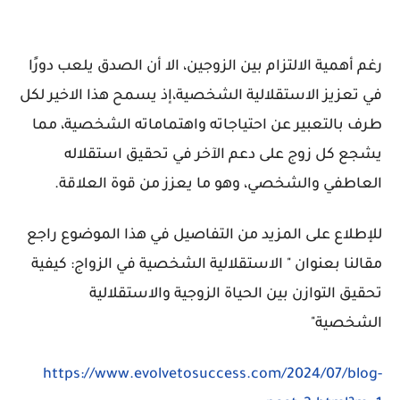
رغم أهمية الالتزام بين الزوجين، الا أن الصدق يلعب دورًا
في تعزيز الاستقلالية الشخصية،إذ يسمح هذا الاخير لكل
طرف بالتعبير عن احتياجاته واهتماماته الشخصية، مما
يشجع كل زوج على دعم الآخر في تحقيق استقلاله
العاطفي والشخصي، وهو ما يعزز من قوة العلاقة.
للإطلاع على المزيد من التفاصيل في هذا الموضوع راجع
مقالنا بعنوان "
الاستقلالية الشخصية في الزواج: كيفية
تحقيق التوازن بين الحياة الزوجية والاستقلالية
الشخصية"
https://www.evolvetosuccess.com/2024/07/blog-