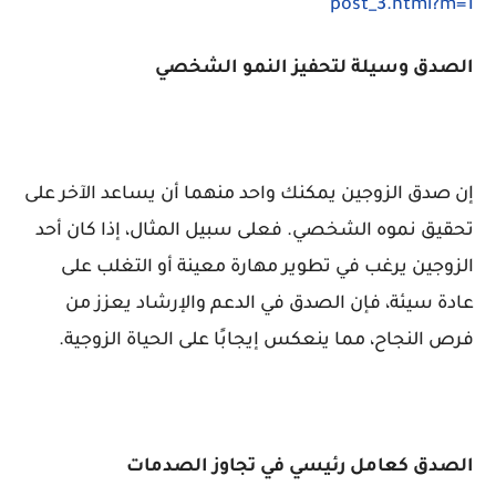
post_3.html?m=1
الصدق وسيلة لتحفيز النمو الشخصي
إن صدق الزوجين يمكنك واحد منهما أن يساعد الآخر على
تحقيق نموه الشخصي. فعلى سبيل المثال، إذا كان أحد
الزوجين يرغب في تطوير مهارة معينة أو التغلب على
عادة سيئة، فإن الصدق في الدعم والإرشاد يعزز من
فرص النجاح، مما ينعكس إيجابًا على الحياة الزوجية.
الصدق كعامل رئيسي في تجاوز الصدمات