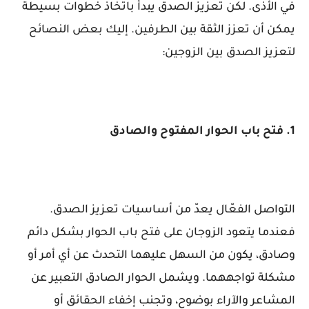
في الأذى. لكن تعزيز الصدق يبدأ باتخاذ خطوات بسيطة
يمكن أن تعزز الثقة بين الطرفين. إليك بعض النصائح
لتعزيز الصدق بين الزوجين:
1. فتح باب الحوار المفتوح والصادق
التواصل الفعّال يعدّ من أساسيات تعزيز الصدق.
فعندما يتعود الزوجان على فتح باب الحوار بشكل دائم
وصادق، يكون من السهل عليهما التحدث عن أي أمر أو
مشكلة تواجههما. ويشمل الحوار الصادق التعبير عن
المشاعر والآراء بوضوح، وتجنب إخفاء الحقائق أو