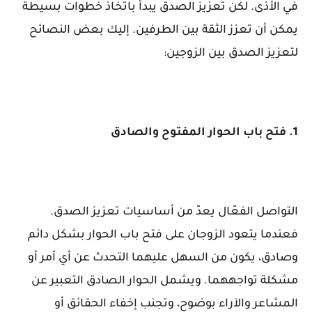
في الأذى. لكن تعزيز الصدق يبدأ باتخاذ خطوات بسيطة
يمكن أن تعزز الثقة بين الطرفين. إليك بعض النصائح
لتعزيز الصدق بين الزوجين:
1. فتح باب الحوار المفتوح والصادق
التواصل الفعّال يعدّ من أساسيات تعزيز الصدق.
فعندما يتعود الزوجان على فتح باب الحوار بشكل دائم
وصادق، يكون من السهل عليهما التحدث عن أي أمر أو
مشكلة تواجههما. ويشمل الحوار الصادق التعبير عن
المشاعر والآراء بوضوح، وتجنب إخفاء الحقائق أو