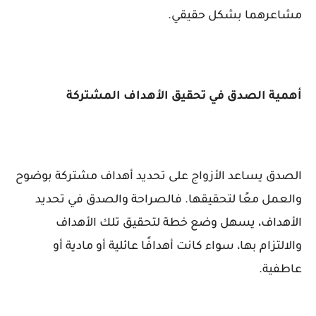
مشاعرهما بشكل حقيقي.
أهمية الصدق في تحقيق الأهداف المشتركة
الصدق يساعد الأزواج على تحديد أهداف مشتركة بوضوح
والعمل معًا لتحقيقها. فالصراحة والصدق في تحديد
الأهداف، يسهل وضع خطة لتحقيق تلك الأهداف
والالتزام بها، سواء كانت أهدافًا عائلية أو مادية أو
عاطفية.