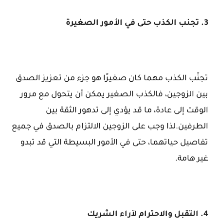
3. تجنب الكذب حتى في الأمور الصغيرة
تجنّب الكذب مهما كان صغيرًا هو جزء من تعزيز الصدق
بين الزوجين، فالكذب الصغير يمكن أن يتحول مع مرور
الوقت إلى عادة، ما قد يؤدي إلى تدهور الثقة بين
الطرفين.لذا وجب على الزوجين الالتزام بالصدق في جميع
تفاصيل حياتهما، حتى في الأمور البسيطة التي قد تبدو
غير هامة.
4. التقبل والاحترام لآراء الشريك