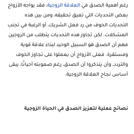
رغم أهمية الصدق في
العلاقة الزوجية
، فقد يواجه الأزواج
بعض التحديات التي تعيق تحقيقه، ومن بين هذه
التحديات الخوف من رد فعل الشريك، أو الرغبة في تجنب
المشكلات. لكن تجاوز هذه التحديات يتطلب من الزوجين
فهم أن الصدق هو السبيل الوحيد لبناء علاقة قوية
ومستقرة. فعلى الأزواج أن يعملوا على تجاوز الخوف
والتردد، وأن يتذكروا أن الصدق، رغم صعوبته أحيانًا، يبقى
أساس نجاح العلاقة الزوجية.
نصائح عملية لتعزيز الصدق في الحياة الزوجية