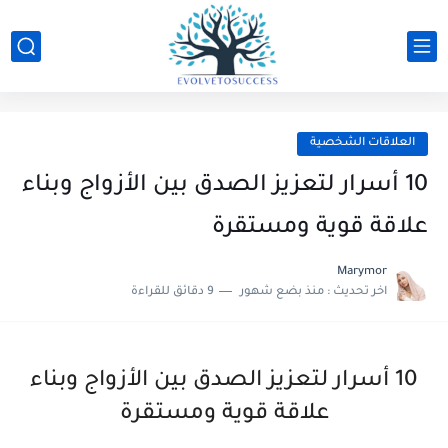
العلاقات الشخصية
10 أسرار لتعزيز الصدق بين الأزواج وبناء
علاقة قوية ومستقرة
Marymor
اخر تحديث :
منذ بضع شهور
9 دقائق للقراءة
10 أسرار لتعزيز الصدق بين الأزواج وبناء
علاقة قوية ومستقرة