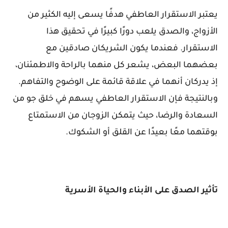
يعتبر الاستقرار العاطفي هدفًا يسعى إليه الكثير من
الأزواج، والصدق يلعب دورًا كبيرًا في تحقيق هذا
الاستقرار. فعندما يكون الشريكان صادقين مع
بعضهما البعض، يشعر كل منهما بالراحة والاطمئنان،
إذ يدركان أنهما في علاقة قائمة على الوضوح والتفاهم.
وبالنتيجة فإن الاستقرار العاطفي يسهم في خلق جو من
السعادة والرضا، حيث يتمكن الزوجان من الاستمتاع
بوقتهما معًا بعيدًا عن القلق أو الشكوك.
تأثير الصدق على الأبناء والحياة الأسرية