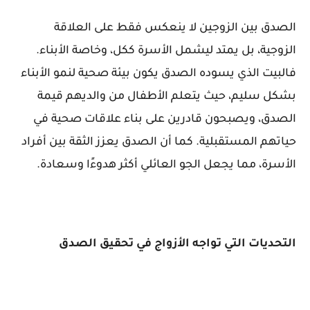
الصدق بين الزوجين لا ينعكس فقط على العلاقة
الزوجية، بل يمتد ليشمل الأسرة ككل، وخاصة الأبناء.
فالبيت الذي يسوده الصدق يكون بيئة صحية لنمو الأبناء
بشكل سليم، حيث يتعلم الأطفال من والديهم قيمة
الصدق، ويصبحون قادرين على بناء علاقات صحية في
حياتهم المستقبلية. كما أن الصدق يعزز الثقة بين أفراد
الأسرة، مما يجعل الجو العائلي أكثر هدوءًا وسعادة.
التحديات التي تواجه الأزواج في تحقيق الصدق