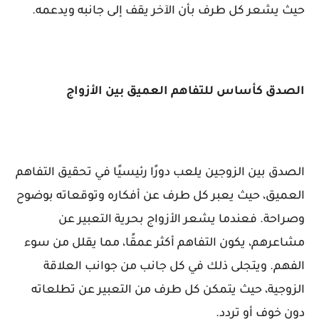
حيث يشعر كل طرف بأن الآخر يقف إلى جانبه ويدعمه.
الصدق كأساس للتفاهم العميق بين الأزواج
الصدق بين الزوجين يلعب دورًا رئيسيًا في تحقيق التفاهم
العميق، حيث يعبر كل طرف عن أفكاره وتوقعاته بوضوح
وصراحة. فعندما يشعر الأزواج بحرية التعبير عن
مشاعرهم، يكون التفاهم أكثر عمقًا، مما يقلل من سوء
الفهم. ويتجلى ذلك في كل جانب من جوانب العلاقة
الزوجية، حيث يتمكن كل طرف من التعبير عن تطلعاته
دون خوف أو تردد.