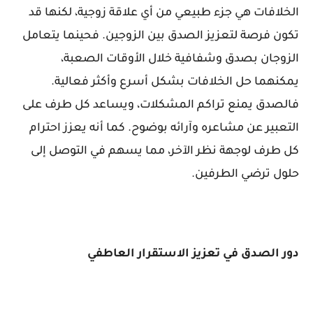
الخلافات هي جزء طبيعي من أي علاقة زوجية، لكنها قد
تكون فرصة لتعزيز الصدق بين الزوجين. فحينما يتعامل
الزوجان بصدق وشفافية خلال الأوقات الصعبة،
يمكنهما حل الخلافات بشكل أسرع وأكثر فعالية.
فالصدق يمنع تراكم المشكلات، ويساعد كل طرف على
التعبير عن مشاعره وآرائه بوضوح. كما أنه يعزز احترام
كل طرف لوجهة نظر الآخر، مما يسهم في التوصل إلى
حلول ترضي الطرفين.
دور الصدق في تعزيز الاستقرار العاطفي