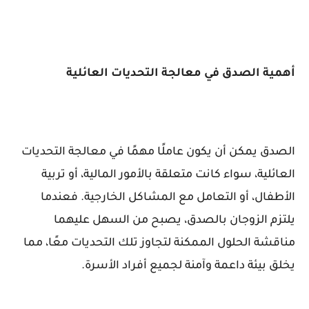
أهمية الصدق في معالجة التحديات العائلية
الصدق يمكن أن يكون عاملًا مهمًا في معالجة التحديات
العائلية، سواء كانت متعلقة بالأمور المالية، أو تربية
الأطفال، أو التعامل مع المشاكل الخارجية. فعندما
يلتزم الزوجان بالصدق، يصبح من السهل عليهما
مناقشة الحلول الممكنة لتجاوز تلك التحديات معًا، مما
يخلق بيئة داعمة وآمنة لجميع أفراد الأسرة.