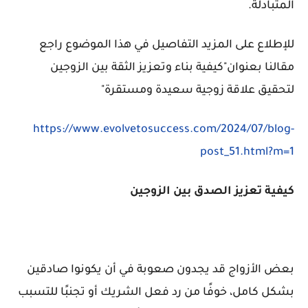
المتبادلة.
للإطلاع على المزيد التفاصيل في هذا الموضوع راجع
مقالنا بعنوان"
كيفية بناء وتعزيز الثقة بين الزوجين
لتحقيق علاقة زوجية سعيدة ومستقرة"
https://www.evolvetosuccess.com/2024/07/blog-
post_51.html?m=1
كيفية تعزيز الصدق بين الزوجين
بعض الأزواج قد يجدون صعوبة في أن يكونوا صادقين
بشكل كامل، خوفًا من رد فعل الشريك أو تجنبًا للتسبب