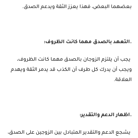
بعضهما البعض، فهذا يعزز الثقة ويدعم الصدق.
.التعهد بالصدق مهما كانت الظروف:
يجب أن يلتزم الزوجان بالصدق مهما كانت الظروف،
ويجب أن يدرك كل طرف أن الكذب قد يدمر الثقة ويهدم
العلاقة.
.اظهار الدعم والتقدير:
يشجع الدعم والتقدير المتبادل بين الزوجين على الصدق،