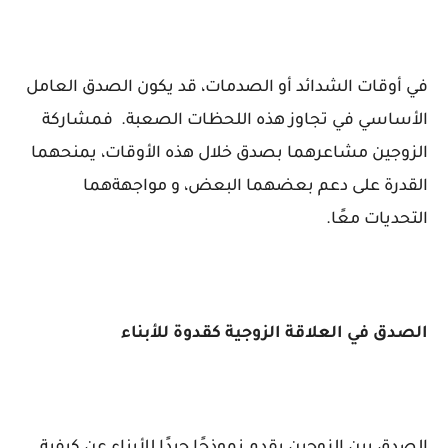
في أوقات الشدائد أو الصدمات، قد يكون الصدق العامل
الأساسي في تجاوز هذه اللحظات الصعبة. فمشاركة
الزوجين مشاعرهما بصدق خلال هذه الأوقات، يمنحهما
القدرة على دعم بعضهما البعض، و مواجهةهما
التحديات معًا.
الصدق في العلاقة الزوجية كقدوة للأبناء