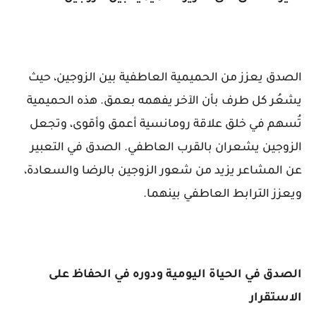
الصدق يعزز من الحميمية العاطفية بين الزوجين، حيث
يشعُر كل طرف بأن الآخر يفهمه بعمق. هذه الحميمية
تُسهم في خلق علاقة رومانسية أعمق وأقوى، وتجعل
الزوجين يشعران بالقرب العاطفي. الصدق في التعبير
عن المشاعر يزيد من شعور الزوجين بالرضا والسعادة،
ويعزز الترابط العاطفي بينهما.
الصدق في الحياة اليومية ودوره في الحفاظ على
الاستقرار