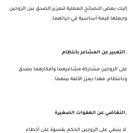
إليك بعض النصائح العملية لتعزيز الصدق بين الزوجين
وجعلها قيمة أساسية في حياتهما:
.التعبير عن المشاعر بانتظام
على الزوجين مشاركة مشاعرهما وأفكارهما بصدق
وبانتظام، فهذا يعزز الألفة بينهما.
.التغاضي عن الهفوات الصغيرة
لا ينبغي على الزوجين الحكم بقسوة على أخطاء