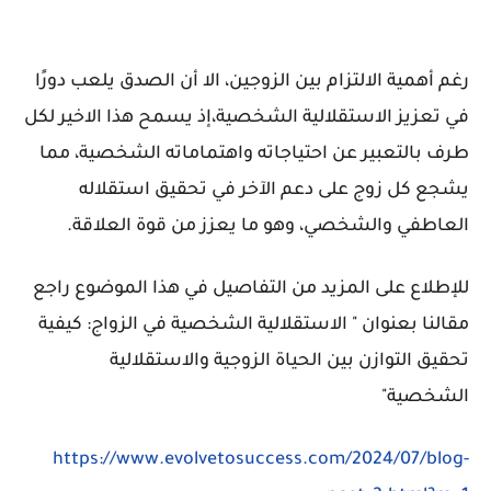
رغم أهمية الالتزام بين الزوجين، الا أن الصدق يلعب دورًا
في تعزيز الاستقلالية الشخصية،إذ يسمح هذا الاخير لكل
طرف بالتعبير عن احتياجاته واهتماماته الشخصية، مما
يشجع كل زوج على دعم الآخر في تحقيق استقلاله
العاطفي والشخصي، وهو ما يعزز من قوة العلاقة.
للإطلاع على المزيد من التفاصيل في هذا الموضوع راجع
مقالنا بعنوان "
الاستقلالية الشخصية في الزواج: كيفية
تحقيق التوازن بين الحياة الزوجية والاستقلالية
الشخصية"
https://www.evolvetosuccess.com/2024/07/blog-