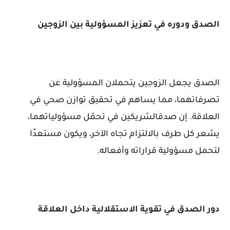
الصدق ودوره في تعزيز المسؤولية بين الزوجين
الصدق يجعل الزوجين يتحملان المسؤولية عن
تصرفاتهما، مما يساهم في تحقيق توازن صحي في
العلاقة. إن صدقالشريكين في تحمّل مسؤولياتهما،
يشعر كل طرف بالالتزام تجاه الآخر، ويكون مستعدًا
لتحمل مسؤولية قراراته وأفعاله.
دور الصدق في تقوية الاستقلالية داخل العلاقة