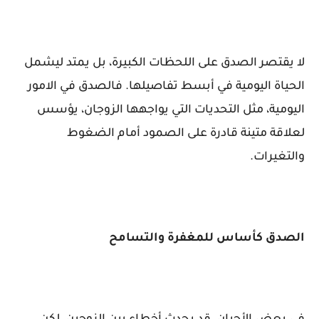
لا يقتصر الصدق على اللحظات الكبيرة، بل يمتد ليشمل
الحياة اليومية في أبسط تفاصيلها. فالصدق في الامور
اليومية، مثل التحديات التي يواجهها الزوجان، يؤسس
لعلاقة متينة قادرة على الصمود أمام الضغوط
والتغيرات.
الصدق كأساس للمغفرة والتسامح