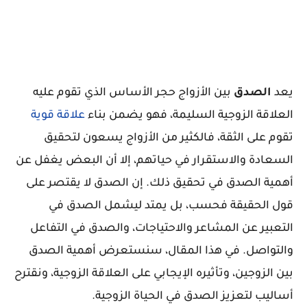
يعد
الصدق
بين الأزواج حجر الأساس الذي تقوم عليه
العلاقة الزوجية السليمة، فهو يضمن بناء
علاقة قوية
تقوم على الثقة، فالكثير من الأزواج يسعون لتحقيق
السعادة والاستقرار في حياتهم، إلا أن البعض يغفل عن
أهمية الصدق في تحقيق ذلك. إن الصدق لا يقتصر على
قول الحقيقة فحسب، بل يمتد ليشمل الصدق في
التعبير عن المشاعر والاحتياجات، والصدق في التفاعل
والتواصل. في هذا المقال، سنستعرض أهمية الصدق
بين الزوجين، وتأثيره الإيجابي على العلاقة الزوجية، ونقترح
أساليب لتعزيز الصدق في الحياة الزوجية.