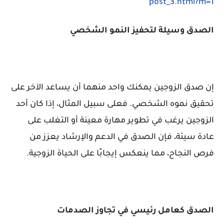
post_3.html?m=1
الصدق وسيلة لتحفيز النمو الشخصي
إن صدق الزوجين يمكنك واحد منهما أن يساعد الآخر على
تحقيق نموه الشخصي. فعلى سبيل المثال، إذا كان أحد
الزوجين يرغب في تطوير مهارة معينة أو التغلب على
عادة سيئة، فإن الصدق في الدعم والإرشاد يعزز من
فرص النجاح، مما ينعكس إيجابًا على الحياة الزوجية.
الصدق كعامل رئيسي في تجاوز الصدمات