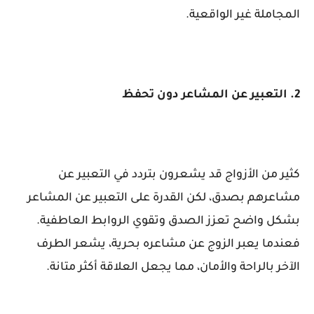
المجاملة غير الواقعية.
2. التعبير عن المشاعر دون تحفظ
كثير من الأزواج قد يشعرون بتردد في التعبير عن
مشاعرهم بصدق، لكن القدرة على التعبير عن المشاعر
بشكل واضح تعزز الصدق وتقوي الروابط العاطفية.
فعندما يعبر الزوج عن مشاعره بحرية، يشعر الطرف
الآخر بالراحة والأمان، مما يجعل العلاقة أكثر متانة.