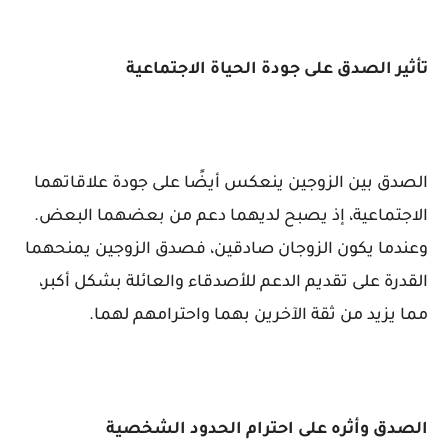
تأثير الصدق على جودة الحياة الاجتماعية
الصدق بين الزوجين ينعكس أيضًا على جودة علاقاتهما
الاجتماعية، إذ يصبح لديهما دعم من بعضهما البعض.
وعندما يكون الزوجان صادقين، فصدق الزوجين يمنحهما
القدرة على تقديم الدعم للأصدقاء والعائلة بشكل أكبر،
مما يزيد من ثقة الآخرين بهما واحترامهم لهما.
الصدق وأثره على احترام الحدود الشخصية