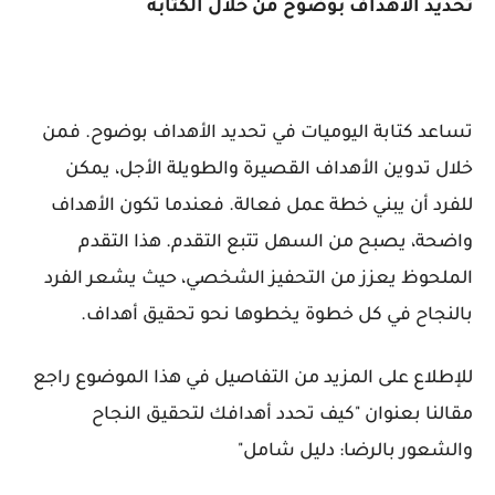
تحديد الأهداف بوضوح من خلال الكتابة
تساعد كتابة اليوميات في تحديد الأهداف بوضوح. فمن
خلال تدوين الأهداف القصيرة والطويلة الأجل، يمكن
للفرد أن يبني خطة عمل فعالة. فعندما تكون الأهداف
واضحة، يصبح من السهل تتبع التقدم. هذا التقدم
الملحوظ يعزز من التحفيز الشخصي، حيث يشعر الفرد
بالنجاح في كل خطوة يخطوها نحو تحقيق أهداف.
للإطلاع على المزيد من التفاصيل في هذا الموضوع راجع
مقالنا بعنوان "
كيف تحدد أهدافك لتحقيق النجاح
والشعور بالرضا: دليل شامل"