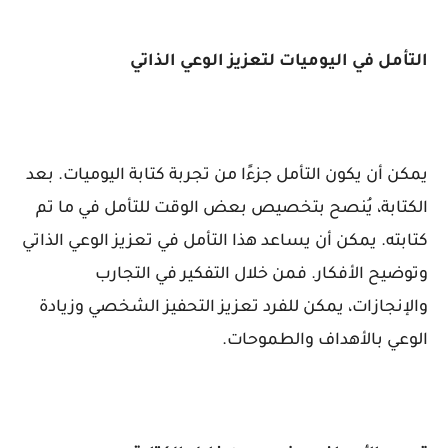
التأمل في اليوميات لتعزيز الوعي الذاتي
يمكن أن يكون التأمل جزءًا من تجربة كتابة اليوميات. بعد
الكتابة، يُنصح بتخصيص بعض الوقت للتأمل في ما تم
كتابته. يمكن أن يساعد هذا التأمل في تعزيز الوعي الذاتي
وتوضيح الأفكار. فمن خلال التفكير في التجارب
والإنجازات، يمكن للفرد تعزيز التحفيز الشخصي وزيادة
الوعي بالأهداف والطموحات.