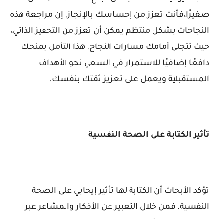
صغيرًا،فأنت تعزز من إحساسك بالإنجاز. إن مراجعة هذه
النجاحات بشكل منتظم يمكن أن تعزز من التحفيز الذاتي،
حيث تتجلى أمامك مسارات النجاح. هذا التأمل يمنحك
دافعًا إضافيًا للاستمرار في السعي نحو الأهداف
المستقبلية ويعمل على تعزيز ثقتك بنفسك.
تأثير الكتابة على الصحة النفسية
تؤكد الأبحاث أن الكتابة لها تأثير إيجابي على الصحة
النفسية. فمن خلال التعبير عن الأفكار والمشاعر عبر