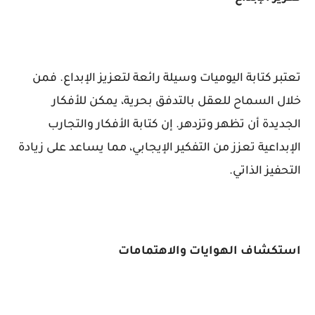
تعتبر كتابة اليوميات وسيلة رائعة لتعزيز الإبداع. فمن
خلال السماح للعقل بالتدفق بحرية، يمكن للأفكار
الجديدة أن تظهر وتزدهر. إن كتابة الأفكار والتجارب
الإبداعية تعزز من التفكير الإيجابي، مما يساعد على زيادة
التحفيز الذاتي.
استكشاف الهوايات والاهتمامات