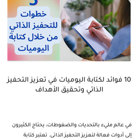
10 فوائد لكتابة اليوميات في تعزيز التحفيز
الذاتي وتحقيق الأهداف
في عالم مليء بالتحديات والضغوطات، يحتاج الكثيرون
إلى أدوات فعالة لتعزيز التحفيز الذاتي. تعتبر كتابة