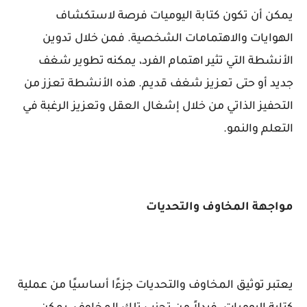
يمكن أن تكون كتابة اليوميات فرصة لاستكشاف
الهوايات والاهتمامات الشخصية. فمن خلال تدوين
الأنشطة التي تثير اهتمام الفرد، يمكنه تطوير شغف
جديد أو حتى تعزيز شغف قديم. هذه الأنشطة تعزز من
التحفيز الذاتي من خلال إشغال العقل وتعزيز الرغبة في
التعلم والنمو.
مواجهة المخاوف والتحديات
يعتبر توثيق المخاوف والتحديات جزءًا أساسيًا من عملية