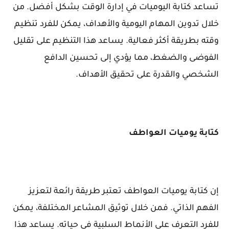
تساعد كتابة اليوميات في إدارة الوقت بشكل أفضل. من
خلال تدوين المهام اليومية والأهداف، يمكن للفرد تنظيم
وقته بطريقة أكثر فعالية. يساعد هذا التنظيم على تقليل
الفوضى والضغط، مما يؤدي إلى تحسين الدافع
الشخصي والقدرة على تحقيق الأهداف.
كتابة يوميات العواطف
إن كتابة يوميات العواطف تعتبر طريقة رائعة لتعزيز
الفهم الذاتي. فمن خلال توثيق المشاعر المختلفة، يمكن
للفرد التعرف على الأنماط السلبية في حياته. يساعد هذا