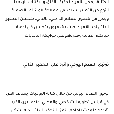
الكتابة، يمكن للأفراد تخفيف القلق والاكتئاب. إن هذا
النوع من التعبير يساعد في معالجة المشاعر الصعبة
ويعزز من شعور السلام الداخلي. بالتالي، تتحسن التحفيز
الذاتي لدى الأفراد، حيث يشعرون بتحسن في نوعية
حياتهم العامة وقدرتهم على مواجهة التحديات
توثيق التقدم اليومي وأثره على التحفيز الذاتي
توثيق التقدم اليومي من خلال كتابة اليوميات يساعد الفرد
في قياس تطوره الشخصي والمهني. عندما يرى الفرد
تقدمه ملموسًا أمامه، يتعزز التحفيز الذاتي لديه بشكل