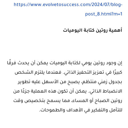
https://www.evolvetosuccess.com/2024/07/blog-
post_8.html?m=1
أهمية روتين كتابة اليوميات
إن وجود روتين يومي لكتابة اليوميات يمكن أن يحدث فرقًا
كبيرًا في تعزيز التحفيز الذاتي. فعندما يلتزم الشخص
بجدول زمني منتظم، يصبح من الأسهل عليه تطوير
الانضباط الذاتي. يمكن أن تكون هذه العملية جزءًا من
روتين الصباح أو المساء، مما يسمح بتخصيص وقت
للتأمل والتفكير في الأهداف والطموحات.