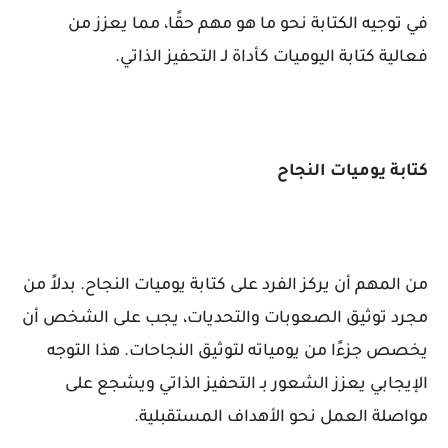
في توجيه الكتابة نحو ما هو مهم حقًا، مما يعزز من
فعالية كتابة اليوميات كأداة لـ التحفيز الذاتي.
كتابة يوميات النجاح
من المهم أن يركز الفرد على كتابة يوميات النجاح. بدلاً من
مجرد توثيق الصعوبات والتحديات، يجب على الشخص أن
يخصص جزءًا من يومياته لتوثيق النجاحات. هذا التوجه
الإيجابي يعزز الشعور بـ التحفيز الذاتي ويشجع على
مواصلة العمل نحو الأهداف المستقبلية.