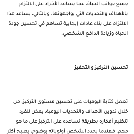
جميع جوانب الحياة، مما يساعد الأفراد على الالتزام
بالأهداف والتحديات التي يواجهونها. وبالتالي، يساعد هذا
الالتزام على بناء عادات إيجابية تساهم في تحسين جودة
الحياة وزيادة الدافع الشخصي.
تحسين التركيز والتحفيز
تعمل كتابة اليوميات على تحسين مستوى التركيز. من
خلال تدوين الأهداف والتحديات اليومية، يمكن للفرد
تنظيم أفكاره بطريقة تساعده على التركيز على ما هو
مهم. فعندما يحدد الشخص أولوياته بوضوح، يصبح أكثر