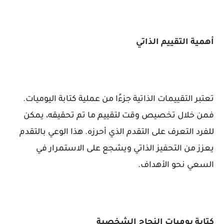
أهمية التقييم الذاتي
تعتبر التقييمات الذاتية جزءًا من عملية كتابة اليوميات.
فمن خلال تخصيص وقت لتقييم ما تم تحقيقه، يمكن
للفرد التعرف على التقدم الذي أحرزه. هذا الوعي بالتقدم
يعزز من التحفيز الذاتي ويشجع على الاستمرار في
السعي نحو الأهداف.
كتابة يوميات النجاح الشخصية