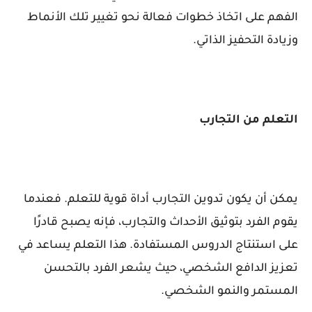
الفهم على اتخاذ خطوات فعالة نحو تغيير تلك الأنماط
وزيادة التحفيز الذاتي.
التعلم من التجارب
يمكن أن يكون تدوين التجارب أداة قوية للتعلم. فعندما
يقوم الفرد بتوثيق الأحداث والتجارب، فإنه يصبح قادرًا
على استنتاج الدروس المستفادة. هذا التعلم يساعد في
تعزيز الدافع الشخصي، حيث يشعر الفرد بالتحسن
المستمر والنمو الشخصي.