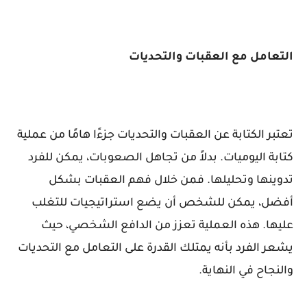
التعامل مع العقبات والتحديات
تعتبر الكتابة عن العقبات والتحديات جزءًا هامًا من عملية
كتابة اليوميات. بدلاً من تجاهل الصعوبات، يمكن للفرد
تدوينها وتحليلها. فمن خلال فهم العقبات بشكل
أفضل، يمكن للشخص أن يضع استراتيجيات للتغلب
عليها. هذه العملية تعزز من الدافع الشخصي، حيث
يشعر الفرد بأنه يمتلك القدرة على التعامل مع التحديات
والنجاح في النهاية.