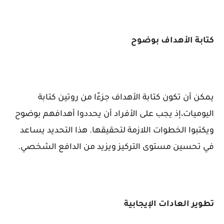
كتابة الأهداف بوضوح
يمكن أن تكون كتابة الأهداف جزءًا من روتين كتابة
اليوميات،إذ يجب على الأفراد أن يحددوا أهدافهم بوضوح
ويكتبوا الخطوات اللازمة لتحقيقها. هذا التحديد يساعد
في تحسين مستوى التركيز ويزيد من الدافع الشخصي.
تطوير العادات الإيجابية