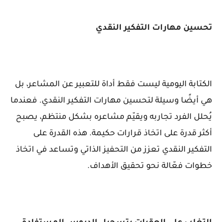
تحسين مهارات التفكير النقدي
الكتابة اليومية ليست فقط أداة للتعبير عن المشاعر، بل
هي أيضًا وسيلة لتحسين مهارات التفكير النقدي. فعندما
يُحلل الفرد تجاربه ويقيّم مشاعره بشكل منتظم، يصبح
أكثر قدرة على اتخاذ قرارات حكيمة. هذه القدرة على
التفكير النقدي تعزز من التحفيز الذاتي وتساعد في اتخاذ
خطوات فعّالة نحو تحقيق الأهداف.