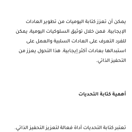
يمكن أن تعزز كتابة اليوميات من تطوير العادات
الإيجابية. فمن خلال توثيق السلوكيات اليومية، يمكن
للفرد التعرف على العادات السلبية والعمل على
استبدالها بعادات أكثر إيجابية. هذا التحول يعزز من
التحفيز الذاتي.
أهمية كتابة التحديات
تعتبر كتابة التحديات أداة فعالة لتعزيز التحفيز الذاتي.