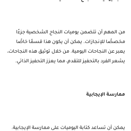
من المهم أن تتضمن يوميات النجاح الشخصية جزءًا
مخصصًا للإنجازات. يمكن أن يكون هذا قسمًا خاصًا
يعبر عن النجاحات اليومية. من خلال توثيق هذه النجاحات،
يشعر الفرد بالتحفيز للتقدم، مما يعزز التحفيز الذاتي.
ممارسة الإيجابية
يمكن أن تساعد كتابة اليوميات على ممارسة الإيجابية.