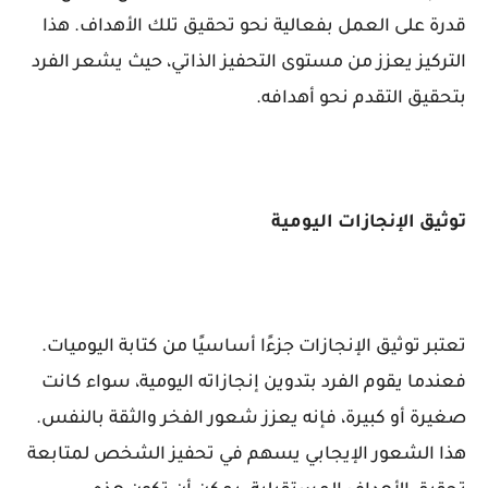
قدرة على العمل بفعالية نحو تحقيق تلك الأهداف. هذا
التركيز يعزز من مستوى التحفيز الذاتي، حيث يشعر الفرد
بتحقيق التقدم نحو أهدافه.
توثيق الإنجازات اليومية
تعتبر توثيق الإنجازات جزءًا أساسيًا من كتابة اليوميات.
فعندما يقوم الفرد بتدوين إنجازاته اليومية، سواء كانت
صغيرة أو كبيرة، فإنه يعزز شعور الفخر والثقة بالنفس.
هذا الشعور الإيجابي يسهم في تحفيز الشخص لمتابعة