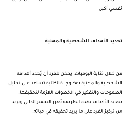
نفسي أكبر.
تحديد الأهداف الشخصية والمهنية
من خلال كتابة اليوميات، يمكن للفرد أن يُحدد أهدافه
الشخصية والمهنية بوضوح. فالكتابة تساعد على تحليل
الطموحات والتفكير في الخطوات اللازمة لتحقيقها.
تحديد الأهداف بهذه الطريقة يُعزز التحفيز الذاتي ويزيد
من تركيز الفرد على ما يريد تحقيقه في حياته.