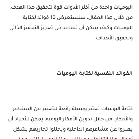
اليوميات واحدة من أكثر الأدوات قوة لتحقيق هذا الهدف.
من خلال هذا المقال، سنستعرض 10 فوائد لكتابة
اليوميات وكيف يمكن أن تساعد في تعزيز التحفيز الذاتي
وتحقيق الأهداف.
الفوائد النفسية لكتابة اليوميات
كتابة اليوميات تعتبر وسيلة رائعة للتعبير عن المشاعر
والأفكار. من خلال تدوين الأفكار اليومية، يمكن للأفراد أن
يعبروا عن مشاعرهم الداخلية ويحللوا تجاربهم بشكل