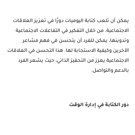
يمكن أن تلعب كتابة اليوميات دورًا في تعزيز العلاقات
الاجتماعية. من خلال التفكير في التفاعلات الاجتماعية
وتدوينها، يمكن للفرد أن يتحسن في فهم مشاعر
الآخرين وكيفية الاستجابة لها. هذا التحسن في العلاقات
الاجتماعية يعزز من التحفيز الذاتي، حيث يشعر الفرد
بالدعم والتواصل.
دور الكتابة في إدارة الوقت