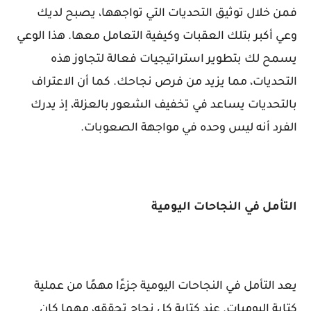
فمن خلال توثيق التحديات التي تواجهها، يصبح لديك
وعي أكبر بتلك العقبات وكيفية التعامل معها. هذا الوعي
يسمح لك بتطوير استراتيجيات فعالة لتجاوز هذه
التحديات، مما يزيد من فرص نجاحك. كما أن الاعتراف
بالتحديات يساعد في تخفيف الشعور بالعزلة، إذ يدرك
الفرد أنه ليس وحده في مواجهة الصعوبات.
التأمل في النجاحات اليومية
يعد التأمل في النجاحات اليومية جزءًا مهمًا من عملية
كتابة اليوميات. عند كتابة كل نجاح تحققه، مهما كان