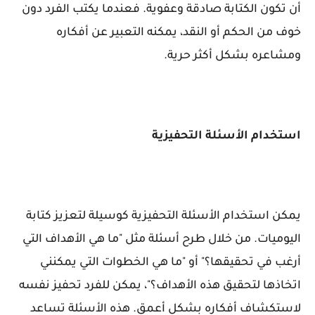
أن تكون الكتابة صادقة وعفوية. فعندما يكتب الفرد دون
خوف من الحكم أو النقد، يمكنه التعبير عن أفكاره
ومشاعره بشكل أكثر حرية.
استخدام الأسئلة التحفيزية
يمكن استخدام الأسئلة التحفيزية كوسيلة لتعزيز كتابة
اليوميات. من خلال طرح أسئلة مثل "ما هي الأهداف التي
أرغب في تحقيقها؟" أو "ما هي الخطوات التي يمكنني
اتخاذها لتحقيق هذه الأهداف؟"، يمكن للفرد تحفيز نفسه
لاستكشاف أفكاره بشكل أعمق. هذه الأسئلة تساعد