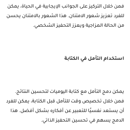
فمن خلال التركيز على الجوانب الإيجابية في الحياة، يمكن
للفرد تعزيز شعور الامتنان. هذا الشعور بالامتنان يحسن
من الحالة المزاجية ويعزز التحفيز الشخصي.
استخدام التأمل في الكتابة
يمكن دمج التأمل مع كتابة اليوميات لتحسين النتائج.
فمن خلال تخصيص وقت للتأمل قبل الكتابة، يمكن للفرد
أن يستعد نفسيًا للتعبير عن أفكاره بشكل أفضل. هذا
الدمج يسهم في تحسين التحفيز الذاتي.