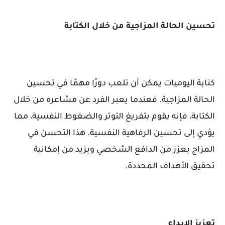
تحسين الحالة المزاجية من خلال الكتابة
كتابة اليوميات يمكن أن تلعب دورًا مهمًا في تحسين
الحالة المزاجية. فعندما يعبر الفرد عن مشاعره من خلال
الكتابة، فإنه يقوم بتفريغ التوتر والضغوط النفسية، مما
يؤدي إلى تحسين الرفاهية النفسية. هذا التحسن في
المزاج يعزز من الدافع الشخصي ويزيد من إمكانية
تحقيق الأهداف المحددة.
تعزيز الإبداع