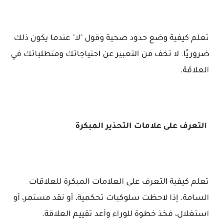
تعلم كيفية وضع حدود صحية وقول "لا" عندما يكون ذلك
ضروريًا. لا تخف من التعبير عن احتياجاتك ومتطلباتك في
العلاقة.
التعرف على علامات التحذير المبكرة
تعلم كيفية التعرف على العلامات المبكرة للعلاقات
السامة. إذا لاحظت سلوكيات تحكمية، أو نقد مستمر، أو
استغلال، فخذ خطوة للوراء وأعد تقييم العلاقة.