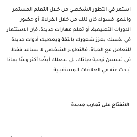
استمر في التطور الشخصي من خلال التعلم المستمر
والنمو. فسواء كان ذلك من خلال القراءة، أو حضور
الدورات التعليمية، أو تعلم مهارات جديدة، فإن الاستثمار
في نفسك يعزز شعورك بالثقة ويعطيك أدوات جديدة
للتعامل مع الحياة. فالتطوير الشخصي لا يساعد فقط
في تحسين نوعية حياتك، بل يجعلك أيضًا أكثر وعيًا بماذا
تبحث عنه في العلاقات المستقبلية.
الانفتاح على تجارب جديدة