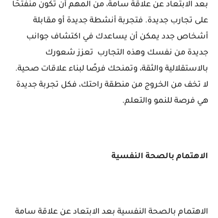
بعد الابتعاد عن علاقة سامة، من المهم أن تكون منفتحًا
على تجارب جديدة. فتجربة أنشطة جديدة أو مقابلة
أشخاص جدد يمكن أن يساعدك في اكتشاف جوانب
جديدة من نفسك وهذه التجارب
تعزز شعورك
بالاستقلالية والثقة، وتمنحك فرصًا لبناء علاقات صحية.
لا تخف من الخروج من منطقة راحتك، فكل تجربة جديدة
هي فرصة للنمو والتعلم.
الاهتمام بالصحة النفسية
الاهتمام بالصحة النفسية بعد الابتعاد عن علاقة سامة