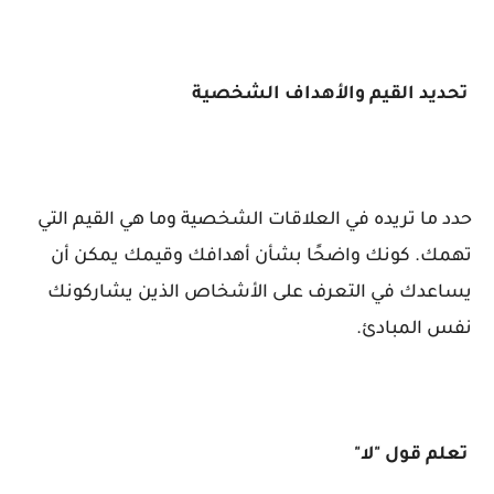
تحديد القيم والأهداف الشخصية
حدد ما تريده في العلاقات الشخصية وما هي القيم التي
تهمك. كونك واضحًا بشأن أهدافك وقيمك يمكن أن
يساعدك في التعرف على الأشخاص الذين يشاركونك
نفس المبادئ.
تعلم قول "لا"