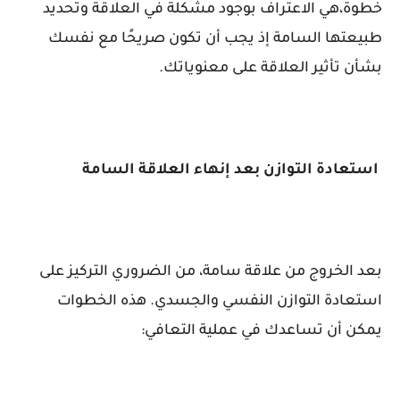
خطوة،هي الاعتراف بوجود مشكلة في العلاقة وتحديد
طبيعتها السامة إذ يجب أن تكون صريحًا مع نفسك
بشأن تأثير العلاقة على معنوياتك.
استعادة التوازن بعد إنهاء العلاقة السامة
بعد الخروج من علاقة سامة، من الضروري التركيز على
استعادة التوازن النفسي والجسدي. هذه الخطوات
يمكن أن تساعدك في عملية التعافي: