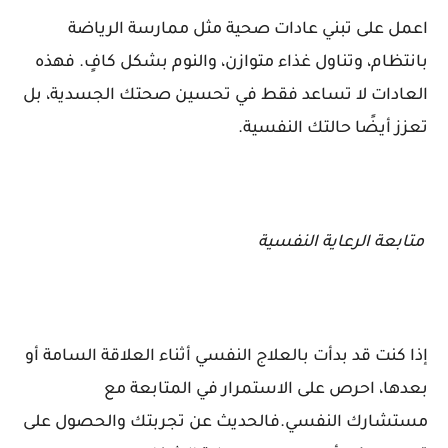
اعمل على تبني عادات صحية مثل ممارسة الرياضة
بانتظام، وتناول غذاء متوازن، والنوم بشكل كافٍ. فهذه
العادات لا تساعد فقط في تحسين صحتك الجسدية، بل
تعزز أيضًا حالتك النفسية.
متابعة الرعاية النفسية
إذا كنت قد بدأت بالعلاج النفسي أثناء العلاقة السامة أو
بعدها، احرص على الاستمرار في المتابعة مع
مستشارك النفسي.فالحديث عن تجربتك والحصول على