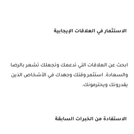
الاستثمار في العلاقات الإيجابية
ابحث عن العلاقات التي تدعمك وتجعلك تشعر بالرضا
والسعادة. استثمر وقتك وجهدك في الأشخاص الذين
يقدرونك ويحترمونك.
الاستفادة من الخبرات السابقة