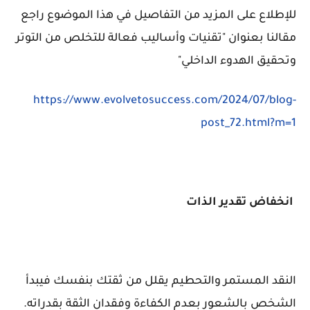
للإطلاع على المزيد من التفاصيل في هذا الموضوع راجع
مقالنا بعنوان "
تقنيات وأساليب فعالة للتخلص من التوتر
وتحقيق الهدوء الداخلي"
https://www.evolvetosuccess.com/2024/07/blog-
post_72.html?m=1
انخفاض تقدير الذات
النقد المستمر والتحطيم يقلل من ثقتك بنفسك فيبدأ
الشخص بالشعور بعدم الكفاءة وفقدان الثقة بقدراته.