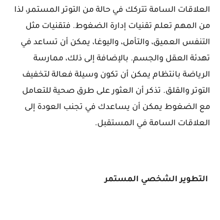
العلاقات السامة تتركك في حالة من التوتر المستمر، لذا
من المهم تعلم تقنيات إدارة الضغوط. فتقنيات مثل
التنفس العميق، والتأمل، واليوغا، يمكن أن تساعد في
تهدئة العقل والجسم. بالإضافة إلى ذلك، ممارسة
الرياضة بانتظام يمكن أن تكون وسيلة فعالة لتخفيف
التوتر والقلق. تذكر أن العثور على طرق صحية للتعامل
مع الضغوط يمكن أن يساعدك في تجنب العودة إلى
العلاقات السامة في المستقبل.
التطوير الشخصي المستمر