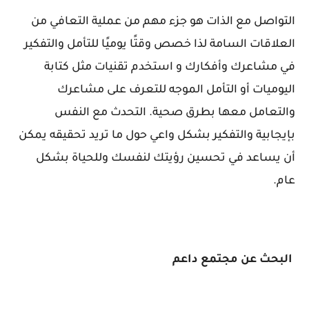
التواصل مع الذات هو جزء مهم من عملية التعافي من
العلاقات السامة لذا خصص وقتًا يوميًا للتأمل والتفكير
في مشاعرك وأفكارك و استخدم تقنيات مثل كتابة
اليوميات أو التأمل الموجه للتعرف على مشاعرك
والتعامل معها بطرق صحية. التحدث مع النفس
بإيجابية والتفكير بشكل واعي حول ما تريد تحقيقه يمكن
أن يساعد في تحسين رؤيتك لنفسك وللحياة بشكل
عام.
البحث عن مجتمع داعم