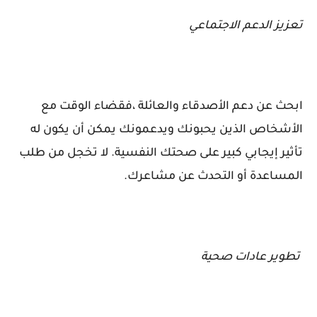
تعزيز الدعم الاجتماعي
ابحث عن دعم الأصدقاء والعائلة ،فقضاء الوقت مع
الأشخاص الذين يحبونك ويدعمونك يمكن أن يكون له
تأثير إيجابي كبير على صحتك النفسية. لا تخجل من طلب
المساعدة أو التحدث عن مشاعرك.
تطوير عادات صحية