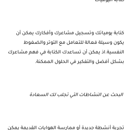
كتابة اليوميات
كتابة يومياتك وتسجيل مشاعرك وأفكارك يمكن أن
يكون وسيلة فعالة للتعامل مع التوتر والضغوط
النفسية.اذ يمكن أن تساعدك الكتابة في فهم مشاعرك
بشكل أفضل والتفكير في الحلول الممكنة.
البحث عن النشاطات التي تجلب لك السعادة
تجربة أنشطة جديدة أو ممارسة الهوايات القديمة يمكن