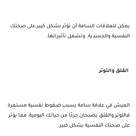
يمكن للعلاقات السامة أن تؤثر بشكل كبير على صحتك
النفسية والجسدية. وتشمل تأثيراتها.
القلق والتوتر
العيش في علاقة سامة يسبب ضغوط نفسية مستمرة
فالتوتر والقلق يصبحان جزءًا من حياتك اليومية، مما يؤثر
على صحتك النفسية بشكل كبير.