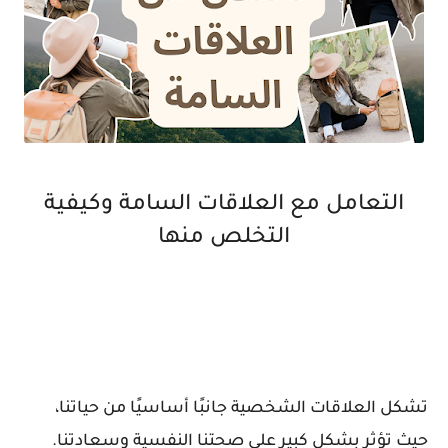
التعامل مع العلاقات السامة وكيفية
التخلص منها
تشكل العلاقات الشخصية جانبًا أساسيًا من حياتنا،
حيث تؤثر بشكل كبير على صحتنا النفسية وسعادتنا.