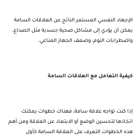
الإجهاد النفسي المستمر الناتج عن العلاقات السامة
يمكن أن يؤدي إلى مشاكل صحية جسدية مثل الصداع،
واضطرابات النوم، وضعف الجهاز المناعي.
كيفية التعامل مع العلاقات السامة
إذا كنت تواجه علاقة سامة، فهناك خطوات يمكنك
اتخاذها لتحسين الوضع أو الابتعاد عن العلاقة ومن أهم
هذه الخطوات ال
تعرف على العلاقة السامة كأ
ول