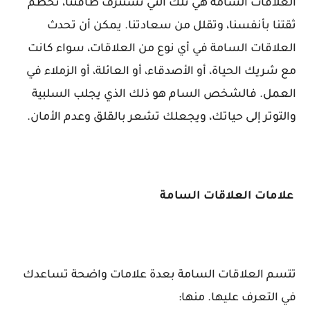
العلاقات السامة هي تلك التي تستنزف طاقتنا، تحطم
ثقتنا بأنفسنا، وتقلل من سعادتنا. يمكن أن تحدث
العلاقات السامة في أي نوع من العلاقات، سواء كانت
مع شريك الحياة، أو الأصدقاء، أو العائلة، أو الزملاء في
العمل. فالشخص السام هو ذلك الذي يجلب السلبية
والتوتر إلى حياتك، ويجعلك تشعر بالقلق وعدم الأمان.
علامات العلاقات السامة
تتسم العلاقات السامة بعدة علامات واضحة تساعدك
في التعرف عليها. منها: