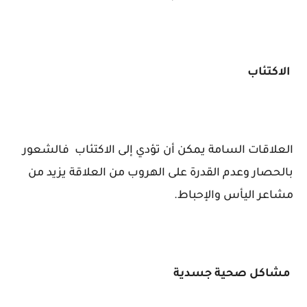
الاكتئاب
العلاقات السامة يمكن أن تؤدي إلى الاكتئاب فالشعور
بالحصار وعدم القدرة على الهروب من العلاقة يزيد من
مشاعر اليأس والإحباط.
مشاكل صحية جسدية