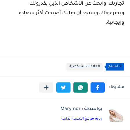
تجاربك، وابحث عن الأشخاص الذين يقدرونك
ويحترمونك، وستجد أن حياتك أصبحت أكثر سعادة
وإيجابية.
الأقسام
العلاقات الشخصية
بواسطة : Marymor
زيارة موقع التنمية الذاتية