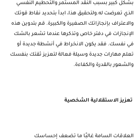
بشكل كبير بسبب النقد المستمر والتحطيم النفسي
الذي تعرضت له.ولتحقيق هذا، ابدأ بتحديد نقاط قوتك
والاعتراف بإنجازاتك الصغيرة والكبيرة. قم بتدوين هذه
الإنجازات في دفتر خاص وتذكرها عندما تشعر بالشك
في نفسك. فقد يكون الانخراط في أنشطة جديدة أو
تعلم مهارات جديدة وسيلة فعالة لتعزيز ثقتك بنفسك
والشعور بالقدرة والكفاءة.
تعزيز الاستقلالية الشخصية
العلاقات السامة غالبًا ما تضعف إحساسك