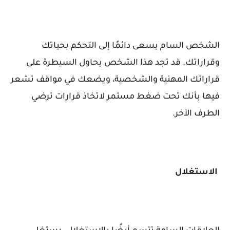
الشخص السام يسعى دائمًا إلى التحكم بحياتك
وقراراتك. قد تجد هذا الشخص يحاول السيطرة على
قراراتك المهنية والشخصية، ويضعك في مواقف تشعر
فيها بأنك تحت ضغط مستمر لاتخاذ قرارات ترضي
الطرف الآخر.
الاستغلال