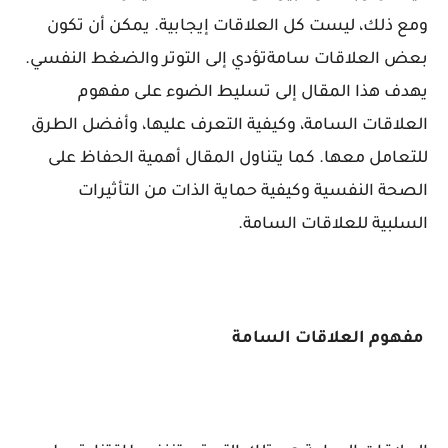
ومع ذلك، ليست كل العلاقات إيجابية. يمكن أن تكون
بعض العلاقات سامةتؤدي إلى التوتر والضغط النفسي.
يهدف هذا المقال إلى تسليط الضوء على مفهوم
العلاقات السامة، وكيفية التعرف عليها، وأفضل الطرق
للتعامل معها. كما يتناول المقال أهمية الحفاظ على
الصحة النفسية وكيفية حماية الذات من التأثيرات
السلبية للعلاقات السامة.
مفهوم العلاقات السامة