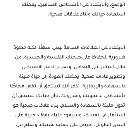
الوضع، والابتعاد عن الأشخاص السامين، يمكنك
استعادة حياتك وبناء علاقات صحية.
الابتعاد عن العلاقات السامة ليس سهلًا، لكنه خطوة
ضرورية للحفاظ على صحتك النفسية والجسدية. من
خلال التركيز على التعافي، وتعزيز الدعم الاجتماعي،
وتطوير عادات صحية، يمكنك العودة إلى حياة مليئة
بالسعادة والإيجابية. تذكر أنك تستحق أن تكون محاطًا
بأشخاص يدعمونك ويقدرونك، وأن حياتك تستحق أن
تكون مليئة بالسعادة والسلام. بناء علاقات صحية هو
استثمار في نفسك، وسيعود عليك بفوائد كبيرة على
المدى الطويل. احرص على حماية نفسك، وتعلم من