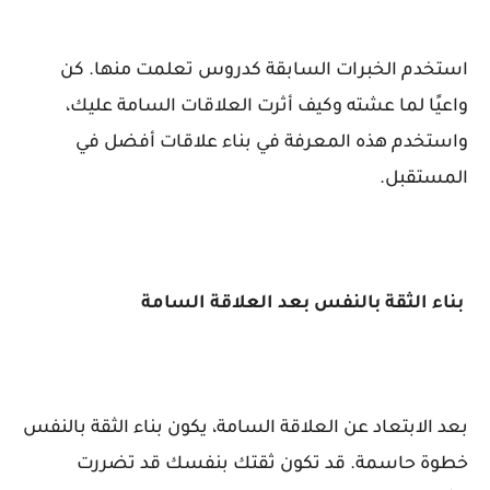
استخدم الخبرات السابقة كدروس تعلمت منها. كن
واعيًا لما عشته وكيف أثرت العلاقات السامة عليك،
واستخدم هذه المعرفة في بناء علاقات أفضل في
المستقبل.
بناء الثقة بالنفس بعد العلاقة السامة
بعد الابتعاد عن العلاقة السامة، يكون بناء الثقة بالنفس
خطوة حاسمة. قد تكون ثقتك بنفسك قد تضررت