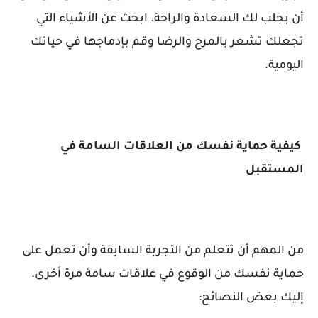
أن يجلب لك السعادة والراحة. ابحث عن الأشياء التي
تجعلك تشعر بالمرح والرضا وقم بإدماجها في حياتك
اليومية.
كيفية حماية نفسك من العلاقات السامة في
المستقبل
من المهم أن تتعلم من التجربة السابقة وأن تعمل على
حماية نفسك من الوقوع في علاقات سامة مرة أخرى.
إليك بعض النصائح: