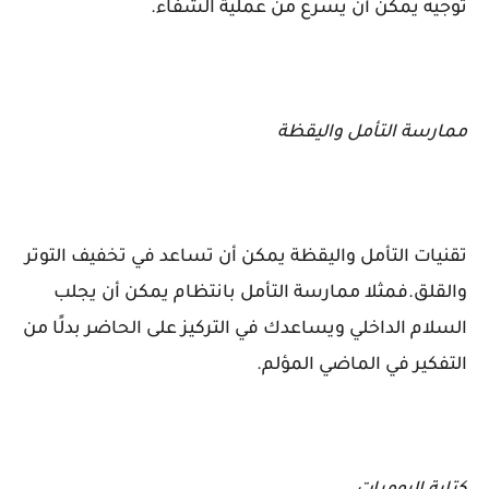
توجيه يمكن أن يسرع من عملية الشفاء.
ممارسة التأمل واليقظة
تقنيات التأمل واليقظة يمكن أن تساعد في تخفيف التوتر
والقلق.فمثلا ممارسة التأمل بانتظام يمكن أن يجلب
السلام الداخلي ويساعدك في التركيز على الحاضر بدلًا من
التفكير في الماضي المؤلم.