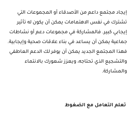
إيجاد مجتمع داعم من الأصدقاء أو المجموعات التي
تشترك في نفس الاهتمامات يمكن أن يكون له تأثير
إيجابي كبير. فالمشاركة في مجموعات دعم أو نشاطات
جماعية يمكن أن يساعد في بناء علاقات صحية وإيجابية.
فهذا المجتمع الجديد يمكن أن يوفر لك الدعم العاطفي
والتشجيع الذي تحتاجه، ويعزز شعورك بالانتماء
والمشاركة.
تعلم التعامل مع الضغوط