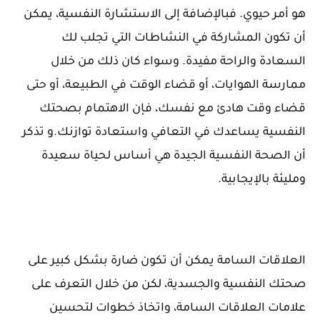
هو أمر حيوي. فبالإضافة إلى الاستشارة النفسية، يمكن
أن تكون المشاركة في النشاطات التي تجلب لك
السعادة والراحة مفيدة. وسواء كان ذلك من خلال
ممارسة الهوايات، أو قضاء الوقت في الطبيعة، أو حتى
قضاء وقت هادئ مع نفسك، فإن الاهتمام بصحتك
النفسية يساعدك في التعافي واستعادة توازنك.و تذكر
أن الصحة النفسية الجيدة هي أساس لحياة سعيدة
ومليئة بالإيجابية.
العلاقات السامة يمكن أن تكون ضارة بشكل كبير على
صحتك النفسية والجسدية، لكن من خلال التعرف على
علامات العلاقات السامة، واتخاذ خطوات لتحسين