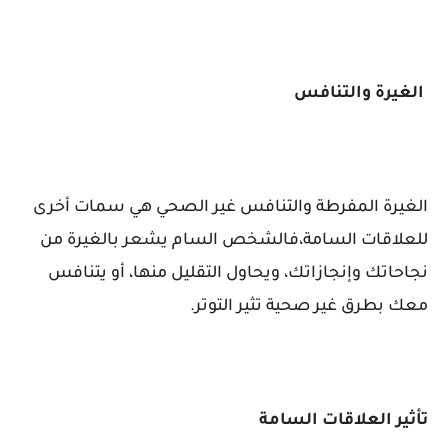
الغيرة والتنافس
الغيرة المفرطة والتنافس غير الصحي هي سمات أخرى
للعلاقات السامة،فالشخص السام يشعر بالغيرة من
نجاحاتك وإنجازاتك، ويحاول التقليل منها، أو يتنافس
معك بطرق غير صحية تثير التوتر.
تأثير العلاقات السامة