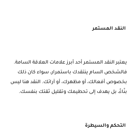
النقد المستمر
يعتبر النقد المستمر أحد أبرز علامات العلاقة السامة.
فالشخص السام ينتقدك باستمرار، سواء كان ذلك
بخصوص أفعالك، أو مظهرك، أو آرائك. النقد هنا ليس
بنّاءً، بل يهدف إلى تحطيمك وتقليل ثقتك بنفسك.
التحكم والسيطرة