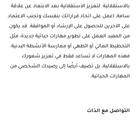
بالاستقلالية. لتعزيز الاستقلالية بعد الابتعاد عن علاقة
سامة، اعمل على اتخاذ قراراتك بنفسك وتجنب الاعتماد
على الآخرين للحصول على الإرشاد أو الموافقة. قد يكون
من المفيد العمل على تطوير مهارات حياتية جديدة، مثل
التخطيط المالي أو الطهي أو ممارسة الأنشطة البدنية.
فهذه المهارات لا تساعد فقط في تعزيز شعورك
بالاستقلالية، بل تضيف أيضًا إلى رصيدك الشخصي من
المهارات الحياتية.
التواصل مع الذات