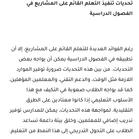
تحديات تنفيذ التعلم القائم على المشاريع في
الفصول الدراسية
رغم الفوائد العديدة للتعلم القائم على المشاريع، إلا أن
تطبيقه في الفصول الدراسية يمكن أن يواجه بعض
التحديات. من بين هذه التحديات ضرورة توفير الموارد
اللازمة مثل الوقت، والدعم التقني، والمعلمين المؤهلين.
كما قد يواجه الطلاب صعوبة في التكيف مع هذا
الأسلوب التعليمي إذا كانوا معتادين على الطرق
التقليدية. لمواجهة هذه التحديات، يمكن للمدارس توفير
تدريب إضافي للمعلمين، وخلق بيئة داعمة تساعد
الطلاب على التحول التدريجي إلى هذا النمط من التعليم.