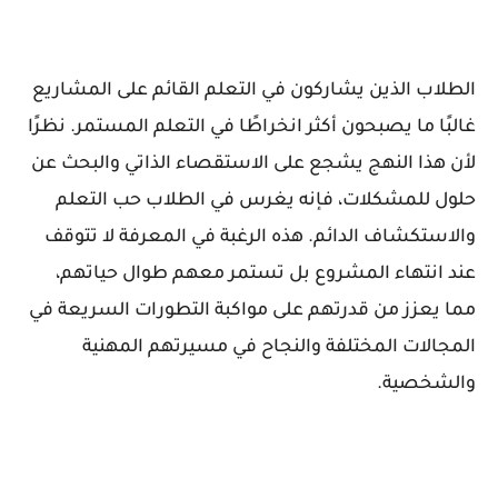
الطلاب الذين يشاركون في التعلم القائم على المشاريع
غالبًا ما يصبحون أكثر انخراطًا في التعلم المستمر. نظرًا
لأن هذا النهج يشجع على الاستقصاء الذاتي والبحث عن
حلول للمشكلات، فإنه يغرس في الطلاب حب التعلم
والاستكشاف الدائم. هذه الرغبة في المعرفة لا تتوقف
عند انتهاء المشروع بل تستمر معهم طوال حياتهم،
مما يعزز من قدرتهم على مواكبة التطورات السريعة في
المجالات المختلفة والنجاح في مسيرتهم المهنية
والشخصية.