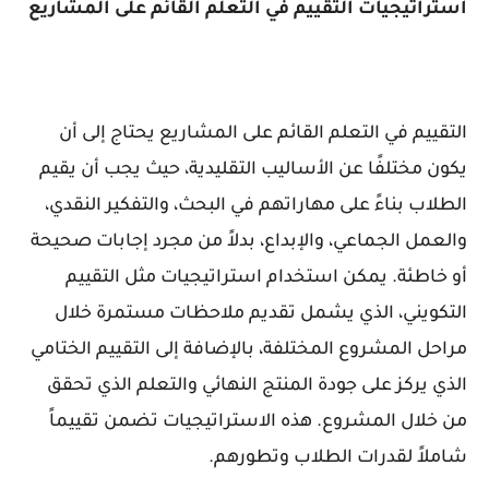
استراتيجيات التقييم في التعلم القائم على المشاريع
التقييم في التعلم القائم على المشاريع يحتاج إلى أن
يكون مختلفًا عن الأساليب التقليدية، حيث يجب أن يقيم
الطلاب بناءً على مهاراتهم في البحث، والتفكير النقدي،
والعمل الجماعي، والإبداع، بدلاً من مجرد إجابات صحيحة
أو خاطئة. يمكن استخدام استراتيجيات مثل التقييم
التكويني، الذي يشمل تقديم ملاحظات مستمرة خلال
مراحل المشروع المختلفة، بالإضافة إلى التقييم الختامي
الذي يركز على جودة المنتج النهائي والتعلم الذي تحقق
من خلال المشروع. هذه الاستراتيجيات تضمن تقييماً
شاملاً لقدرات الطلاب وتطورهم.