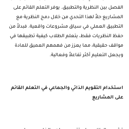
الفصل بين النظرية والتطبيق. يوفر التعلم القائم على
المشاريع حلاً لهذا التحدي من خلال دمج النظرية مع
التطبيق العملي في سياق مشروعات واقعية. فبدلاً من
حفظ النظريات فقط، يتعلم الطلاب كيفية تطبيقها في
مواقف حقيقية، مما يعزز من فهمهم العميق للمادة
ويجعل التعليم أكثر تفاعلاً وفعالية.
استخدام التقويم الذاتي والجماعي في التعلم القائم
على المشاريع