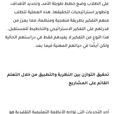
على الطلاب وضع خطط طويلة الأمد، وتحديد الأهداف،
وتطوير استراتيجيات لتحقيقها. هذه العملية تتطلب
منهم التفكير بطريقة منهجية ومنظمة، مما يعزز من
قدرتهم على التفكير الاستراتيجي والتخطيط للمستقبل.
هذا النوع من التفكير لا يفيدهم فقط في دراستهم الحالية
ولكن أيضًا في حياتهم المهنية فيما بعد.
تحقيق التوازن بين النظرية والتطبيق من خلال التعلم
القائم على المشاريع
أحد التحديات التي تواجه الأنظمة التعليمية التقليدية هو