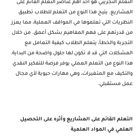
التعلم التجريبي هو أحد أهم عناصر التعلم القائم على
المشاريع. يتيح هذا النوع من التعلم للطلاب تطبيق
النظريات التي تعلموها في المواقف العملية، مما يعزز
من قدرتهم على فهم المفاهيم بشكل أعمق. من خلال
التجربة والخطأ، يتعلم الطلاب كيفية التعامل مع
المشكلات التي قد لا تكون لها حلول واضحة من البداية.
هذا النوع من التعلم العملي يوفر فرصة للتفكير النقدي
والتكيف مع المتغيرات، وهي مهارات حيوية لأي مجال
عمل مستقبلي.
التعلم القائم على المشاريع وأثره على التحصيل
العلمي في المواد العلمية