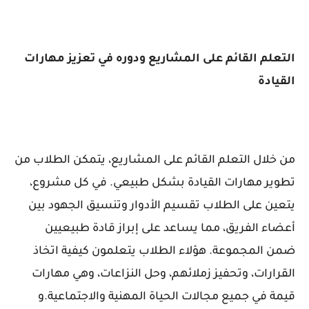
التعلم القائم على المشاريع ودوره في تعزيز مهارات
القيادة
من خلال التعلم القائم على المشاريع، يتمكن الطلاب من
تطوير مهارات القيادة بشكل طبيعي. في كل مشروع،
يتعين على الطلاب تقسيم الأدوار وتنسيق الجهود بين
أعضاء الفريق، مما يساعد على إبراز قادة طبيعيين
ضمن المجموعة. هؤلاء الطلاب يتعلمون كيفية اتخاذ
القرارات، وتحفيز زملائهم، وحل النزاعات، وهي مهارات
قيمة في جميع مجالات الحياة المهنية والاجتماعية.و