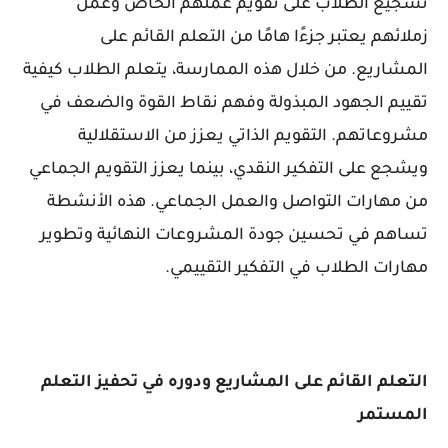
تشجيع الطلاب على تقويم عملهم الخاص وعمل
زملائهم يعتبر جزءًا هامًا من التعلم القائم على
المشاريع. من خلال هذه الممارسة، يتعلم الطلاب كيفية
تقييم الجهود المبذولة وفهم نقاط القوة والضعف في
مشروعاتهم. التقويم الذاتي يعزز من الاستقلالية
ويشجع على التفكير النقدي، بينما يعزز التقويم الجماعي
من مهارات التواصل والعمل الجماعي. هذه الأنشطة
تساهم في تحسين جودة المشروعات النهائية وتطوير
مهارات الطلاب في التفكير التقييمي.
التعلم القائم على المشاريع ودوره في تحفيز التعلم
المستمر