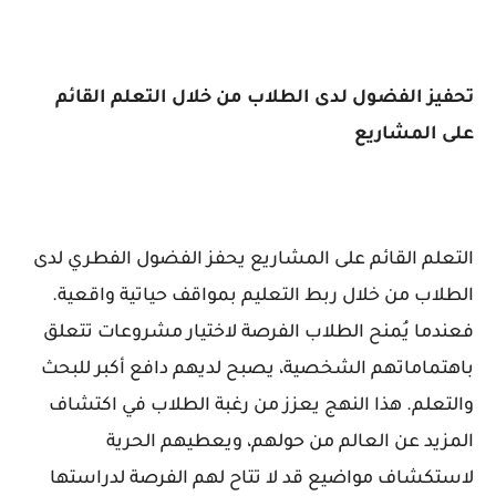
تحفيز الفضول لدى الطلاب من خلال التعلم القائم
على المشاريع
التعلم القائم على المشاريع يحفز الفضول الفطري لدى
الطلاب من خلال ربط التعليم بمواقف حياتية واقعية.
فعندما يُمنح الطلاب الفرصة لاختيار مشروعات تتعلق
باهتماماتهم الشخصية، يصبح لديهم دافع أكبر للبحث
والتعلم. هذا النهج يعزز من رغبة الطلاب في اكتشاف
المزيد عن العالم من حولهم، ويعطيهم الحرية
لاستكشاف مواضيع قد لا تتاح لهم الفرصة لدراستها