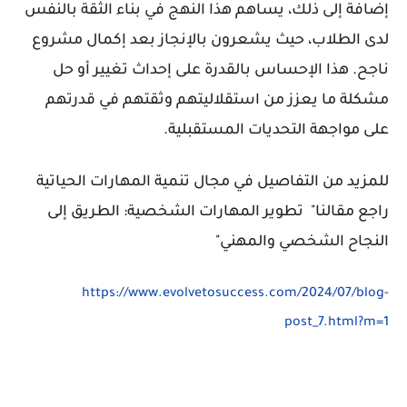
إضافة إلى ذلك، يساهم هذا النهج في بناء الثقة بالنفس
لدى الطلاب، حيث يشعرون بالإنجاز بعد إكمال مشروع
ناجح. هذا الإحساس بالقدرة على إحداث تغيير أو حل
مشكلة ما يعزز من استقلاليتهم وثقتهم في قدرتهم
على مواجهة التحديات المستقبلية.
للمزيد من التفاصيل في مجال تنمية المهارات الحياتية
راجع مقالنا
" تطوير المهارات الشخ
صية: الطريق إلى
النجاح الشخصي والمهني"
https://www.evolvetosuccess.com/2024/07/blog-
post_7.html?m=1