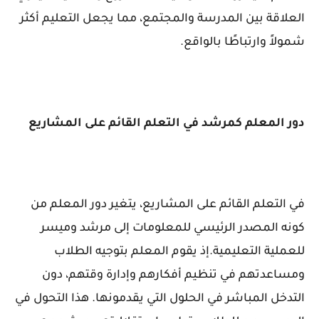
العلاقة بين المدرسة والمجتمع، مما يجعل التعليم أكثر
شمولاً وارتباطًا بالواقع.
دور المعلم كمرشد في التعلم القائم على المشاريع
في التعلم القائم على المشاريع، يتغير دور المعلم من
كونه المصدر الرئيسي للمعلومات إلى مرشد وميسر
للعملية التعليمية.إذ يقوم المعلم بتوجيه الطلاب
ومساعدتهم في تنظيم أفكارهم وإدارة وقتهم، دون
التدخل المباشر في الحلول التي يقدمونها. هذا التحول في