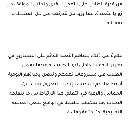
من قدرة الطلاب على التفكير النقدي وتحليل المواقف من
زوايا متعددة، مما يزيد من قدرتهم على حل المشكلات
بفعالية.
علاوة على ذلك، يساهم التعلم القائم على المشاريع في
تعزيز التحفيز الداخلي لدى الطلاب. فعندما يعمل
الطلاب على مشروعات تهمهم وتتصل بحياتهم اليومية
أو تطلعاتهم المهنية، فإنهم يشعرون بمزيد من
الحماس والرغبة في التعلم. هذا الارتباط بين ما يتعلمه
الطلاب وما يمكنهم تطبيقه في الواقع يجعل العملية
التعليمية أكثر متعة وفائدة.