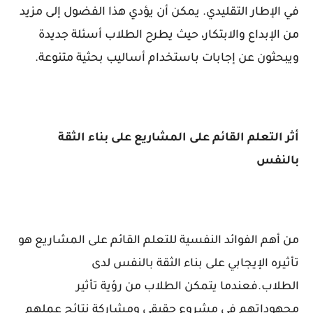
في الإطار التقليدي. يمكن أن يؤدي هذا الفضول إلى مزيد
من الإبداع والابتكار، حيث يطرح الطلاب أسئلة جديدة
ويبحثون عن إجابات باستخدام أساليب بحثية متنوعة.
أثر التعلم القائم على المشاريع على بناء الثقة
بالنفس
من أهم الفوائد النفسية للتعلم القائم على المشاريع هو
تأثيره الإيجابي على بناء الثقة بالنفس لدى
الطلاب.فعندما يتمكن الطلاب من رؤية تأثير
مجهوداتهم في مشروع حقيقي ومشاركة نتائج عملهم