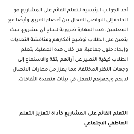
أحد الجوانب الرئيسية للتعلم القائم على المشاريع هو
الحاجة إلى التواصل الفعال بين أعضاء الفريق وأيضًا مع
المعلمين. هذه المهارة ضرورية لنجاح أي مشروع، حيث
يتعين على الطلاب توضيح أفكارهم ومناقشة التحديات
وإيجاد حلول جماعية. من خلال هذه العملية، يتعلم
الطلاب كيفية التعبير عن آرائهم بثقة والاستماع إلى
وجهات النظر المختلفة، مما يعزز من مهارات الاتصال
لديهم ويجهزهم للعمل في بيئات متعددة الثقافات.
التعلم القائم على المشاريع كأداة لتعزيز التعلم
العاطفي الاجتماعي