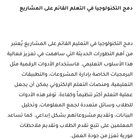
دمج التكنولوجيا في التعلم القائم على المشاريع
دمج التكنولوجيا في التعليم القائم على المشاريع يُعتبر
من أهم التطورات الحديثة التي ساهمت في تعزيز فعالية
هذا الأسلوب التعليمي. فاستخدام الأدوات الرقمية مثل
البرمجيات الخاصة بإدارة المشروعات، والتطبيقات
التعليمية، ومنصات التعلم الإلكتروني يمكن أن يجعل
عملية التعلم أكثر تنظيماً وكفاءة. توفر هذه الأدوات
للطلاب وسائل متعددة لجمع المعلومات، وتحليل
البيانات، وتقديم مشروعاتهم بشكل إبداعي. كما تساعد
المعلمين على تتبع تقدم الطلاب وتقديم ملاحظات
فورية تعزز من جودة العمل.