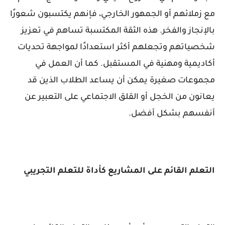
مع زملائهم أو الجمهور الخارجي، فإنهم يكتسبون شعورًا
بالإنجاز والفخر. هذه الثقة المكتسبة تساهم في تعزيز
شخصياتهم وتجعلهم أكثر استعدادًا لمواجهة تحديات
أكاديمية ومهنية في المستقبل. كما أن العمل في
مجموعات صغيرة يمكن أن يساعد الطلاب الذين قد
يعانون من الخجل أو القلق الاجتماعي على التعبير عن
أنفسهم بشكل أفضل.
التعلم القائم على المشاريع كأداة للتعلم التجريبي