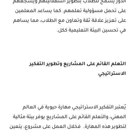
الدور يسمح للطلاب بتطوير استقلاليتهم ويشجعهم
على تحمل مسؤولية تعلمهم. كما يساعد المعلمين
على تعزيز علاقة ثقة وتعاون مع الطلاب، مما يساهم
في تحسين البيئة التعليمية ككل.
التعلم القائم على المشاريع وتطوير التفكير
الاستراتيجي
يُعتبر التفكير الاستراتيجي مهارة حيوية في العالم
المهني، والتعلم القائم على المشاريع يوفر بيئة مثالية
لتطوير هذه المهارة. فخلال العمل على مشروع، يتعين