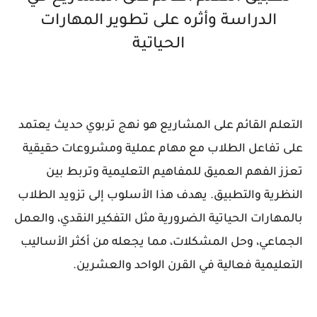
الدراسة وأثره على تطوير المهارات
الحياتية
التعلم القائم على المشاريع هو نهج تربوي حديث يعتمد
على تفاعل الطلاب مع مهام عملية ومشروعات حقيقية
تعزز الفهم العميق للمفاهيم التعليمية وتربط بين
النظرية والتطبيق. يهدف هذا الأسلوب إلى تزويد الطلاب
بالمهارات الحياتية الضرورية مثل التفكير النقدي، والعمل
الجماعي، وحل المشكلات، مما يجعله من أكثر الأساليب
التعليمية فعالية في القرن الواحد والعشرين.