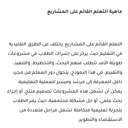
ماهية التعلم القائم على المشاريع
التعلم القائم على المشاريع يختلف عن الطرق التقليدية
في التعليم حيث يركز على إشراك الطلاب في مشروعات
طويلة الأمد تتطلب منهم البحث، والتخطيط، والتنفيذ،
والتقييم. في هذا النموذج، يتحول دور المعلم من مجرد
ناقل للمعرفة إلى مرشد وميسر للعملية التعليمية.
يمكن أن تشمل هذه المشروعات تصميم منتج، أو إجراء
بحث علمي، أو حل مشكلة مجتمعية، حيث يمر الطلاب
بتجربة تعليمية متكاملة تشمل مراحل متعددة من
الاستقصاء والتطوير.