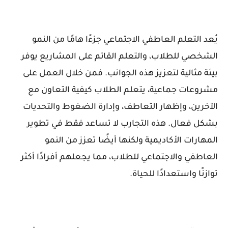
يُعد التعلم العاطفي الاجتماعي جزءًا هامًا من النمو
الشخصي للطلاب، والتعلم القائم على المشاريع يوفر
بيئة مثالية لتعزيز هذه الجوانب. فمن خلال العمل على
مشروعات جماعية، يتعلم الطلاب كيفية التعاون مع
الآخرين، وإظهار التعاطف، وإدارة الضغوط والتحديات
بشكل فعال. هذه التجارب لا تساعد فقط في تطوير
المهارات الأكاديمية ولكنها أيضًا تعزز من النمو
العاطفي والاجتماعي للطلاب، مما يجعلهم أفرادًا أكثر
توازنًا واستعدادًا للحياة.