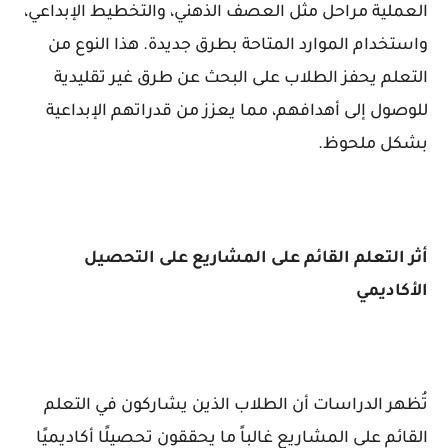
العملية مراحل مثل العصف الذهني، والتخطيط الإبداعي،
واستخدام الموارد المتاحة بطرق جديدة. هذا النوع من
التعلم يحفز الطلاب على البحث عن طرق غير تقليدية
للوصول إلى أهدافهم، مما يعزز من قدراتهم الإبداعية
بشكل ملحوظ.
أثر التعلم القائم على المشاريع على التحصيل
الأكاديمي
تُظهر الدراسات أن الطلاب الذين يشاركون في التعلم
القائم على المشاريع غالباً ما يحققون تحصيلًا أكاديميًا