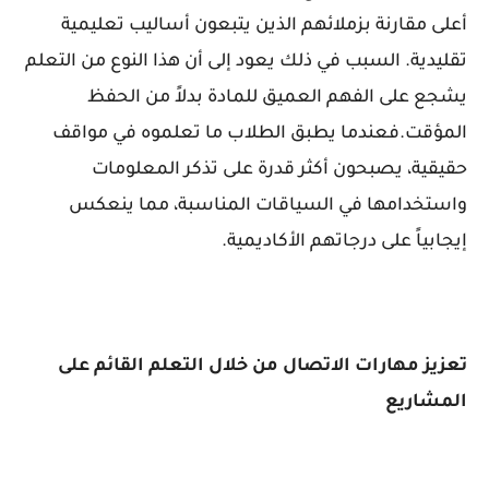
أعلى مقارنة بزملائهم الذين يتبعون أساليب تعليمية
تقليدية. السبب في ذلك يعود إلى أن هذا النوع من التعلم
يشجع على الفهم العميق للمادة بدلاً من الحفظ
المؤقت.فعندما يطبق الطلاب ما تعلموه في مواقف
حقيقية، يصبحون أكثر قدرة على تذكر المعلومات
واستخدامها في السياقات المناسبة، مما ينعكس
إيجابياً على درجاتهم الأكاديمية.
تعزيز مهارات الاتصال من خلال التعلم القائم على
المشاريع