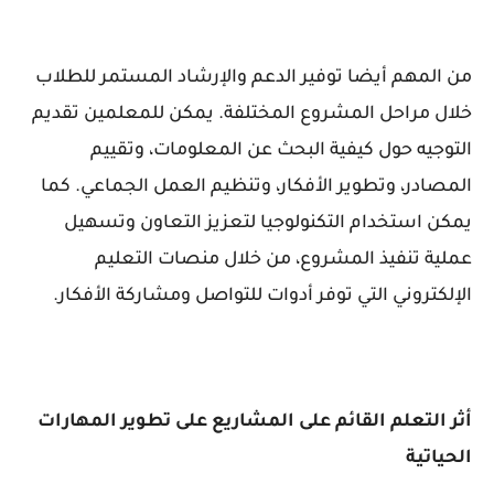
من المهم أيضا توفير الدعم والإرشاد المستمر للطلاب
خلال مراحل المشروع المختلفة. يمكن للمعلمين تقديم
التوجيه حول كيفية البحث عن المعلومات، وتقييم
المصادر، وتطوير الأفكار، وتنظيم العمل الجماعي. كما
يمكن استخدام التكنولوجيا لتعزيز التعاون وتسهيل
عملية تنفيذ المشروع، من خلال منصات التعليم
الإلكتروني التي توفر أدوات للتواصل ومشاركة الأفكار.
أثر التعلم القائم على المشاريع على تطوير المهارات
الحياتية