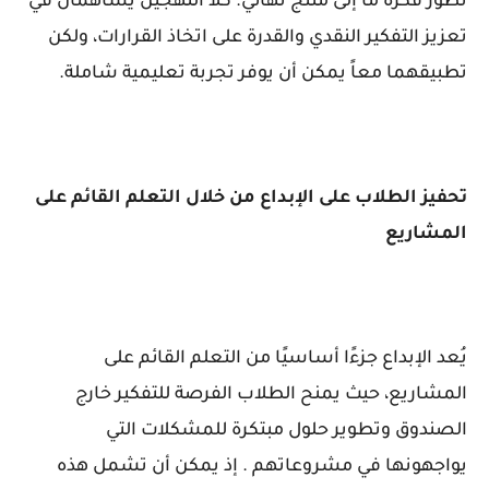
تطور فكرة ما إلى منتج نهائي. كلا النهجين يساهمان في
تعزيز التفكير النقدي والقدرة على اتخاذ القرارات، ولكن
تطبيقهما معاً يمكن أن يوفر تجربة تعليمية شاملة.
تحفيز الطلاب على الإبداع من خلال التعلم القائم على
المشاريع
يُعد الإبداع جزءًا أساسيًا من التعلم القائم على
المشاريع، حيث يمنح الطلاب الفرصة للتفكير خارج
الصندوق وتطوير حلول مبتكرة للمشكلات التي
يواجهونها في مشروعاتهم . إذ يمكن أن تشمل هذه