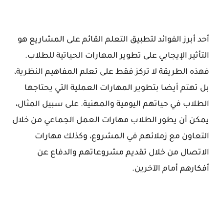
أحد أبرز الفوائد لتطبيق التعلم القائم على المشاريع هو
التأثير الإيجابي على تطوير المهارات الحياتية للطلاب.
فهذه الطريقة لا تركز فقط على تعلم المفاهيم النظرية،
بل تهتم أيضا بتطوير المهارات العملية التي يحتاجها
الطلاب في حياتهم اليومية والمهنية. على سبيل المثال،
يمكن أن يطور الطلاب مهارات العمل الجماعي من خلال
التعاون مع زملائهم في المشروع، وكذلك مهارات
الاتصال من خلال تقديم مشروعاتهم والدفاع عن
أفكارهم أمام الآخرين.