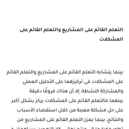
التعلم القائم على المشاريع والتعلم القائم على
المشكلات
بينما يتشابه التعلم القائم على المشاريع والتعلم القائم
على المشكلات في تركيزهما على التحليل العملي
والمشاركة النشطة، إلا أن هناك فروقًا دقيقة
بينهما.فالتعلم القائم على المشكلات يركز بشكل أكبر
على حل مشكلة معينة من خلال استقصاء الأسباب
والنتائج، بينما يعزز التعلم القائم على المشاريع من