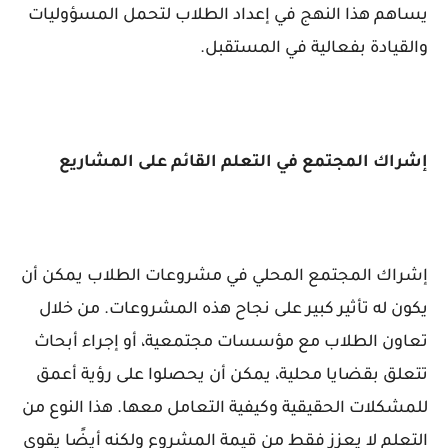
يساهم هذا النهج في إعداد الطلاب لتحمل المسؤوليات
والقيادة بفعالية في المستقبل.
إشراك المجتمع في التعلم القائم على المشاريع
إشراك المجتمع المحلي في مشروعات الطلاب يمكن أن
يكون له تأثير كبير على نجاح هذه المشروعات. من خلال
تعاون الطلاب مع مؤسسات مجتمعية، أو إجراء أبحاث
تتعلق بقضايا محلية، يمكن أن يحصلوا على رؤية أعمق
للمشكلات الحقيقية وكيفية التعامل معها. هذا النوع من
التعلم لا يعزز فقط من قيمة المشروع ولكنه أيضًا يقوي