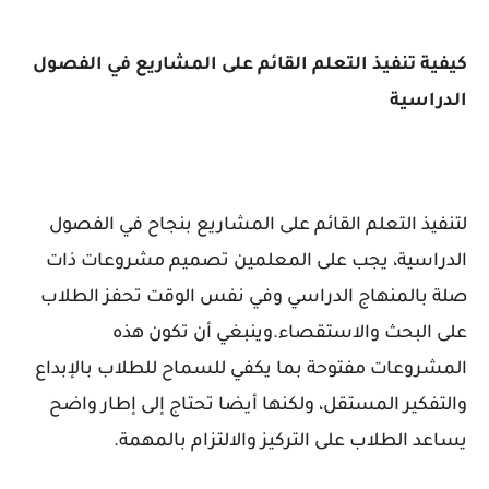
كيفية تنفيذ التعلم القائم على المشاريع في الفصول
الدراسية
لتنفيذ التعلم القائم على المشاريع بنجاح في الفصول
الدراسية، يجب على المعلمين تصميم مشروعات ذات
صلة بالمنهاج الدراسي وفي نفس الوقت تحفز الطلاب
على البحث والاستقصاء.وينبغي أن تكون هذه
المشروعات مفتوحة بما يكفي للسماح للطلاب بالإبداع
والتفكير المستقل، ولكنها أيضا تحتاج إلى إطار واضح
يساعد الطلاب على التركيز والالتزام بالمهمة.