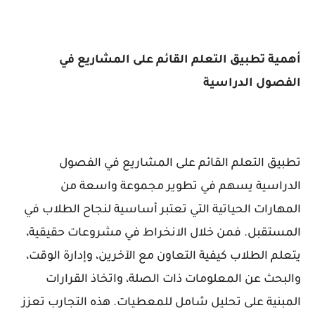
أهمية تطبيق التعلم القائم على المشاريع في
الفصول الدراسية
تطبيق التعلم القائم على المشاريع في الفصول
الدراسية يسهم في تطوير مجموعة واسعة من
المهارات الحياتية التي تعتبر أساسية لنجاح الطلاب في
المستقبل. فمن خلال الانخراط في مشروعات حقيقية،
يتعلم الطلاب كيفية التعاون مع الآخرين، وإدارة الوقت،
والبحث عن المعلومات ذات الصلة، واتخاذ القرارات
المبنية على تحليل شامل للمعطيات. هذه التجارب تعزز