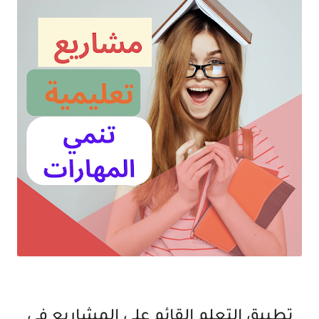
تطبيق التعلم القائم على المشاريع في