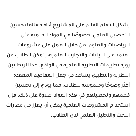
يشكل التعلم القائم على المشاريع أداة فعالة لتحسين
التحصيل العلمي، خصوصًا في المواد العلمية مثل
الرياضيات والعلوم. من خلال العمل على مشروعات
تعتمد على البيانات والتجارب العلمية، يتمكن الطلاب من
رؤية تطبيقات النظرية العلمية في الواقع. هذا الربط بين
النظرية والتطبيق يساعد في جعل المفاهيم المعقدة
أكثر وضوحًا وملموسة للطلاب، مما يؤدي إلى تحسين
فهمهم وتحصيلهم في هذه المواد. علاوة على ذلك، فإن
استخدام المشروعات العلمية يمكن أن يعزز من مهارات
البحث والتحليل العلمي لدى الطلاب.