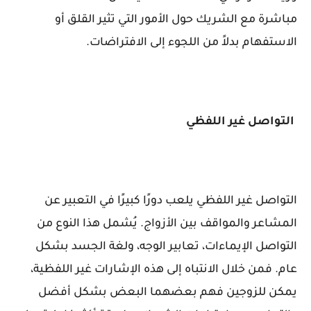
مباشرة مع الشريك حول الأمور التي تثير القلق أو
الاستفهام بدلاً من اللجوء إلى الافتراضات.
التواصل غير اللفظي
التواصل غير اللفظي يلعب دورًا كبيرًا في التعبير عن
المشاعر والمواقف بين الأزواج. يُشمل هذا النوع من
التواصل الإيماءات، تعابير الوجه، ولغة الجسد بشكل
عام. فمن خلال الانتباه إلى هذه الإشارات غير اللفظية،
يمكن للزوجين فهم بعضهما البعض بشكل أفضل