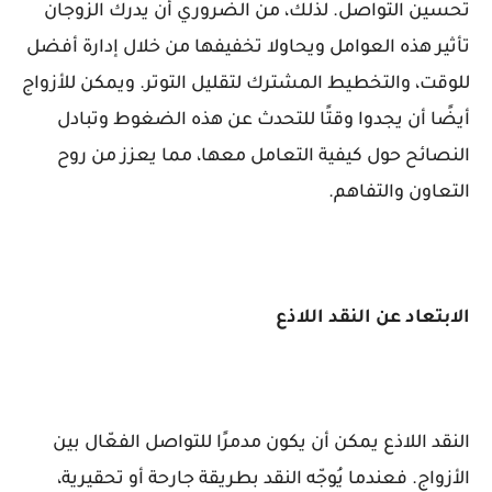
تحسين التواصل. لذلك، من الضروري أن يدرك الزوجان
تأثير هذه العوامل ويحاولا تخفيفها من خلال إدارة أفضل
للوقت، والتخطيط المشترك لتقليل التوتر. ويمكن للأزواج
أيضًا أن يجدوا وقتًا للتحدث عن هذه الضغوط وتبادل
النصائح حول كيفية التعامل معها، مما يعزز من روح
التعاون والتفاهم.
الابتعاد عن النقد اللاذع
النقد اللاذع يمكن أن يكون مدمرًا للتواصل الفعّال بين
الأزواج. فعندما يُوجّه النقد بطريقة جارحة أو تحقيرية،