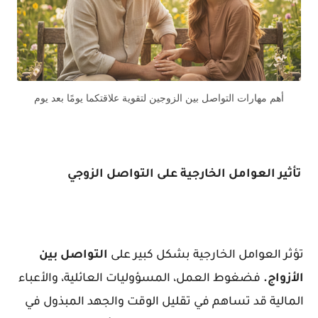
أهم مهارات التواصل بين الزوجين لتقوية علاقتكما يومًا بعد يوم
تأثير العوامل الخارجية على التواصل الزوجي
تؤثر العوامل الخارجية بشكل كبير على
التواصل بين
الأزواج.
فضغوط العمل، المسؤوليات العائلية، والأعباء
المالية قد تساهم في تقليل الوقت والجهد المبذول في