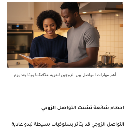
أهم مهارات التواصل بين الزوجين لتقوية علاقتكما يومًا بعد يوم
اخطاء شائعة تشتت التواصل الزوجي
التواصل الزوجي قد يتأثر بسلوكيات بسيطة تبدو عادية