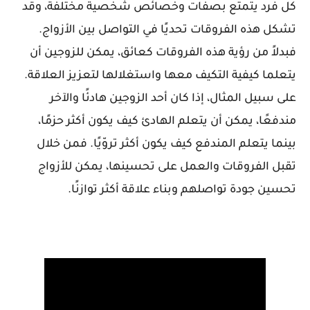
كل فرد يتمتع بصفات وخصائص شخصية مختلفة، وقد
تشكل هذه الفروقات تحديًا في التواصل بين الأزواج.
فبدلاً من رؤية هذه الفروقات كعائق، يمكن للزوجين أن
يتعلما كيفية التكيف معها واستغلالها لتعزيز العلاقة.
على سبيل المثال، إذا كان أحد الزوجين هادئًا والآخر
مندفعًا، يمكن أن يتعلم الهادئ كيف يكون أكثر حزمًا،
بينما يتعلم المندفع كيف يكون أكثر تروّيًا. فمن خلال
تقبل الفروقات والعمل على تحسينها، يمكن للأزواج
تحسين جودة تواصلهم وبناء علاقة أكثر توازنًا.