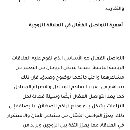
والتقارب.
أهمية التواصل الفعّال في العلاقة الزوجية
التواصل الفعّال هو الأساس الذي تقوم عليه العلاقات
الزوجية الناجحة. عندما يتمكن الزوجان من التعبير عن
مشاعرهما واحتياجاتهما بوضوح وصدق، فإن ذلك
يساهم في تعزيز التفاهم المتبادل والاحترام المتبادل.
كما يعد التواصل الفعّال أيضًا وسيلة فعالة لحل
النزاعات بشكل بناء ومنع تراكم الضغائن. بالإضافة إلى
ذلك، يعزز التواصل الفعّال من مشاعر الأمان والاستقرار
في العلاقة، مما يعزز الثقة بين الزوجين ويزيد من