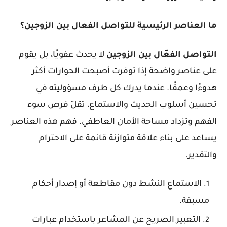
ما العناصر الرئيسية للتواصل الفعال بين الزوجين؟
التواصل الفعّال بين الزوجين
لا يحدث عفويًا، بل يقوم
على عناصر واضحة إذا توفرت أصبحت الحوارات أكثر
هدوءًا وعمقًا. عندما يدرك كل طرف مسؤوليته في
تحسين أسلوب الحديث والاستماع، تقلّ فرص سوء
الفهم وتزداد مساحة الأمان العاطفي. فهم هذه العناصر
يساعد على بناء علاقة متوازنة قائمة على الاحترام
والتقدير.
الاستماع النشط دون مقاطعة أو إصدار أحكام
مسبقة.
التعبير الصريح عن المشاعر باستخدام عبارات