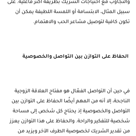
والتجاوب مع احتياجات الشريك بطريقة أكثر فاعلية. على
سبيل المثال، الابتسامة أو اللمسة اللطيفة يمكن أن
تكون كافية لتوصيل مشاعر الحب والاهتمام.
الحفاظ على التوازن بين التواصل والخصوصية
في حين أن التواصل الفعّال هو مفتاح العلاقة الزوجية
الناجحة، إلا أنه من المهم أيضًا الحفاظ على التوازن بين
التواصل والخصوصية إذ يحتاج كل شخص إلى مساحة
شخصية للتفكير والراحة. والحفاظ على هذا التوازن يعزز
من تقدير الشريك لخصوصية الطرف الآخر ويزيد من