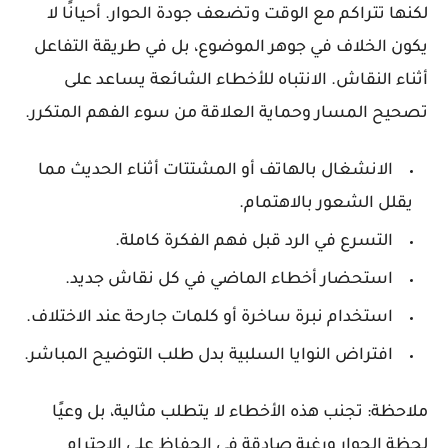
لكنها تتراكم مع الوقت وتضعف جودة الحوار. أحيانًا لا
يكون الخلاف في جوهر الموضوع، بل في طريقة التفاعل
أثناء النقاش. الانتباه للأخطاء الشائعة يساعد على
تصحيح المسار وحماية العلاقة من سوء الفهم المتكرر.
الانشغال بالهاتف أو المشتتات أثناء الحديث مما
يقلل الشعور بالاهتمام.
التسرع في الرد قبل فهم الفكرة كاملة.
استحضار أخطاء الماضي في كل نقاش جديد.
استخدام نبرة ساخرة أو كلمات جارحة عند الاختلاف.
افتراض النوايا السلبية بدل طلب التوضيح المباشر.
ملاحظة: تجنب هذه الأخطاء لا يتطلب مثالية، بل وعيًا
لحظة الحوار ورغبة صادقة في الحفاظ على الاحترام