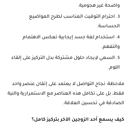
واضحة غير هجومية.
احترام التوقيت المناسب لطرح المواضيع
الحساسة.
استخدام لغة جسد إيجابية تعكس الاهتمام
والتفهم.
السعي لإيجاد حلول مشتركة بدل التركيز على إلقاء
اللوم.
ملاحظة: نجاح التواصل لا يعتمد على إتقان عنصر واحد
فقط، بل على تكامل هذه العناصر مع الاستمرارية والنية
الصادقة في تحسين العلاقة.
كيف يسمع أحد الزوجين الآخر بتركيز كامل؟