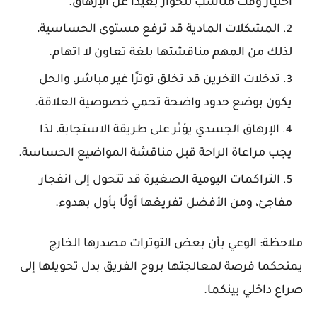
اختيار وقت مناسب للحوار بعيدًا عن الإرهاق.
المشكلات المادية قد ترفع مستوى الحساسية،
لذلك من المهم مناقشتها بلغة تعاون لا اتهام.
تدخلات الآخرين قد تخلق توترًا غير مباشر، والحل
يكون بوضع حدود واضحة تحمي خصوصية العلاقة.
الإرهاق الجسدي يؤثر على طريقة الاستجابة، لذا
يجب مراعاة الراحة قبل مناقشة المواضيع الحساسة.
التراكمات اليومية الصغيرة قد تتحول إلى انفجار
مفاجئ، ومن الأفضل تفريغها أولًا بأول بهدوء.
ملاحظة: الوعي بأن بعض التوترات مصدرها الخارج
يمنحكما فرصة لمعالجتها بروح الفريق بدل تحويلها إلى
صراع داخلي بينكما.