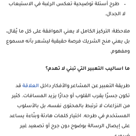
طرح أسئلة توضيحية تعكس الرغبة في الاستيعاب
لا الجدال.
ملاحظة: التركيز الكامل لا يعني الموافقة على كل ما يُقال،
بل يعني منح الشريك فرصة حقيقية ليشعر بأنه مسموع
ومفهوم.
ما اساليب التعبير التي تبني لا تهدم؟
طريقة التعبير عن المشاعر والأفكار داخل
العلاقة
قد
تكون جسرًا يقرب القلوب أو جدارًا يزيد المسافات. كثير
من النزاعات لا ترتبط بالمحتوى نفسه، بل بالأسلوب
المستخدم في طرحه. اختيار كلمات هادئة وبنّاءة يساعد
على إيصال الرسالة بوضوح دون جرح أو تصعيد غير