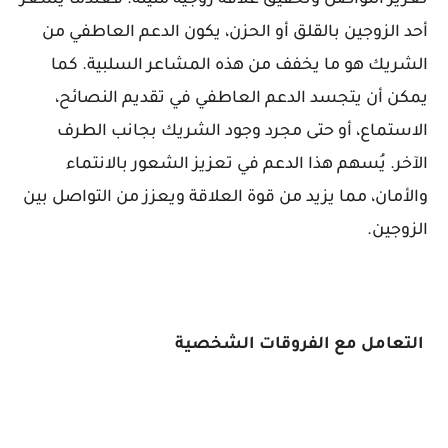
تعزيز التواصل وتحقيق علاقة زوجية متينة. فعندما يشعر
أحد الزوجين بالقلق أو الحزن، يكون الدعم العاطفي من
الشريك هو ما يخفف من هذه المشاعر السلبية. كما
يمكن أن يتجسد الدعم العاطفي في تقديم النصائح،
الاستماع، أو حتى مجرد وجود الشريك بجانب الطرف
الآخر. يُسهم هذا الدعم في تعزيز الشعور بالانتماء
والأمان، مما يزيد من قوة العلاقة ويعزز من التواصل بين
الزوجين.
التعامل مع الفروقات الشخصية