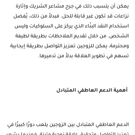
يمكن أن يتسبب ذلك في جرح مشاعر الشريك وإثارة
نزاعات قد تكون غير قابلة للحل. فبدلاً من ذلك، يُفضل
استخدام النقد البنّاء الذي يركز على السلوكيات وليس
الشخص. من خلال تقديم الملاحظات بطريقة لطيفة
ومحترمة، يمكن للزوجين تعزيز التواصل بطريقة إيجابية
تسهم في تطوير العلاقة بدلاً من تدميرها.
أهمية الدعم العاطفي المتبادل
الدعم العاطفي المتبادل بين الزوجين يلعب دورًا كبيرًا في