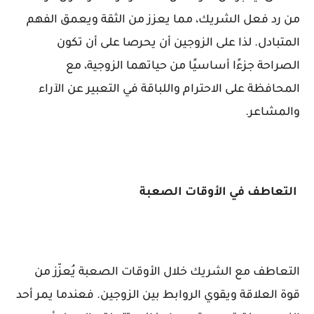
من رد فعل الشريك، مما يعزز من الثقة ويعمق الفهم
المتبادل. لذا على الزوجين أن يحرصا على أن تكون
الصراحة جزءًا أساسيًا من حياتهما الزوجية، مع
المحافظة على الاحترام واللباقة في التعبير عن الآراء
والمشاعر.
التعاطف في الأوقات الصعبة
التعاطف مع الشريك خلال الأوقات الصعبة يُعزّز من
قوة العلاقة ويقوي الروابط بين الزوجين. فعندما يمر أحد