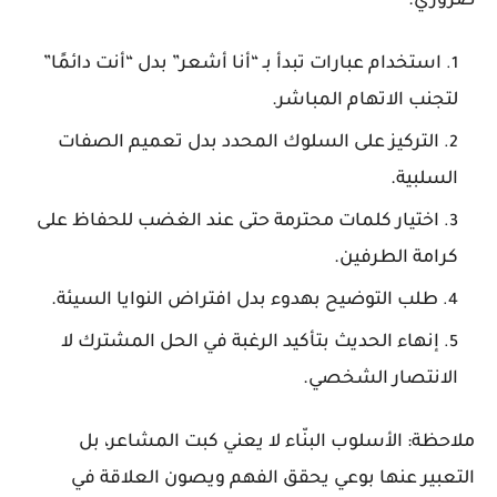
ضروري.
استخدام عبارات تبدأ بـ “أنا أشعر” بدل “أنت دائمًا”
لتجنب الاتهام المباشر.
التركيز على السلوك المحدد بدل تعميم الصفات
السلبية.
اختيار كلمات محترمة حتى عند الغضب للحفاظ على
كرامة الطرفين.
طلب التوضيح بهدوء بدل افتراض النوايا السيئة.
إنهاء الحديث بتأكيد الرغبة في الحل المشترك لا
الانتصار الشخصي.
ملاحظة: الأسلوب البنّاء لا يعني كبت المشاعر، بل
التعبير عنها بوعي يحقق الفهم ويصون العلاقة في