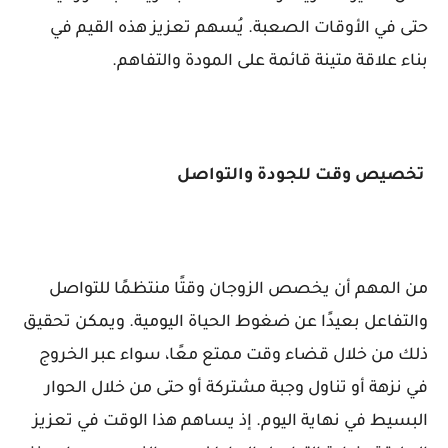
حتى في الأوقات الصعبة. يُسهم تعزيز هذه القيم في
بناء علاقة متينة قائمة على المودة والتفاهم.
تخصيص وقت للجودة والتواصل
من المهم أن يخصص الزوجان وقتًا منتظمًا للتواصل
والتفاعل بعيدًا عن ضغوط الحياة اليومية. ويمكن تحقيق
ذلك من خلال قضاء وقت ممتع معًا، سواء عبر الخروج
في نزهة أو تناول وجبة مشتركة أو حتى من خلال الحوار
البسيط في نهاية اليوم. إذ يساهم هذا الوقت في تعزيز