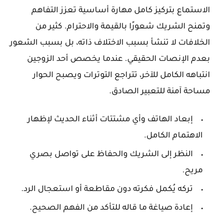
الاستماع بتركيز كامل مهارة أساسية تعزز التفاهم
وتمنح الشريك شعورًا بالقيمة والاحترام. كثير من
الخلافات لا تنشأ بسبب الاختلاف ذاته، بل بسبب الشعور
بعدم الإنصات الحقيقي. عندما يخصص أحد الزوجين
انتباهه الكامل للآخر، تتراجع التوترات ويصبح الحوار
مساحة آمنة للتعبير الصادق.
إبعاد الهاتف وأي مشتتات أثناء الحديث لإظهار
الاهتمام الكامل.
النظر إلى الشريك والحفاظ على تواصل بصري
مريح.
تركه يُكمل فكرته دون مقاطعة أو استعجال الرد.
إعادة صياغة ما قاله للتأكد من الفهم الصحيح.