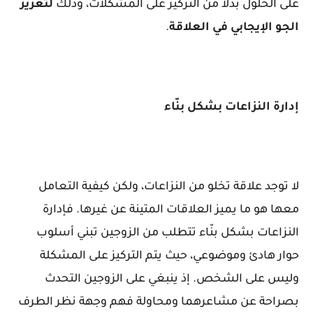
على الحلول بدلاً من التركيز على المشكلات، وذلك
لتعزيز
الجو الإيجابي في العلاقة
.
إدارة النزاعات بشكل بنّاء
لا توجد علاقة تخلو من النزاعات، ولكن كيفية التعامل
معها هو ما يميز العلاقات المتينة عن غيرها. فإدارة
النزاعات بشكل بنّاء تتطلب من الزوجين تبني أسلوب
حوار هادئ وموضوعي، حيث يتم التركيز على المشكلة
وليس على الشخص. إذ ينبغي على الزوجين التحدث
بصراحة عن مشاعرهما ومحاولة فهم وجهة نظر الطرف