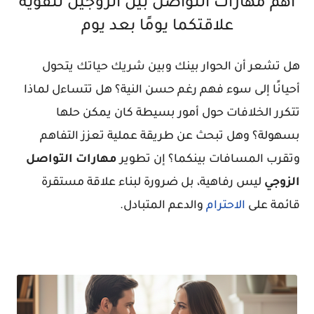
أهم مهارات التواصل بين الزوجين لتقوية
علاقتكما يومًا بعد يوم
هل تشعر أن الحوار بينك وبين شريك حياتك يتحول
أحيانًا إلى سوء فهم رغم حسن النية؟ هل تتساءل لماذا
تتكرر الخلافات حول أمور بسيطة كان يمكن حلها
بسهولة؟ وهل تبحث عن طريقة عملية تعزز التفاهم
وتقرب المسافات بينكما؟ إن تطوير
مهارات التواصل
الزوجي
ليس رفاهية، بل ضرورة لبناء علاقة مستقرة
قائمة على
الاحترام
والدعم المتبادل.