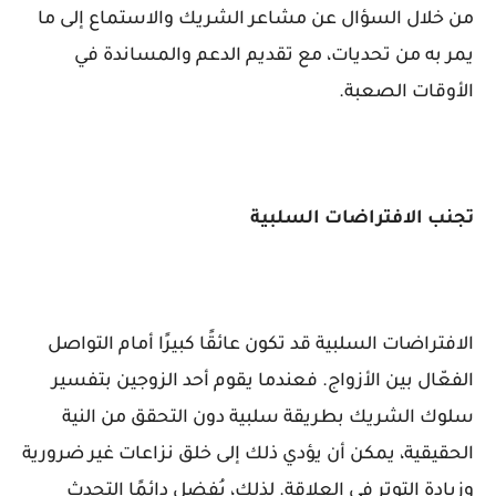
من خلال السؤال عن مشاعر الشريك والاستماع إلى ما
يمر به من تحديات، مع تقديم الدعم والمساندة في
الأوقات الصعبة.
تجنب الافتراضات السلبية
الافتراضات السلبية قد تكون عائقًا كبيرًا أمام التواصل
الفعّال بين الأزواج. فعندما يقوم أحد الزوجين بتفسير
سلوك الشريك بطريقة سلبية دون التحقق من النية
الحقيقية، يمكن أن يؤدي ذلك إلى خلق نزاعات غير ضرورية
وزيادة التوتر في العلاقة. لذلك، يُفضل دائمًا التحدث