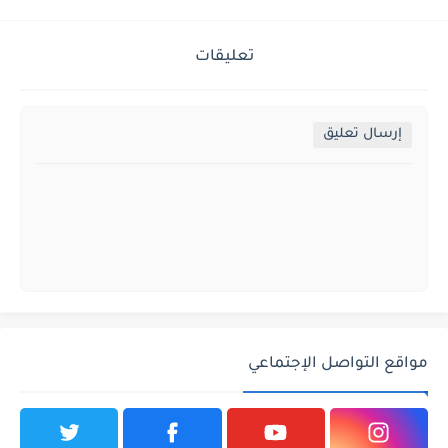
تعليقات
إرسال تعليق
مواقع التواصل الإجتماعي