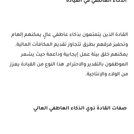
الذكاء العاطفي في القيادة
القادة الذين يتمتعون بذكاء عاطفي عالٍ يمكنهم إلهام
وتحفيز فرقهم بطرق تتجاوز تقديم المكافآت المالية.
يمكنهم خلق بيئة عمل إيجابية وداعمة حيث يشعر
الموظفون بالتقدير والاحترام. هذا النوع من القيادة يعزز
من الولاء والإنتاجية.
صفات القادة ذوي الذكاء العاطفي العالي