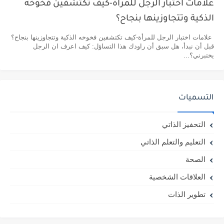
علامات اختبار الرجل للمرأة-كيف تكتشفين فخوخه
الذكية وتتجاوزينها بنجاح؟
علامات اختبار الرجل للمرأة-كيف تكتشفين فخوخه الذكية وتتجاوزينها بنجاح؟
قبل أن نبدأ، هل سبق أن راودك هذا التساؤل: كيف اعرف ان الرجل
يختبرني؟...
التسميات
التحفيز الذاتي
التعليم والتعلم الذاتي
الصحة
العلاقات الشخصية
تطوير الذات