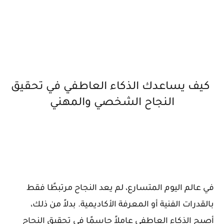
كيف يساعدك الذكاء
العاطفي
في تحقيق
النجاح الشخصي والمهني
في عالم اليوم المتسارع، لم يعد النجاح مرتبطًا فقط
بالقدرات الفنية أو المعرفة الأكاديمية. بدلاً من ذلك،
أصبح الذكاء العاطفي عاملاً حاسمًا في تحقيق النجاح