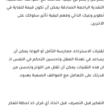
التغذية الراجعة الصادقة يمكن أن تكون قيمة للغاية في
تطوير وعيك الذاتي وفهم كيفية تأثير سلوكك على
الآخرين.
تقنيات الاسترخاء: ممارسة التأمل أو اليوغا يمكن أن
يساعد في تهدئة العقل وتحسين التحكم في النفس اذ
ان هذه التقنيات يمكن أن تقلل من التوتر وتحسن من
قدرتك على التعامل مع المواقف الصعبة بهدوء.
التفكير قبل التصرف: قبل اتخاذ أي قرار، خذ لحظة لتفكر