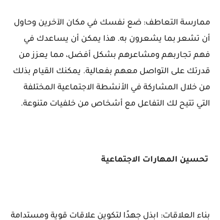
ممارسة التعاطف: ضع نفسك في مكان الآخرين وحاول
أن تشعر بما يشعرون به. هذا يمكن أن يساعدك في
فهم تجاربهم ومشاعرهم بشكل أفضل، مما يعزز من
قدرتك على التواصل معهم بفعالية. يمكنك القيام بذلك
من خلال المشاركة في الأنشطة الاجتماعية المختلفة
التي تتيح لك التفاعل مع أشخاص من خلفيات متنوعة.
تحسين المهارات الاجتماعية
بناء العلاقات: ابذل جهدًا لتكوين علاقات قوية ومستدامة