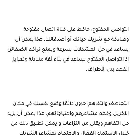
التواصل المفتوح: حافظ على قناة اتصال مفتوحة
وصادقة مع شريك حياتك أو أصدقائك. هذا يمكن أن
يساعد في حل المشكلات بسرعة ويمنع تراكم الضغائن
اذ التواصل المفتوح يساعد في بناء ثقة متبادلة وتعزيز
الفهم بين الأطراف.
التعاطف والتفاهم: حاول دائمًا وضع نفسك في مكان
الآخرين وفهم مشاعرهم واحتياجاتهم. هذا يمكن أن يزيد
من التفاهم ويقلل من النزاعات و يمكن تطبيق ذلك من
خلال الاستماع الفعّال والاهتمام بمشاعر الشريك