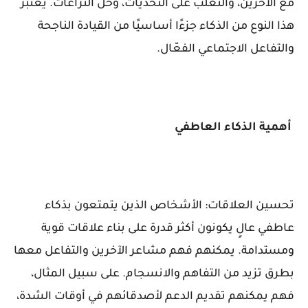
مع الآخرين، والتغلب على التحديات، وحل النزاعات. يُعتبر
هذا النوع من الذكاء جزءًا أساسيًا من القيادة الناجحة
والتفاعل الاجتماعي الفعّال.
أهمية الذكاء العاطفي
تحسين العلاقات: الأشخاص الذين يتمتعون بذكاء
عاطفي عالٍ يكونون أكثر قدرة على بناء علاقات قوية
ومستدامة. يمكنهم فهم مشاعر الآخرين والتفاعل معها
بطرق تزيد من التفاهم والانسجام. على سبيل المثال،
فهم يمكنهم تقديم الدعم لأصدقائهم في أوقات الشدة،