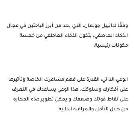
وفقًا لدانييل جولمان، الذي يعد من أبرز الباحثين في مجال
الذكاء العاطفي، يتكون الذكاء العاطفي من خمسة
مكونات رئيسية:
الوعي الذاتي: القدرة على فهم مشاعرك الخاصة وتأثيرها
على أفكارك وسلوكك. هذا الوعي يساعدك في التعرف
على نقاط قوتك وضعفك و يمكن تطوير هذه المهارة
من خلال التأمل والمراقبة الذاتية.