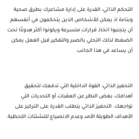
التحكم الذاتي: القدرة على إدارة مشاعرك بطرق صحية
وبناءة اذ يمكن للأشخاص الذين يتحكمون في أنفسهم
أن يتجنبوا اتخاذ قرارات متسرعة ويكونوا أكثر هدوءًا تحت
الضغط لذلك التحلي بالصبر والتفكير قبل الفعل يمكن
أن يساعد في هذا الجانب.
التحفيز الذاتي: القوة الداخلية التي تدفعك لتحقيق
أهدافك، بغض النظر عن العقبات أو التحديات التي
تواجهك. التحفيز الذاتي يتطلب القدرة على التركيز على
الأهداف الطويلة الأمد وعدم الانصياع للتشتتات اللحظية.