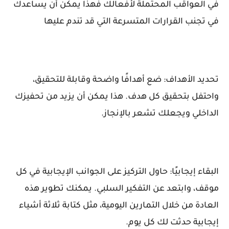
في العواقب المحتملة لأفعالك فهذا يمكن أن يساعدك
في تجنب القرارات المتسرعة التي قد تندم عليها
تحديد الأهداف: ضع أهدافًا واضحة وقابلة للتحقيق،
واحتفل بتحقيق كل هدف. هذا يمكن أن يزيد من تحفيزك
الداخلي ويجعلك تشعر بالإنجاز.
البقاء إيجابيًا: حاول التركيز على الجوانب الإيجابية في كل
موقف، وابتعد عن التفكير السلبي. يمكنك تطوير هذه
العادة من خلال التمارين اليومية، مثل كتابة ثلاثة أشياء
إيجابية حدثت لك كل يوم.