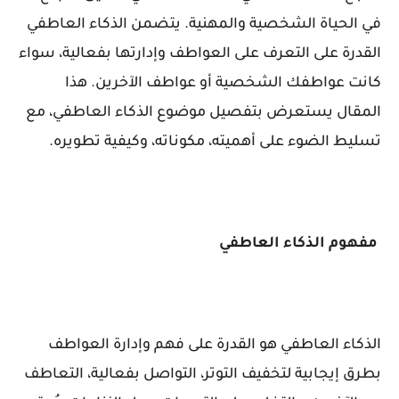
في الحياة الشخصية والمهنية. يتضمن الذكاء العاطفي
القدرة على التعرف على العواطف وإدارتها بفعالية، سواء
كانت عواطفك الشخصية أو عواطف الآخرين. هذا
المقال يستعرض بتفصيل موضوع الذكاء العاطفي، مع
تسليط الضوء على أهميته، مكوناته، وكيفية تطويره.
مفهوم الذكاء العاطفي
الذكاء العاطفي هو القدرة على فهم وإدارة العواطف
بطرق إيجابية لتخفيف التوتر، التواصل بفعالية، التعاطف