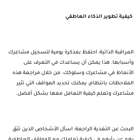
كيفية تطوير الذكاء العاطفي
المراقبة الذاتية: احتفظ بمذكرة يومية لتسجيل مشاعرك
وأسبابها. هذا يمكن أن يساعدك في التعرف على
الأنماط في مشاعرك وسلوكك. من خلال مراجعة هذه
الملاحظات بانتظام، يمكنك تحديد المواقف التي تثير
مشاعرك وتعلم كيفية التعامل معها بشكل أفضل.
البحث عن التغذية الراجعة: اسأل الأشخاص الذين تثق
بهم عن رأيهم في كيفية تعاملك مع المواقف العاطفية.