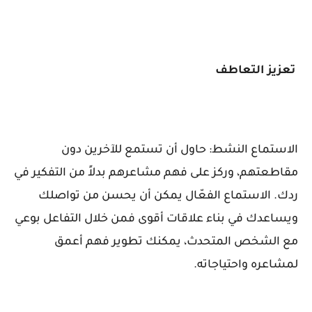
تعزيز التعاطف
الاستماع النشط: حاول أن تستمع للآخرين دون
مقاطعتهم، وركز على فهم مشاعرهم بدلاً من التفكير في
ردك. الاستماع الفعّال يمكن أن يحسن من تواصلك
ويساعدك في بناء علاقات أقوى فمن خلال التفاعل بوعي
مع الشخص المتحدث، يمكنك تطوير فهم أعمق
لمشاعره واحتياجاته.