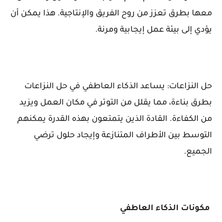
معها بطرق تعزز من روح الفريق والإنتاجية. هذا يمكن أن
يؤدي إلى بيئة عمل إيجابية ومرنة.
حل النزاعات: يساعد الذكاء العاطفي في حل النزاعات
بطرق بناءة، مما يقلل من التوتر في مكان العمل ويزيد
من الكفاءة. القادة الذين يتمتعون بهذه القدرة يمكنهم
التوسط بين الأطراف المتنازعة وإيجاد حلول ترضي
الجميع.
مكونات الذكاء العاطفي