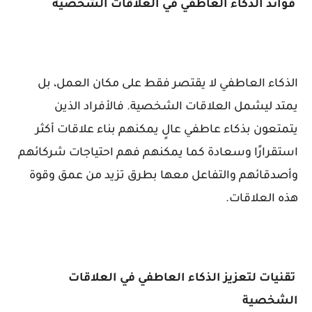
فوائد الذكاء العاطفي في العلاقات الشخصية
الذكاء العاطفي لا يقتصر فقط على مكان العمل، بل
يمتد ليشمل العلاقات الشخصية. فالأفراد الذين
يتمتعون بذكاء عاطفي عالٍ يمكنهم بناء علاقات أكثر
استقرارًا وسعادة كما يمكنهم فهم احتياجات شركائهم
وأصدقائهم والتفاعل معها بطرق تزيد من عمق وقوة
هذه العلاقات.
تقنيات لتعزيز الذكاء العاطفي في العلاقات
الشخصية