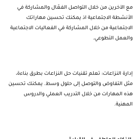
مع الآخرين من خلال التواصل الفعّال والمشاركة في
الأنشطة الاجتماعية اذ يمكنك تحسين مهاراتك
الاجتماعية من خلال المشاركة في الفعاليات الاجتماعية
والعمل التطوعي.
إدارة النزاعات: تعلم تقنيات حل النزاعات بطرق بناءة،
مثل التفاوض والتوصل إلى حلول وسط. يمكنك تحسين
هذه المهارات من خلال التدريب العملي والدروس
المهنية.