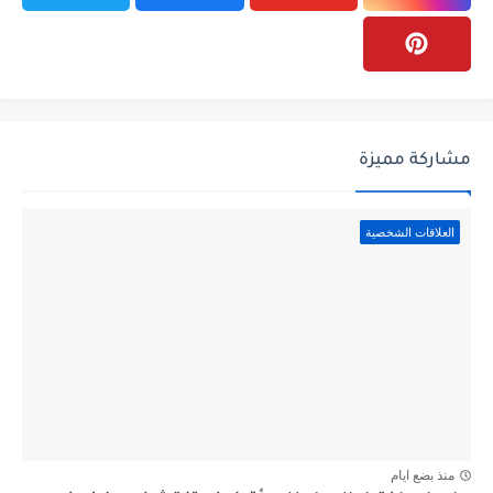
مشاركة مميزة
العلاقات الشخصية
منذ بضع ايام