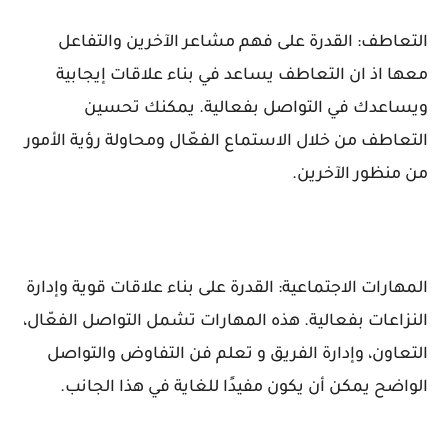
التعاطف: القدرة على فهم مشاعر الآخرين والتفاعل
معها اذ ان التعاطف يساعد في بناء علاقات إيجابية
ويساعدك في التواصل بفعالية. يمكنك تحسين
التعاطف من خلال الاستماع الفعّال ومحاولة رؤية الأمور
من منظور الآخرين.
المهارات الاجتماعية: القدرة على بناء علاقات قوية وإدارة
النزاعات بفعالية. هذه المهارات تشمل التواصل الفعّال،
التعاون، وإدارة الفريق و تعلم فن التفاوض والتواصل
الواضح يمكن أن يكون مفيدًا للغاية في هذا الجانب.