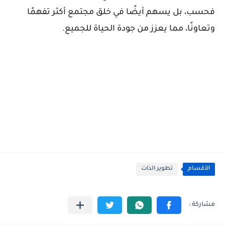
فحسب، بل يسهم أيضًا في خلق مجتمع أكثر تفهمًا
وتعاونًا، مما يعزز من جودة الحياة للجميع.
الأقسام
تطوير الذات