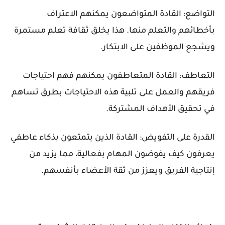
التواضع: القادة المتواضعون يمكنهم الاعتراف
بأخطائهم والتعلم منها. هذا يخلق ثقافة تعلم مستمرة
ويشجع الموظفين على الابتكار.
التعاطف: القادة المتعاطفون يمكنهم فهم احتياجات
فريقهم والعمل على تلبية هذه الاحتياجات بطرق تساهم
في تحقيق الأهداف المشتركة.
القدرة على التفويض: القادة الذين يتمتعون بذكاء عاطفي
يعرفون كيف يفوضون المهام بفعالية، مما يزيد من
إنتاجية الفريق ويعزز من ثقة الأعضاء بأنفسهم.