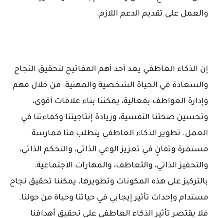
والعمل على تقديم الدعم اللازم.
إن الذكاء العاطفي يعد أحد أهم المفاتيح لتحقيق النجاح
والسعادة في الحياة الشخصية والمهنية. من خلال فهم
وإدارة العواطف بفعالية، يمكننا بناء علاقات أقوى،
وتحسين صحتنا النفسية، وزيادة إنتاجيتنا وكفاءتنا في
العمل. تطوير الذكاء العاطفي يتطلب منا ممارسة
مستمرة وتفانٍ في تعزيز الوعي الذاتي، والتحكم الذاتي،
والتحفيز الذاتي، والتعاطف، والمهارات الاجتماعية.
بالتركيز على هذه المكونات وتطويرها، يمكننا تحقيق نجاح
مستدام وإحداث تأثير إيجابي في حياتنا وحياة من حولنا.
فلا يقتصر تأثير الذكاء العاطفي على تحقيق أهدافنا